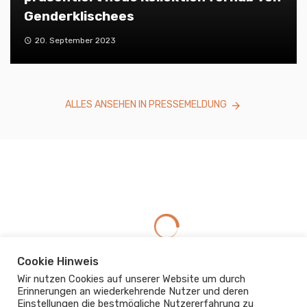
Genderklischees
20. September 2023
ALLES ANSEHEN IN PRESSEMELDUNG
Cookie Hinweis
Wir nutzen Cookies auf unserer Website um durch
Erinnerungen an wiederkehrende Nutzer und deren
Einstellungen die bestmögliche Nutzererfahrung zu