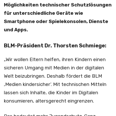
Möglichkeiten technischer Schutzlösungen
für unterschiedliche Geräte wie
Smartphone oder Spielekonsolen, Dienste
und Apps.
BLM-Präsident Dr. Thorsten Schmiege:
„Wir wollen Eltern helfen, ihren Kindern einen
sicheren Umgang mit Medien in der digitalen
Welt beizubringen. Deshalb fördert die BLM
,Medien kindersicher‘. Mit technischen Mitteln
lassen sich Inhalte, die Kinder im Digitalen
konsumieren, altersgerecht eingrenzen.