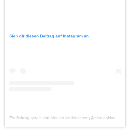
Sieh dir diesen Beitrag auf Instagram an
Ein Beitrag geteilt von Medien kindersicher (@medienkindersicher)