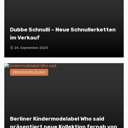
Dubbe Schnulli – Neue Schnullerketten
im Verkauf
26. September 2023
PRESSEMELDUNG
Berliner Kindermodelabel Who said
präsentiert neue Kollektion fernab von