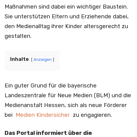
Maßnahmen sind dabei ein wichtiger Baustein.
Sie unterstützen Eltern und Erziehende dabei,
den Medienalltag ihrer Kinder altersgerecht zu
gestalten.
Inhalte
Anzeigen
Ein guter Grund für die bayerische
Landeszentrale für Neue Medien (BLM) und die
Medienanstalt Hessen, sich als neue Förderer
bei
Medien Kindersicher
zu engagieren.
Das Portal informiert über die