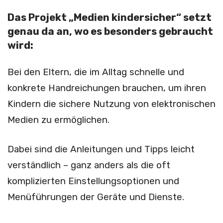
Das Projekt „Medien kindersicher“ setzt
genau da an, wo es besonders gebraucht
wird:
Bei den Eltern, die im Alltag schnelle und
konkrete Handreichungen brauchen, um ihren
Kindern die sichere Nutzung von elektronischen
Medien zu ermöglichen.
Dabei sind die Anleitungen und Tipps leicht
verständlich – ganz anders als die oft
komplizierten Einstellungsoptionen und
Menüführungen der Geräte und Dienste.