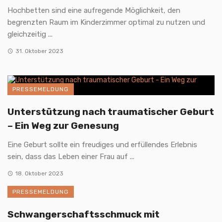
Hochbetten sind eine aufregende Möglichkeit, den
begrenzten Raum im Kinderzimmer optimal zu nutzen und
gleichzeitig ...
31. Oktober 2023
PRESSEMELDUNG
Unterstützung nach traumatischer Geburt
– Ein Weg zur Genesung
Eine Geburt sollte ein freudiges und erfüllendes Erlebnis
sein, dass das Leben einer Frau auf ...
18. Oktober 2023
PRESSEMELDUNG
Schwangerschaftsschmuck mit