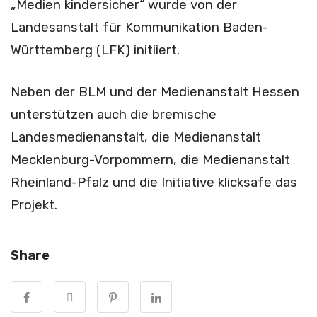
„Medien kindersicher“ wurde von der
Landesanstalt für Kommunikation Baden-
Württemberg (LFK) initiiert.
Neben der BLM und der Medien­anstalt Hessen
unterstützen auch die bremische
Landesmedienanstalt, die Medienanstalt
Mecklenburg-Vorpommern, die Medienanstalt
Rheinland-Pfalz und die Initiative klicksafe das
Projekt.
Share