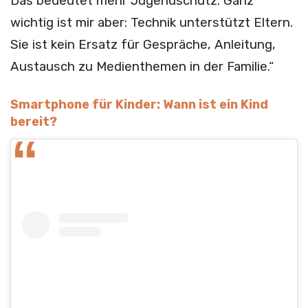
Das bedeutet mehr Jugend­schutz. Ganz
wichtig ist mir aber: Technik unterstützt Eltern.
Sie ist kein Ersatz für Gespräche, Anleitung,
Austausch zu Medienthemen in der Familie.“
Smartphone für Kinder: Wann ist ein Kind
bereit?