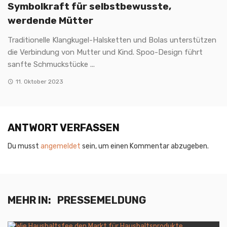
Symbolkraft für selbstbewusste,
werdende Mütter
Traditionelle Klangkugel-Halsketten und Bolas unterstützen
die Verbindung von Mutter und Kind. Spoo-Design führt
sanfte Schmuckstücke ...
11. Oktober 2023
ANTWORT VERFASSEN
Du musst
angemeldet
sein, um einen Kommentar abzugeben.
MEHR IN:
PRESSEMELDUNG