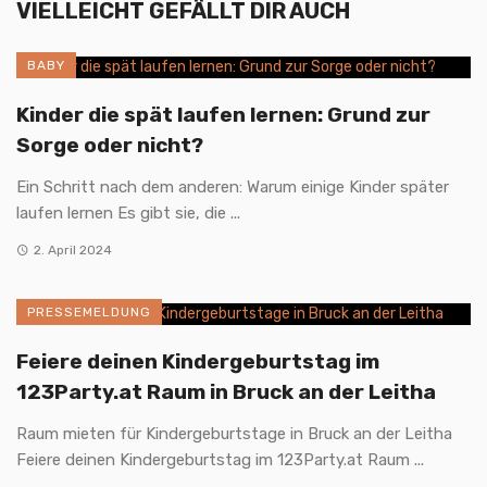
VIELLEICHT GEFÄLLT DIR AUCH
BABY
Kinder die spät laufen lernen: Grund zur
Sorge oder nicht?
Ein Schritt nach dem anderen: Warum einige Kinder später
laufen lernen Es gibt sie, die ...
2. April 2024
PRESSEMELDUNG
Feiere deinen Kindergeburtstag im
123Party.at Raum in Bruck an der Leitha
Raum mieten für Kindergeburtstage in Bruck an der Leitha
Feiere deinen Kindergeburtstag im 123Party.at Raum ...