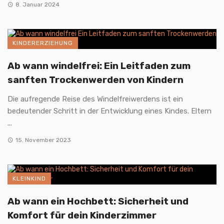
8. Januar 2024
KINDERERZIEHUNG
Ab wann windelfrei: Ein Leitfaden zum
sanften Trockenwerden von Kindern
Die aufregende Reise des Windelfreiwerdens ist ein
bedeutender Schritt in der Entwicklung eines Kindes. Eltern
...
15. November 2023
KLEINKIND
Ab wann ein Hochbett: Sicherheit und
Komfort für dein Kinderzimmer