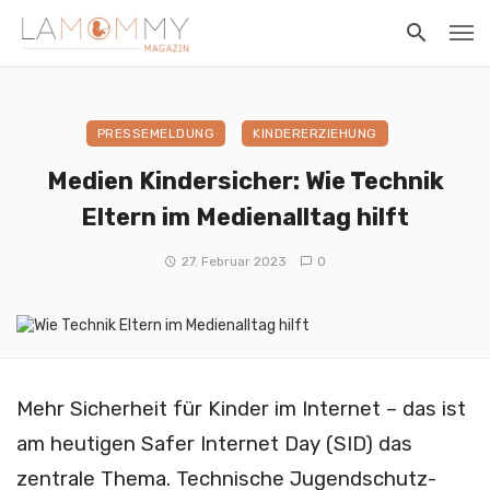
PRESSEMELDUNG
KINDERERZIEHUNG
Medien Kindersicher: Wie Technik
Eltern im Medienalltag hilft
27. Februar 2023
0
Mehr Sicherheit für Kinder im Internet – das ist
am heutigen Safer Internet Day (SID) das
zentrale Thema. Technische Jugendschutz-