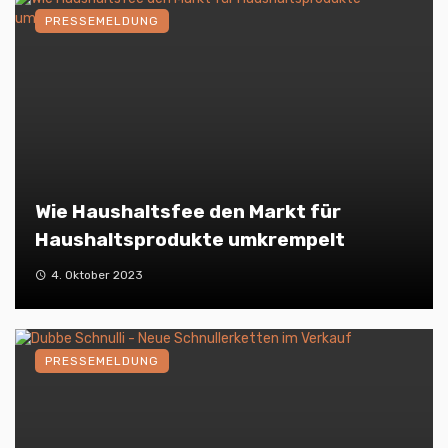
PRESSEMELDUNG
Wie Haushaltsfee den Markt für
Haushaltsprodukte umkrempelt
4. Oktober 2023
PRESSEMELDUNG