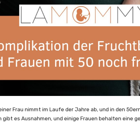
einer Frau nimmt im Laufe der Jahre ab, und in den 50ern
h gibt es Ausnahmen, und einige Frauen behalten eine ge