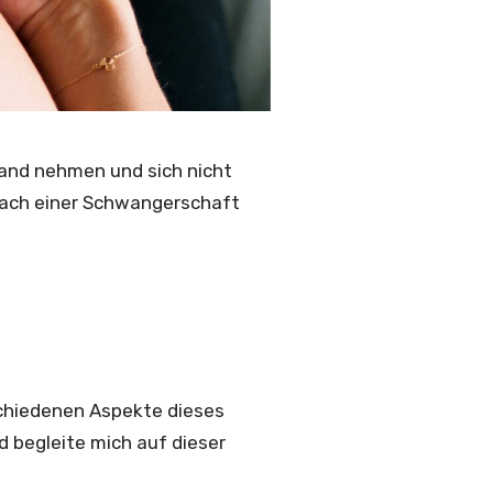
Hand nehmen und sich nicht
 nach einer Schwangerschaft
schiedenen Aspekte dieses
d begleite mich auf dieser