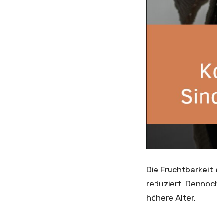
Die Fruchtbarkeit 
reduziert. Dennoc
höhere Alter.