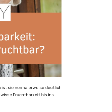
 ist sie normalerweise deutlich
wisse Fruchtbarkeit bis ins