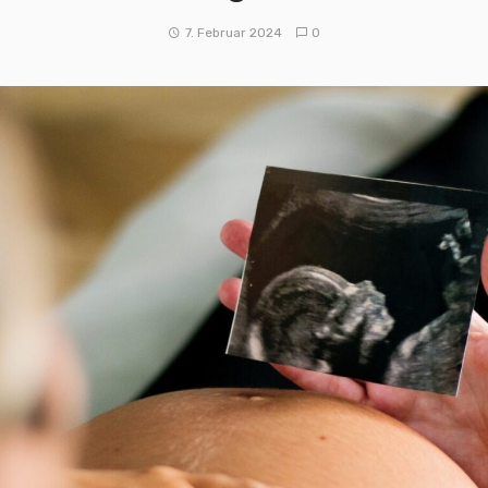
7. Februar 2024
0