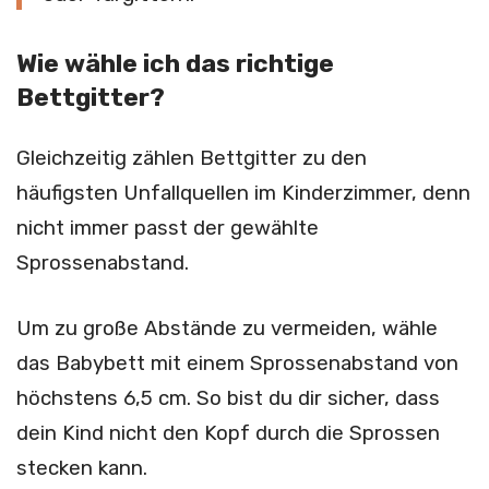
Wie wähle ich das richtige
Bettgitter?
Gleichzeitig zählen Bettgitter zu den
häufigsten Unfallquellen im Kinderzimmer, denn
nicht immer passt der gewählte
Sprossenabstand.
Um zu große Abstände zu vermeiden, wähle
das Babybett mit einem Sprossenabstand von
höchstens 6,5 cm. So bist du dir sicher, dass
dein Kind nicht den Kopf durch die Sprossen
stecken kann.