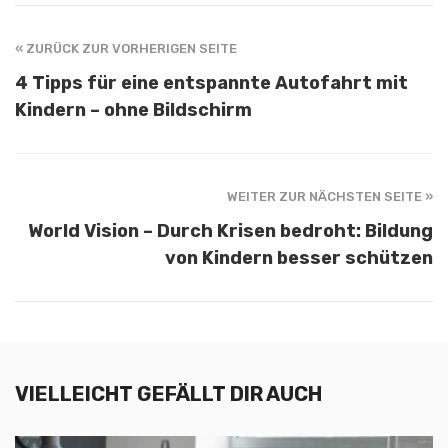
« ZURÜCK ZUR VORHERIGEN SEITE
4 Tipps für eine entspannte Autofahrt mit
Kindern – ohne Bildschirm
WEITER ZUR NÄCHSTEN SEITE »
World Vision – Durch Krisen bedroht: Bildung
von Kindern besser schützen
VIELLEICHT GEFÄLLT DIR AUCH