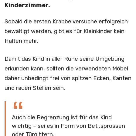
Kinderzimmer.
Sobald die ersten Krabbelversuche erfolgreich
bewältigt werden, gibt es für Kleinkinder kein
Halten mehr.
Damit das Kind in aller Ruhe seine Umgebung
erkunden kann, sollten die verwendeten Möbel
daher unbedingt frei von spitzen Ecken, Kanten
und rauen Stellen sein.
Auch die Begrenzung ist für das Kind
wichtig – sei es in Form von Bettsprossen
oder Türgittern.