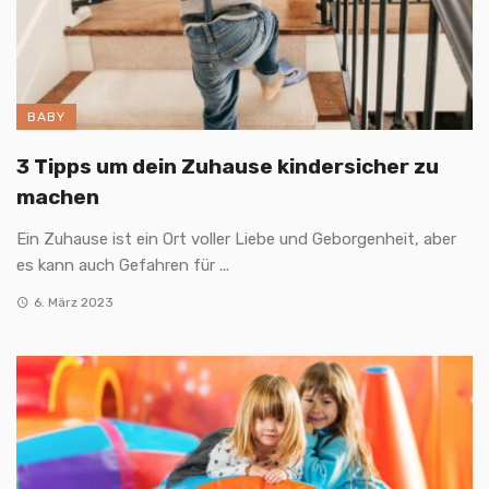
BABY
3 Tipps um dein Zuhause kindersicher zu
machen
Ein Zuhause ist ein Ort voller Liebe und Geborgenheit, aber
es kann auch Gefahren für ...
6. März 2023