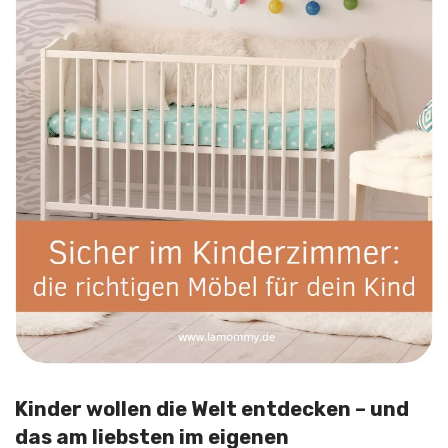
Kinder wollen die Welt entdecken – und
das am liebsten im eigenen