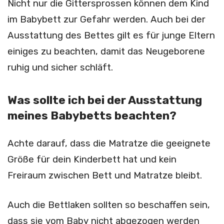
Nicht nur die Gittersprossen können dem Kind
im Babybett zur Gefahr werden. Auch bei der
Ausstattung des Bettes gilt es für junge Eltern
einiges zu beachten, damit das Neugeborene
ruhig und sicher schläft.
Was sollte ich bei der Ausstattung
meines Babybetts beachten?
Achte darauf, dass die Matratze die geeignete
Größe für dein Kinderbett hat und kein
Freiraum zwischen Bett und Matratze bleibt.
Auch die Bettlaken sollten so beschaffen sein,
dass sie vom Baby nicht abgezogen werden