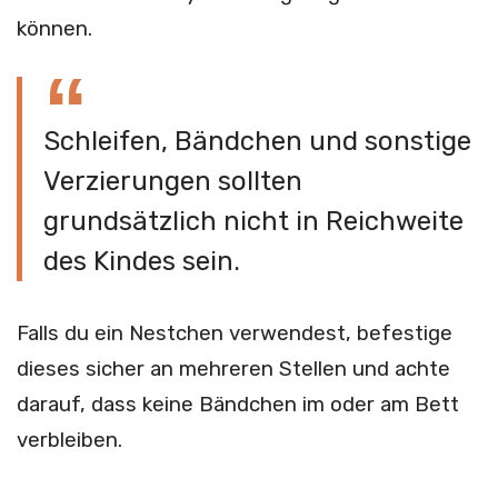
können.
Schleifen, Bändchen und sonstige
Verzierungen sollten
grundsätzlich nicht in Reichweite
des Kindes sein.
Falls du ein Nestchen verwendest, befestige
dieses sicher an mehreren Stellen und achte
darauf, dass keine Bändchen im oder am Bett
verbleiben.