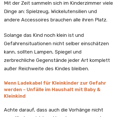
Mit der Zeit sammeln sich im Kinderzimmer viele
Dinge an: Spielzeug, Wickelutensilien und
andere Accessoires brauchen alle ihren Platz.
Solange das Kind noch klein ist und
Gefahrensituationen nicht selber einschätzen
kann, sollten Lampen, Spiegel und
zerbrechliche Gegenstände jeder Art komplett
außer Reichweite des Kindes bleiben.
Wenn Ladekabel für Kleinkinder zur Gefahr
werden – Unfälle im Haushalt mit Baby &
Kleinkind
Achte darauf, dass auch die Vorhänge nicht