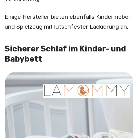
Einige Hersteller bieten ebenfalls Kindermöbel
und Spielzeug mit lutschfester Lackierung an.
Sicherer Schlaf im Kinder- und
Babybett