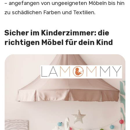
– angefangen von ungeeigneten Möbeln bis hin
zu schädlichen Farben und Textilien.
Sicher im Kinderzimmer: die
richtigen Möbel für dein Kind