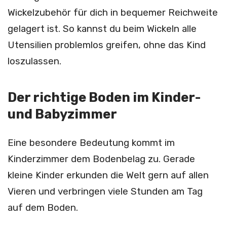
Wickelzubehör für dich in bequemer Reichweite
gelagert ist. So kannst du beim Wickeln alle
Utensilien problemlos greifen, ohne das Kind
loszulassen.
Der richtige Boden im Kinder-
und Babyzimmer
Eine besondere Bedeutung kommt im
Kinderzimmer dem Bodenbelag zu. Gerade
kleine Kinder erkunden die Welt gern auf allen
Vieren und verbringen viele Stunden am Tag
auf dem Boden.