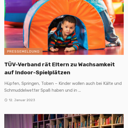
PRESSEMELDUNG
TÜV-Verband rät Eltern zu Wachsamkeit
auf Indoor-Spielplätzen
Hüpfen, Springen, Toben – Kinder wollen auch bei Kälte und
Schmuddelwetter Spaß haben und in ...
12. Januar 2023