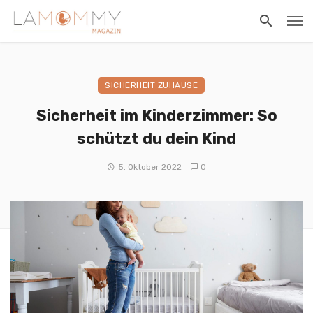
SICHERHEIT ZUHAUSE
Sicherheit im Kinderzimmer: So
schützt du dein Kind
5. Oktober 2022
0