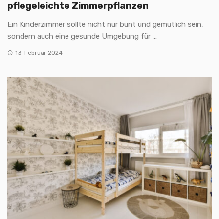
pflegeleichte Zimmerpflanzen
Ein Kinderzimmer sollte nicht nur bunt und gemütlich sein,
sondern auch eine gesunde Umgebung für ...
13. Februar 2024