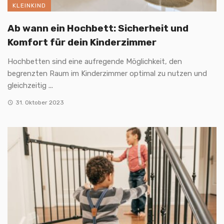
KLEINKIND
Ab wann ein Hochbett: Sicherheit und
Komfort für dein Kinderzimmer
Hochbetten sind eine aufregende Möglichkeit, den
begrenzten Raum im Kinderzimmer optimal zu nutzen und
gleichzeitig ...
31. Oktober 2023