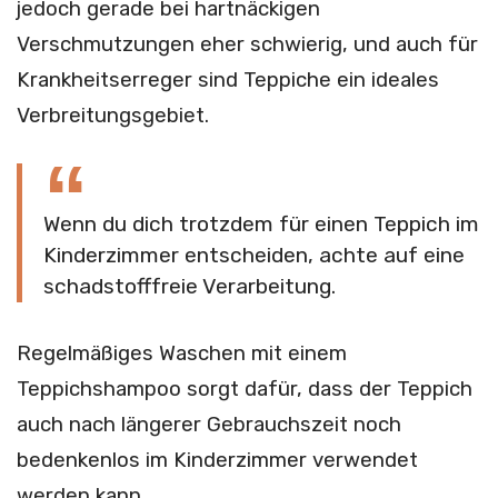
jedoch gerade bei hartnäckigen
Verschmutzungen eher schwierig, und auch für
Krankheitserreger sind Teppiche ein ideales
Verbreitungsgebiet.
Wenn du dich trotzdem für einen Teppich im
Kinderzimmer entscheiden, achte auf eine
schadstofffreie Verarbeitung.
Regelmäßiges Waschen mit einem
Teppichshampoo sorgt dafür, dass der Teppich
auch nach längerer Gebrauchszeit noch
bedenkenlos im Kinderzimmer verwendet
werden kann.