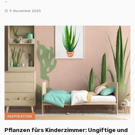
...
9. November 2025
INSPIRATION
Pflanzen fürs Kinderzimmer: Ungiftige und