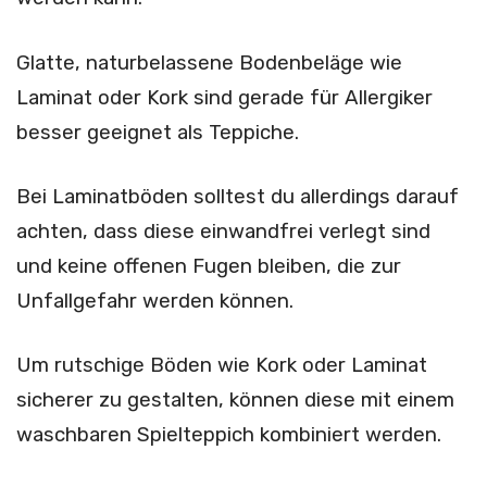
Glatte, naturbelassene Bodenbeläge wie
Laminat oder Kork sind gerade für Allergiker
besser geeignet als Teppiche.
Bei Laminatböden solltest du allerdings darauf
achten, dass diese einwandfrei verlegt sind
und keine offenen Fugen bleiben, die zur
Unfallgefahr werden können.
Um rutschige Böden wie Kork oder Laminat
sicherer zu gestalten, können diese mit einem
waschbaren Spielteppich kombiniert werden.