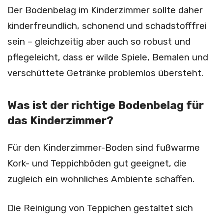
Der Bodenbelag im Kinderzimmer sollte daher
kinderfreundlich, schonend und schadstofffrei
sein – gleichzeitig aber auch so robust und
pflegeleicht, dass er wilde Spiele, Bemalen und
verschüttete Getränke problemlos übersteht.
Was ist der richtige Bodenbelag für
das Kinderzimmer?
Für den Kinderzimmer-Boden sind fußwarme
Kork- und Teppichböden gut geeignet, die
zugleich ein wohnliches Ambiente schaffen.
Die Reinigung von Teppichen gestaltet sich