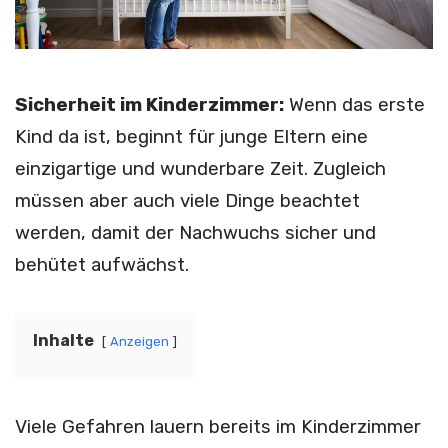
Sicherheit im Kinderzimmer:
Wenn das erste
Kind da ist, beginnt für junge Eltern eine
einzigartige und wunderbare Zeit. Zugleich
müssen aber auch viele Dinge beachtet
werden, damit der Nachwuchs sicher und
behütet aufwächst.
Inhalte
Anzeigen
Viele Gefahren lauern bereits im Kinderzimmer