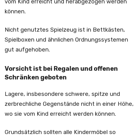
vom Kind erreicht und herabgezogen werden
können.
Nicht genutztes Spielzeug ist in Bettkästen,
Spielboxen und ähnlichen Ordnungssystemen
gut aufgehoben.
Vorsicht ist bei Regalen und offenen
Schränken geboten
Lagere, insbesondere schwere, spitze und
zerbrechliche Gegenstände nicht in einer Höhe,
wo sie vom Kind erreicht werden können.
Grundsätzlich sollten alle Kindermöbel so