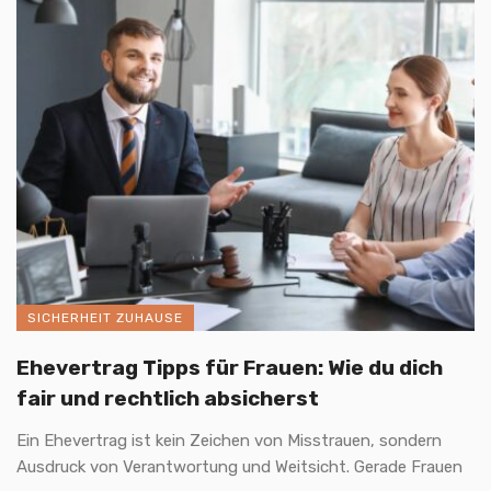
SICHERHEIT ZUHAUSE
Ehevertrag Tipps für Frauen: Wie du dich
fair und rechtlich absicherst
Ein Ehevertrag ist kein Zeichen von Misstrauen, sondern
Ausdruck von Verantwortung und Weitsicht. Gerade Frauen