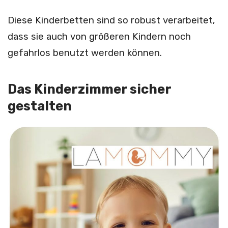
Diese Kinderbetten sind so robust verarbeitet,
dass sie auch von größeren Kindern noch
gefahrlos benutzt werden können.
Das Kinderzimmer sicher
gestalten