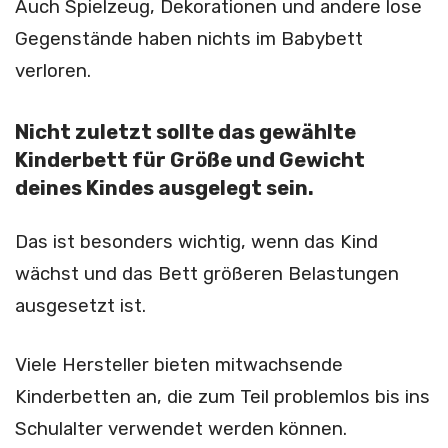
Auch Spielzeug, Dekorationen und andere lose
Gegenstände haben nichts im Babybett
verloren.
Nicht zuletzt sollte das gewählte
Kinderbett für Größe und Gewicht
deines Kindes ausgelegt sein.
Das ist besonders wichtig, wenn das Kind
wächst und das Bett größeren Belastungen
ausgesetzt ist.
Viele Hersteller bieten mitwachsende
Kinderbetten an, die zum Teil problemlos bis ins
Schulalter verwendet werden können.