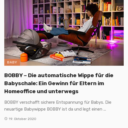
BABY
BOBBY – Die automatische Wippe für die
Babyschale: Ein Gewinn für Eltern im
Homeoffice und unterwegs
BOBBY verschafft sichere Entspannung für Babys. Die
neuartige Babywippe BOBBY ist da und legt einen ...
19. Oktober 2020