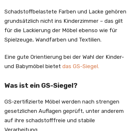
Schadstoffbelastete Farben und Lacke gehören
grundsätzlich nicht ins Kinderzimmer – das gilt
für die Lackierung der Möbel ebenso wie für
Spielzeuge, Wandfarben und Textilien.
Eine gute Orientierung bei der Wahl der Kinder-
und Babymöbel bietet
das GS-Siegel.
Was ist ein GS-Siegel?
GS-zertifizierte Möbel werden nach strengen
gesetzlichen Auflagen geprüft, unter anderem
auf ihre schadstofffreie und stabile
Verarbeitung.