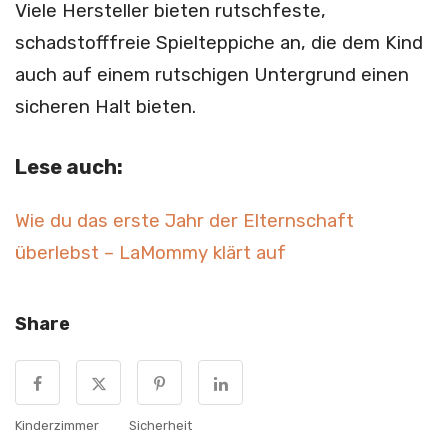
Viele Hersteller bieten rutschfeste,
schadstofffreie Spielteppiche an, die dem Kind
auch auf einem rutschigen Untergrund einen
sicheren Halt bieten.
Lese auch:
Wie du das erste Jahr der Elternschaft
überlebst – LaMommy klärt auf
Share
Kinderzimmer
Sicherheit