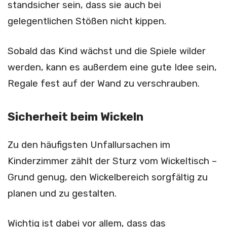
standsicher sein, dass sie auch bei
gelegentlichen Stößen nicht kippen.
Sobald das Kind wächst und die Spiele wilder
werden, kann es außerdem eine gute Idee sein,
Regale fest auf der Wand zu verschrauben.
Sicherheit beim Wickeln
Zu den häufigsten Unfallursachen im
Kinderzimmer zählt der Sturz vom Wickeltisch –
Grund genug, den Wickelbereich sorgfältig zu
planen und zu gestalten.
Wichtig ist dabei vor allem, dass das