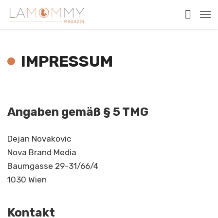
IMPRESSUM
Angaben gemäß § 5 TMG
Dejan Novakovic
Nova Brand Media
Baumgasse 29-31/66/4
1030 Wien
Kontakt