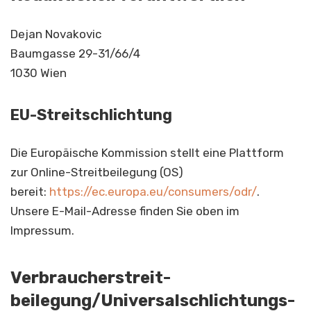
Dejan Novakovic
Baumgasse 29-31/66/4
1030 Wien
EU-Streitschlichtung
Die Europäische Kommission stellt eine Plattform
zur Online-Streitbeilegung (OS)
bereit:
https://ec.europa.eu/consumers/odr/
.
Unsere E-Mail-Adresse finden Sie oben im
Impressum.
Verbraucher­streit­
beilegung/Universal­schlichtungs­