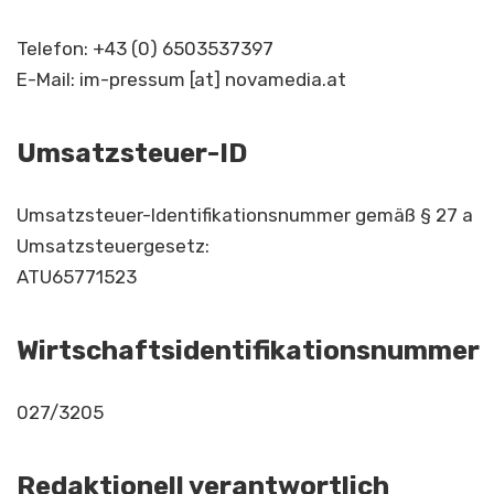
Telefon: +43 (0) 6503537397
E-Mail: im-pressum [at] novamedia.at
Umsatzsteuer-ID
Umsatzsteuer-Identifikationsnummer gemäß § 27 a
Umsatzsteuergesetz:
ATU65771523
Wirtschaftsidentifikationsnummer
027/3205
Redaktionell verantwortlich