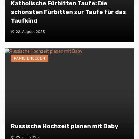
Katholische Fürbitten Taufe: Die
schönsten Fürbitten zur Taufe für das
Taufkind
22. August 2025
FAMILIENLEBEN
Russische Hochzeit planen mit Baby
29. Juli 2025