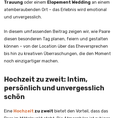
Trauung
oder einem
Elopement Wedding
an einem
atemberaubenden Ort – das Erlebnis wird emotional
und unvergesslich.
In diesem umfassenden Beitrag zeigen wir, wie Paare
diesen besonderen Tag planen, feiern und gestalten
können – von der Location über das Eheversprechen
bis hin zu kreativen Überraschungen, die den Moment
noch einzigartiger machen.
Hochzeit zu zweit: Intim,
persönlich und unvergesslich
schön
Eine
Hochzeit
zu zweit
bietet den Vorteil, dass das