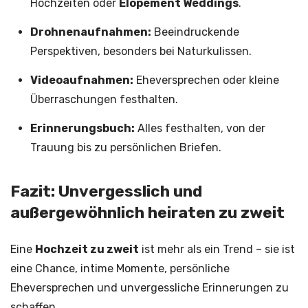
Hochzeiten oder
Elopement Weddings
.
Drohnenaufnahmen:
Beeindruckende
Perspektiven, besonders bei Naturkulissen.
Videoaufnahmen:
Eheversprechen oder kleine
Überraschungen festhalten.
Erinnerungsbuch:
Alles festhalten, von der
Trauung bis zu persönlichen Briefen.
Fazit: Unvergesslich und
außergewöhnlich heiraten zu zweit
Eine
Hochzeit zu zweit
ist mehr als ein Trend – sie ist
eine Chance, intime Momente, persönliche
Eheversprechen und unvergessliche Erinnerungen zu
schaffen.