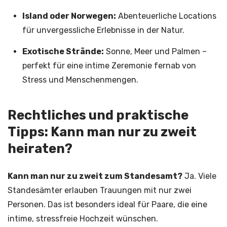
Island oder Norwegen:
Abenteuerliche Locations
für unvergessliche Erlebnisse in der Natur.
Exotische Strände:
Sonne, Meer und Palmen –
perfekt für eine intime Zeremonie fernab von
Stress und Menschenmengen.
Rechtliches und praktische
Tipps: Kann man nur zu zweit
heiraten?
Kann man nur zu zweit zum Standesamt?
Ja. Viele
Standesämter erlauben Trauungen mit nur zwei
Personen. Das ist besonders ideal für Paare, die eine
intime, stressfreie Hochzeit wünschen.