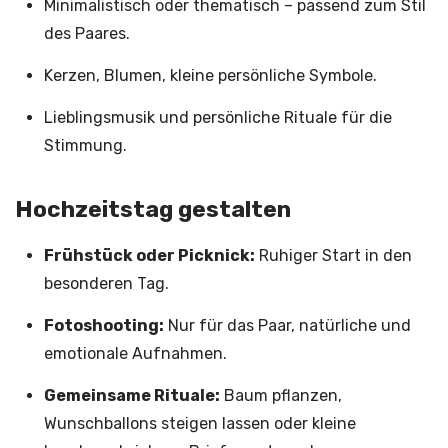
Minimalistisch oder thematisch – passend zum Stil
des Paares.
Kerzen, Blumen, kleine persönliche Symbole.
Lieblingsmusik und persönliche Rituale für die
Stimmung.
Hochzeitstag gestalten
Frühstück oder Picknick:
Ruhiger Start in den
besonderen Tag.
Fotoshooting:
Nur für das Paar, natürliche und
emotionale Aufnahmen.
Gemeinsame Rituale:
Baum pflanzen,
Wunschballons steigen lassen oder kleine