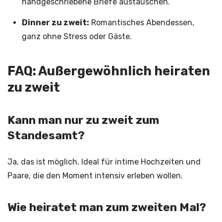
handgeschriebene Briefe austauschen.
Dinner zu zweit:
Romantisches Abendessen,
ganz ohne Stress oder Gäste.
FAQ: Außergewöhnlich heiraten
zu zweit
Kann man nur zu zweit zum
Standesamt?
Ja, das ist möglich. Ideal für intime Hochzeiten und
Paare, die den Moment intensiv erleben wollen.
Wie heiratet man zum zweiten Mal?