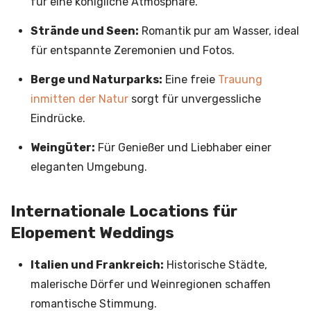
für eine königliche Atmosphäre.
Strände und Seen:
Romantik pur am Wasser, ideal
für entspannte Zeremonien und Fotos.
Berge und Naturparks:
Eine freie
Trauung
inmitten der Natur
sorgt für unvergessliche
Eindrücke.
Weingüter:
Für Genießer und Liebhaber einer
eleganten Umgebung.
Internationale Locations für
Elopement Weddings
Italien und Frankreich:
Historische Städte,
malerische Dörfer und Weinregionen schaffen
romantische Stimmung.