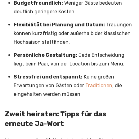
Budgetfreundlich:
Weniger Gäste bedeuten
deutlich geringere Kosten.
Flexibilität bei Planung und Datum:
Trauungen
können kurzfristig oder außerhalb der klassischen
Hochsaison stattfinden.
Persönliche Gestaltung:
Jede Entscheidung
liegt beim Paar, von der Location bis zum Menü.
Stressfrei und entspannt:
Keine großen
Erwartungen von Gästen oder
Traditionen
, die
eingehalten werden müssen.
Zweit heiraten: Tipps für das
erneute Ja-Wort