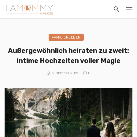
FAMILIENLEBEN
Außergewöhnlich heiraten zu zweit:
intime Hochzeiten voller Magie
3. Oktober 2025
0