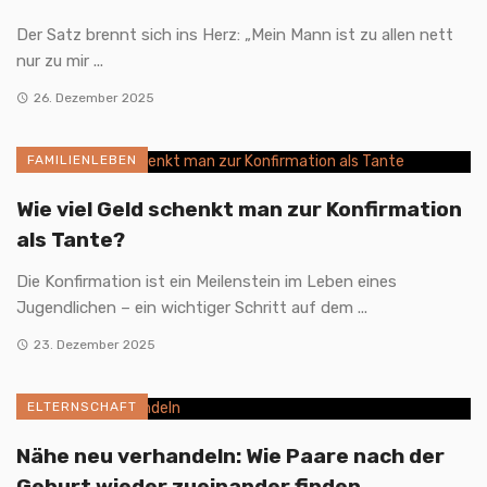
Der Satz brennt sich ins Herz: „Mein Mann ist zu allen nett
nur zu mir ...
26. Dezember 2025
FAMILIENLEBEN
Wie viel Geld schenkt man zur Konfirmation
als Tante?
Die Konfirmation ist ein Meilenstein im Leben eines
Jugendlichen – ein wichtiger Schritt auf dem ...
23. Dezember 2025
ELTERNSCHAFT
Nähe neu verhandeln: Wie Paare nach der
Geburt wieder zueinander finden