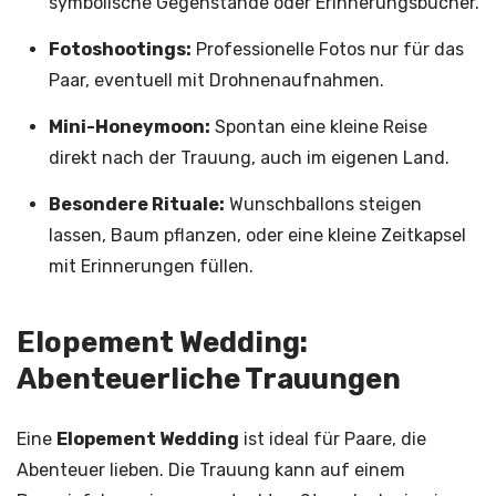
symbolische Gegenstände oder Erinnerungsbücher.
Fotoshootings:
Professionelle Fotos nur für das
Paar, eventuell mit Drohnenaufnahmen.
Mini-Honeymoon:
Spontan eine kleine Reise
direkt nach der Trauung, auch im eigenen Land.
Besondere Rituale:
Wunschballons steigen
lassen, Baum pflanzen, oder eine kleine Zeitkapsel
mit Erinnerungen füllen.
Elopement Wedding:
Abenteuerliche Trauungen
Eine
Elopement Wedding
ist ideal für Paare, die
Abenteuer lieben. Die Trauung kann auf einem