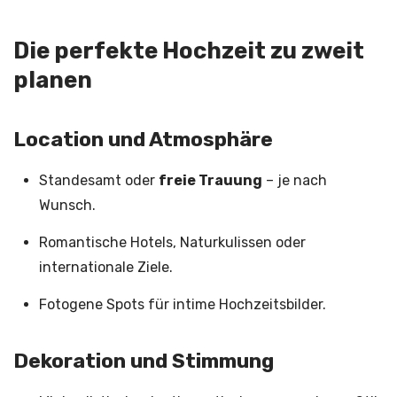
Die perfekte Hochzeit zu zweit
planen
Location und Atmosphäre
Standesamt oder
freie Trauung
– je nach
Wunsch.
Romantische Hotels, Naturkulissen oder
internationale Ziele.
Fotogene Spots für intime Hochzeitsbilder.
Dekoration und Stimmung