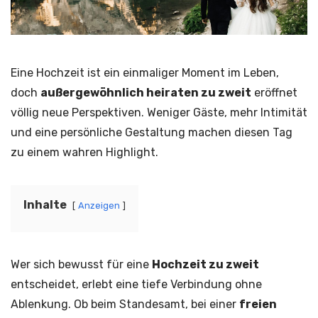
Eine Hochzeit ist ein einmaliger Moment im Leben,
doch
außergewöhnlich heiraten zu zweit
eröffnet
völlig neue Perspektiven. Weniger Gäste, mehr Intimität
und eine persönliche Gestaltung machen diesen Tag
zu einem wahren Highlight.
Inhalte
Anzeigen
Wer sich bewusst für eine
Hochzeit zu zweit
entscheidet, erlebt eine tiefe Verbindung ohne
Ablenkung. Ob beim Standesamt, bei einer
freien