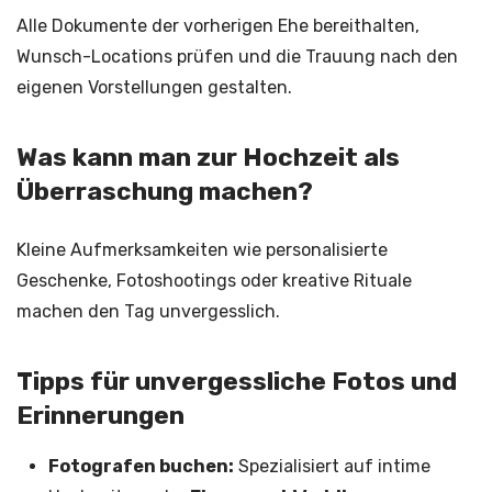
Alle Dokumente der vorherigen Ehe bereithalten,
Wunsch-Locations prüfen und die Trauung nach den
eigenen Vorstellungen gestalten.
Was kann man zur Hochzeit als
Überraschung machen?
Kleine Aufmerksamkeiten wie personalisierte
Geschenke, Fotoshootings oder kreative Rituale
machen den Tag unvergesslich.
Tipps für unvergessliche Fotos und
Erinnerungen
Fotografen buchen:
Spezialisiert auf intime