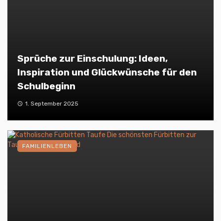
Sprüche zur Einschulung: Ideen,
Inspiration und Glückwünsche für den
Schulbeginn
1. September 2025
FAMILIENLEBEN