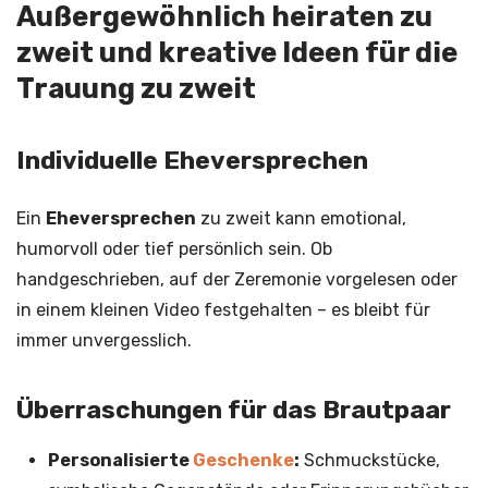
Außergewöhnlich heiraten zu
zweit und kreative Ideen für die
Trauung zu zweit
Individuelle Eheversprechen
Ein
Eheversprechen
zu zweit kann emotional,
humorvoll oder tief persönlich sein. Ob
handgeschrieben, auf der Zeremonie vorgelesen oder
in einem kleinen Video festgehalten – es bleibt für
immer unvergesslich.
Überraschungen für das Brautpaar
Personalisierte
Geschenke
:
Schmuckstücke,