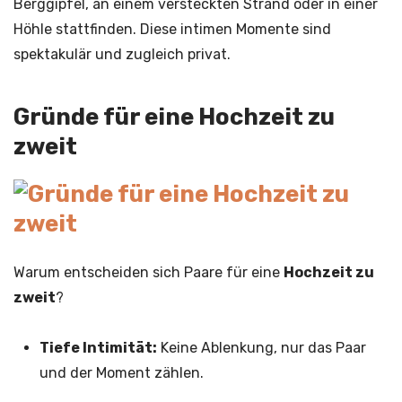
Berggipfel, an einem versteckten Strand oder in einer
Höhle stattfinden. Diese intimen Momente sind
spektakulär und zugleich privat.
Gründe für eine Hochzeit zu
zweit
Warum entscheiden sich Paare für eine
Hochzeit zu
zweit
?
Tiefe Intimität:
Keine Ablenkung, nur das Paar
und der Moment zählen.