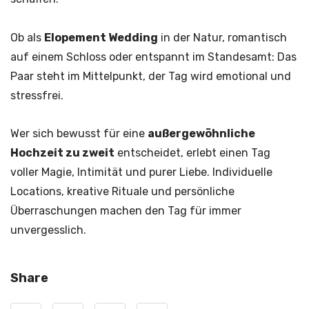
Ob als
Elopement Wedding
in der Natur, romantisch
auf einem Schloss oder entspannt im Standesamt: Das
Paar steht im Mittelpunkt, der Tag wird emotional und
stressfrei.
Wer sich bewusst für eine
außergewöhnliche
Hochzeit zu zweit
entscheidet, erlebt einen Tag
voller Magie, Intimität und purer Liebe. Individuelle
Locations, kreative Rituale und persönliche
Überraschungen machen den Tag für immer
unvergesslich.
Share