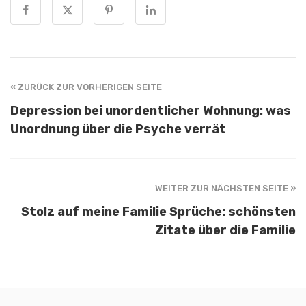
« ZURÜCK ZUR VORHERIGEN SEITE
Depression bei unordentlicher Wohnung: was
Unordnung über die Psyche verrät
WEITER ZUR NÄCHSTEN SEITE »
Stolz auf meine Familie Sprüche: schönsten
Zitate über die Familie