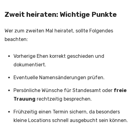
Zweit heiraten: Wichtige Punkte
Wer zum zweiten Mal heiratet, sollte Folgendes
beachten:
Vorherige Ehen korrekt geschieden und
dokumentiert.
Eventuelle Namensänderungen prüfen.
Persönliche Wünsche für Standesamt oder
freie
Trauung
rechtzeitig besprechen.
Frühzeitig einen Termin sichern, da besonders
kleine Locations schnell ausgebucht sein können.