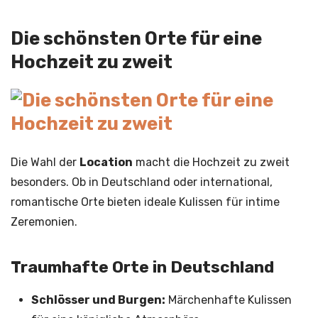
Die schönsten Orte für eine
Hochzeit zu zweit
Die Wahl der
Location
macht die Hochzeit zu zweit
besonders. Ob in Deutschland oder international,
romantische Orte bieten ideale Kulissen für intime
Zeremonien.
Traumhafte Orte in Deutschland
Schlösser und Burgen:
Märchenhafte Kulissen