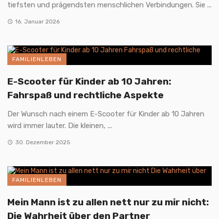
tiefsten und prägendsten menschlichen Verbindungen. Sie ...
16. Januar 2026
FAMILIENLEBEN
E-Scooter für Kinder ab 10 Jahren:
Fahrspaß und rechtliche Aspekte
Der Wunsch nach einem E-Scooter für Kinder ab 10 Jahren
wird immer lauter. Die kleinen, ...
30. Dezember 2025
FAMILIENLEBEN
Mein Mann ist zu allen nett nur zu mir nicht:
Die Wahrheit über den Partner