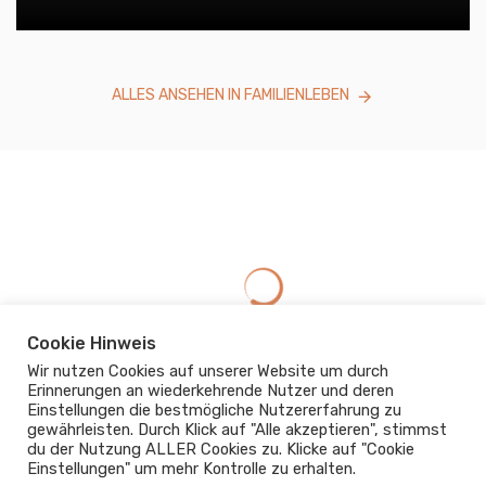
ALLES ANSEHEN IN FAMILIENLEBEN
Cookie Hinweis
Wir nutzen Cookies auf unserer Website um durch
Erinnerungen an wiederkehrende Nutzer und deren
Einstellungen die bestmögliche Nutzererfahrung zu
gewährleisten. Durch Klick auf "Alle akzeptieren", stimmst
du der Nutzung ALLER Cookies zu. Klicke auf "Cookie
Einstellungen" um mehr Kontrolle zu erhalten.