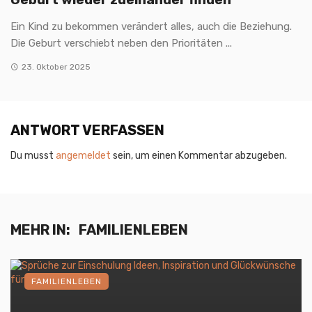
Ein Kind zu bekommen verändert alles, auch die Beziehung.
Die Geburt verschiebt neben den Prioritäten ...
23. Oktober 2025
ANTWORT VERFASSEN
Du musst
angemeldet
sein, um einen Kommentar abzugeben.
MEHR IN:
FAMILIENLEBEN
FAMILIENLEBEN