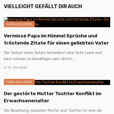
VIELLEICHT GEFÄLLT DIR AUCH
FAMILIENLEBEN
Vermisse Papa im Himmel Sprüche und
tröstende Zitate für einen geliebten Vater
Der Verlust eines Vaters hinterlässt eine tiefe Leere und
kann schwer zu bewältigen sein. Worte ...
16. Juni 2026
FAMILIENLEBEN
Der gestörte Mutter Tochter Konflikt im
Erwachsenenalter
Die Beziehung zwischen Mutter und Tochter ist eine der