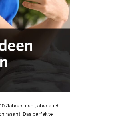
 10 Jahren mehr, aber auch
ch rasant. Das perfekte