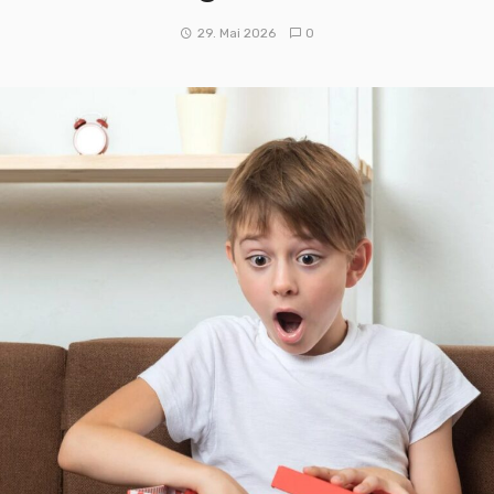
29. Mai 2026
0