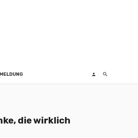
EMELDUNG
ke, die wirklich