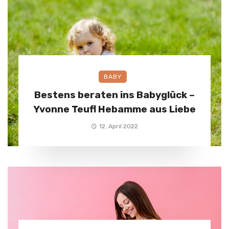
BABY
Bestens beraten ins Babyglück –
Yvonne Teufl Hebamme aus Liebe
12. April 2022