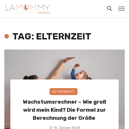
TAG: ELTERNZEIT
ELTERNZEIT
Wachstumsrechner – Wie groß
wird mein Kind? Die Formel zur
Berechnung der Größe
16. Januar 2024