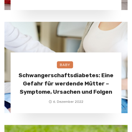
BABY
Schwangerschaftsdiabetes: Eine
Gefahr für werdende Mütter –
Symptome, Ursachen und Folgen
6. Dezember 2022