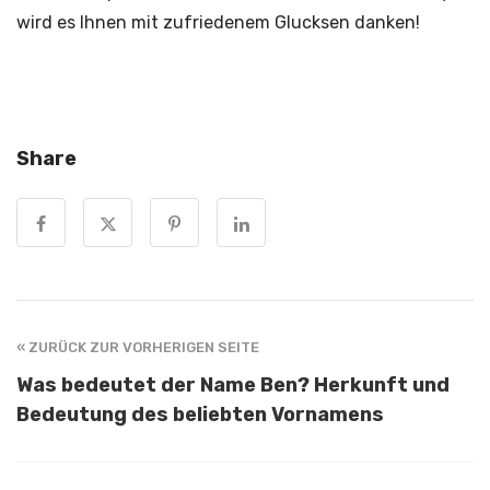
wird es Ihnen mit zufriedenem Glucksen danken!
Share
« ZURÜCK ZUR VORHERIGEN SEITE
Was bedeutet der Name Ben? Herkunft und
Bedeutung des beliebten Vornamens