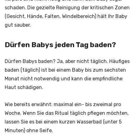
schaden. Die gezielte Reinigung der kritischen Zonen
(Gesicht, Hände, Falten, Windelbereich) hält Ihr Baby
gut sauber.
Dürfen Babys jeden Tag baden?
Dürfen Babys baden? Ja, aber nicht täglich. Häufiges
baden (täglich) ist bei einem Baby bis zum sechsten
Monat nicht notwendig und kann die empfindliche
Haut schädigen.
Wie bereits erwähnt: maximal ein- bis zweimal pro
Woche. Wenn Sie das Ritual täglich pflegen möchten,
lassen Sie es bei einem kurzen Wasserbad (unter 5
Minuten) ohne Seife.