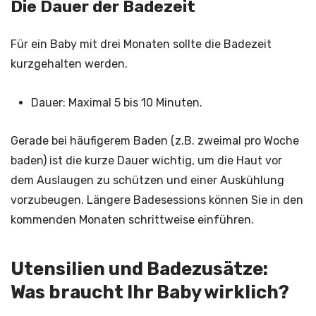
Die Dauer der Badezeit
Für ein Baby mit drei Monaten sollte die Badezeit
kurzgehalten werden.
Dauer: Maximal 5 bis 10 Minuten.
Gerade bei häufigerem Baden (z.B. zweimal pro Woche
baden) ist die kurze Dauer wichtig, um die Haut vor
dem Auslaugen zu schützen und einer Auskühlung
vorzubeugen. Längere Badesessions können Sie in den
kommenden Monaten schrittweise einführen.
Utensilien und Badezusätze:
Was braucht Ihr Baby wirklich?