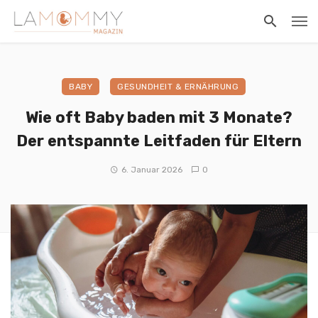
BABY
GESUNDHEIT & ERNÄHRUNG
Wie oft Baby baden mit 3 Monate?
Der entspannte Leitfaden für Eltern
6. Januar 2026
0