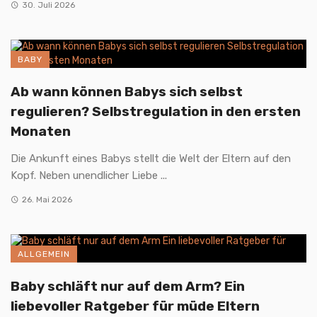
30. Juli 2026
BABY
Ab wann können Babys sich selbst
regulieren? Selbstregulation in den ersten
Monaten
Die Ankunft eines Babys stellt die Welt der Eltern auf den
Kopf. Neben unendlicher Liebe ...
26. Mai 2026
ALLGEMEIN
Baby schläft nur auf dem Arm? Ein
liebevoller Ratgeber für müde Eltern