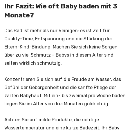
Ihr Fazit: Wie oft Baby baden mit 3
Monate?
Das Bad ist mehr als nur Reinigen; es ist Zeit für
Quality-Time, Entspannung und die Stärkung der
Eltern-Kind-Bindung. Machen Sie sich keine Sorgen
über zu viel Schmutz – Babys in diesem Alter sind
selten wirklich schmutzig.
Konzentrieren Sie sich auf die Freude am Wasser, das
Gefühl der Geborgenheit und die sanfte Pflege der
zarten Babyhaut. Mit ein- bis zweimal pro Woche baden
liegen Sie im Alter von drei Monaten goldrichtig.
Achten Sie auf milde Produkte, die richtige
Wassertemperatur und eine kurze Badezeit. Ihr Baby