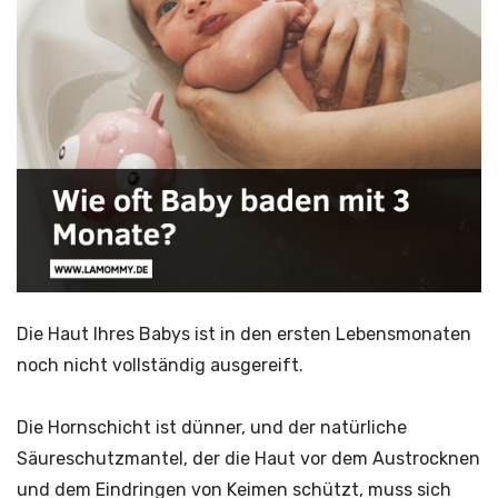
Die Haut Ihres Babys ist in den ersten Lebensmonaten
noch nicht vollständig ausgereift.
Die Hornschicht ist dünner, und der natürliche
Säureschutzmantel, der die Haut vor dem Austrocknen
und dem Eindringen von Keimen schützt, muss sich