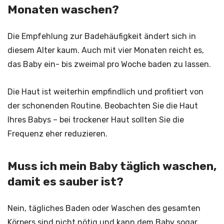
Monaten waschen?
Die Empfehlung zur Badehäufigkeit ändert sich in
diesem Alter kaum. Auch mit vier Monaten reicht es,
das Baby ein- bis zweimal pro Woche baden zu lassen.
Die Haut ist weiterhin empfindlich und profitiert von
der schonenden Routine. Beobachten Sie die Haut
Ihres Babys – bei trockener Haut sollten Sie die
Frequenz eher reduzieren.
Muss ich mein Baby täglich waschen,
damit es sauber ist?
Nein, tägliches Baden oder Waschen des gesamten
Körpers sind nicht nötig und kann dem Baby sogar