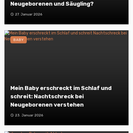
Neugeborenen und Säugling?
27. Januar 2026
BABY
Mein Baby erschreckt im Schlaf und
schreit: Nachtschreck bei
Neugeborenen verstehen
23. Januar 2026