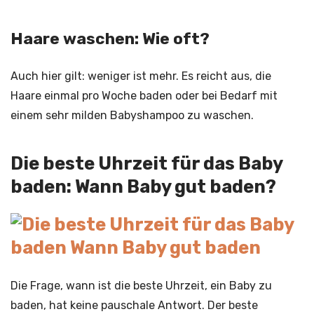
Haare waschen: Wie oft?
Auch hier gilt: weniger ist mehr. Es reicht aus, die
Haare einmal pro Woche baden oder bei Bedarf mit
einem sehr milden Babyshampoo zu waschen.
Die beste Uhrzeit für das Baby
baden: Wann Baby gut baden?
Die Frage, wann ist die beste Uhrzeit, ein Baby zu
baden, hat keine pauschale Antwort. Der beste