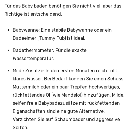
Für das Baby baden benötigen Sie nicht viel, aber das
Richtige ist entscheidend.
Babywanne: Eine stabile Babywanne oder ein
Badeeimer (Tummy Tub) ist ideal.
Badethermometer: Für die exakte
Wassertemperatur.
Milde Zusätze: In den ersten Monaten reicht oft
klares Wasser. Bei Bedarf können Sie einen Schuss
Muttermilch oder ein paar Tropfen hochwertiges,
rückfettendes Öl (wie Mandelöl) hinzufügen. Milde,
seifenfreie Babybadezusätze mit rückfettenden
Eigenschaften sind eine gute Alternative.
Verzichten Sie auf Schaumbäder und aggressive
Seifen.