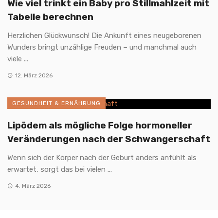
Wie viel trinkt ein Baby pro Stillmahlzeit mit
Tabelle berechnen
Herzlichen Glückwunsch! Die Ankunft eines neugeborenen
Wunders bringt unzählige Freuden – und manchmal auch
viele ...
12. März 2026
GESUNDHEIT & ERNÄHRUNG
Lipödem als mögliche Folge hormoneller
Veränderungen nach der Schwangerschaft
Wenn sich der Körper nach der Geburt anders anfühlt als
erwartet, sorgt das bei vielen ...
4. März 2026