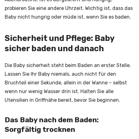
probieren Sie eine andere Uhrzeit. Wichtig ist, dass das
Baby nicht hungrig oder müde ist, wenn Sie es baden.
Sicherheit und Pflege: Baby
sicher baden und danach
Die Baby sicherheit steht beim Baden an erster Stelle.
Lassen Sie Ihr Baby niemals, auch nicht für den
Bruchteil einer Sekunde, allein in der Wanne – selbst
wenn nur wenig Wasser drin ist. Halten Sie alle
Utensilien in Griffnähe bereit, bevor Sie beginnen.
Das Baby nach dem Baden:
Sorgfältig trocknen