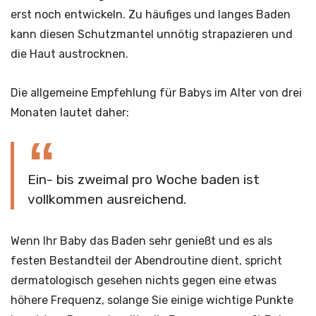
erst noch entwickeln. Zu häufiges und langes Baden
kann diesen Schutzmantel unnötig strapazieren und
die Haut austrocknen.
Die allgemeine Empfehlung für Babys im Alter von drei
Monaten lautet daher:
Ein- bis zweimal pro Woche baden ist
vollkommen ausreichend.
Wenn Ihr Baby das Baden sehr genießt und es als
festen Bestandteil der Abendroutine dient, spricht
dermatologisch gesehen nichts gegen eine etwas
höhere Frequenz, solange Sie einige wichtige Punkte