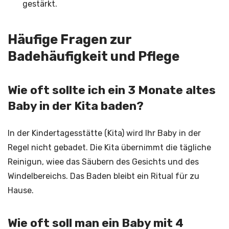
gestärkt.
Häufige Fragen zur
Badehäufigkeit und Pflege
Wie oft sollte ich ein 3 Monate altes
Baby in der Kita baden?
In der Kindertagesstätte (Kita) wird Ihr Baby in der
Regel nicht gebadet. Die Kita übernimmt die tägliche
Reinigun, wiee das Säubern des Gesichts und des
Windelbereichs. Das Baden bleibt ein Ritual für zu
Hause.
Wie oft soll man ein Baby mit 4