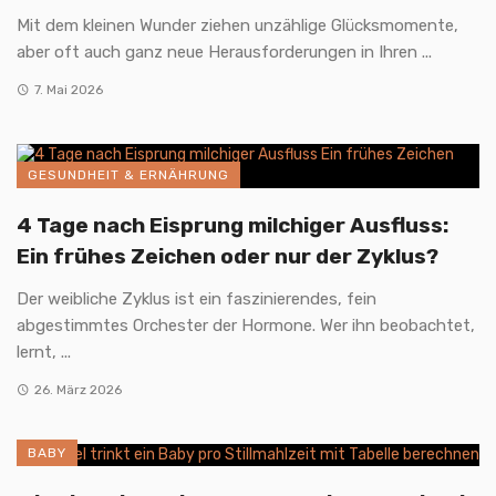
Mit dem kleinen Wunder ziehen unzählige Glücksmomente,
aber oft auch ganz neue Herausforderungen in Ihren ...
7. Mai 2026
GESUNDHEIT & ERNÄHRUNG
4 Tage nach Eisprung milchiger Ausfluss:
Ein frühes Zeichen oder nur der Zyklus?
Der weibliche Zyklus ist ein faszinierendes, fein
abgestimmtes Orchester der Hormone. Wer ihn beobachtet,
lernt, ...
26. März 2026
BABY