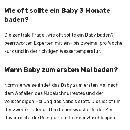
Wie oft sollte ein Baby 3 Monate
baden?
Die zentrale Frage „wie oft sollte ein Baby baden?“
beantworten Experten mit ein- bis zweimal pro Woche,
kurz und in der richtigen Wassertemperatur.
Wann Baby zum ersten Mal baden?
Normalerweise findet das Baby zum ersten Mal nach
dem Abfallen des Nabelschnurrestes und der
vollständigen Heilung des Nabels statt. Dies ist oft in
der zweiten oder dritten Lebenswoche. In der Zeit
davor reicht die Reinigung mit einem Waschlappen.