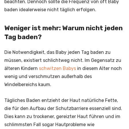
beachten. Dennoch sollte die Frequenz von oft Baby
baden idealerweise nicht täglich erfolgen.
Weniger ist mehr: Warum nicht jeden
Tag baden?
Die Notwendigkeit, das Baby jeden Tag baden zu
müssen, existiert schlichtweg nicht. Im Gegensatz zu
älteren Kindern
schwitzen Babys
in diesem Alter noch
wenig und verschmutzen außerhalb des
Windelbereichs kaum.
Tägliches Baden entzieht der Haut natürliche Fette,
die für den Aufbau der Schutzbarriere essenziell sind.
Dies kann zu trockener, gereizter Haut führen und im
schlimmsten Fall sogar Hautprobleme wie