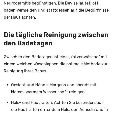
Neurodermitis begünstigen. Die Devise lautet: oft
baden vermeiden und stattdessen auf die Bedürfnisse
der Haut achten.
Die tägliche Reinigung zwischen
den Badetagen
Zwischen den Badetagen ist eine „Katzenwäsche“ mit
einem weichen Waschlappen die optimale Methode zur
Reinigung Ihres Babys.
Gesicht und Hände: Morgens und abends mit
klarem, warmem Wasser sanft reinigen.
Hals- und Hautfalten: Achten Sie besonders auf
die Hautfalten unter dem Hals, den Achseln und in