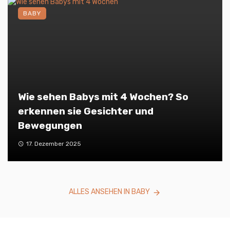
BABY
Wie sehen Babys mit 4 Wochen? So
erkennen sie Gesichter und
Bewegungen
17. Dezember 2025
ALLES ANSEHEN IN BABY