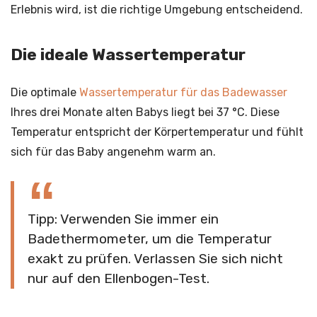
Erlebnis wird, ist die richtige Umgebung entscheidend.
Die ideale Wassertemperatur
Die optimale
Wassertemperatur für das Badewasser
Ihres drei Monate alten Babys liegt bei 37 °C. Diese
Temperatur entspricht der Körpertemperatur und fühlt
sich für das Baby angenehm warm an.
Tipp: Verwenden Sie immer ein
Badethermometer, um die Temperatur
exakt zu prüfen. Verlassen Sie sich nicht
nur auf den Ellenbogen-Test.