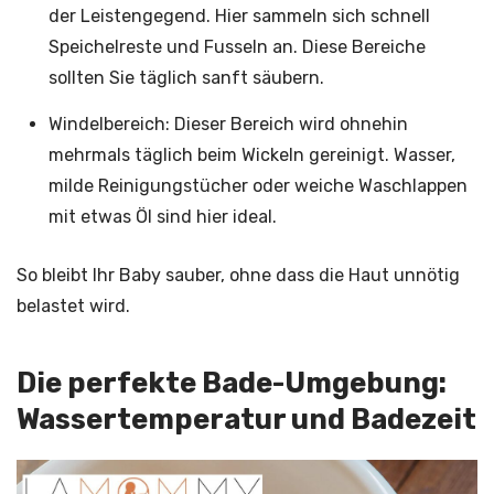
der Leistengegend. Hier sammeln sich schnell
Speichelreste und Fusseln an. Diese Bereiche
sollten Sie täglich sanft säubern.
Windelbereich: Dieser Bereich wird ohnehin
mehrmals täglich beim Wickeln gereinigt. Wasser,
milde Reinigungstücher oder weiche Waschlappen
mit etwas Öl sind hier ideal.
So bleibt Ihr Baby sauber, ohne dass die Haut unnötig
belastet wird.
Die perfekte Bade-Umgebung:
Wassertemperatur und Badezeit