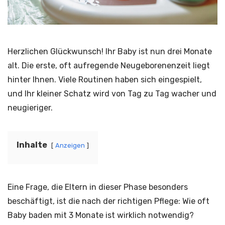
Herzlichen Glückwunsch! Ihr Baby ist nun drei Monate
alt. Die erste, oft aufregende Neugeborenenzeit liegt
hinter Ihnen. Viele Routinen haben sich eingespielt,
und Ihr kleiner Schatz wird von Tag zu Tag wacher und
neugieriger.
Inhalte
Anzeigen
Eine Frage, die Eltern in dieser Phase besonders
beschäftigt, ist die nach der richtigen Pflege: Wie oft
Baby baden mit 3 Monate ist wirklich notwendig?