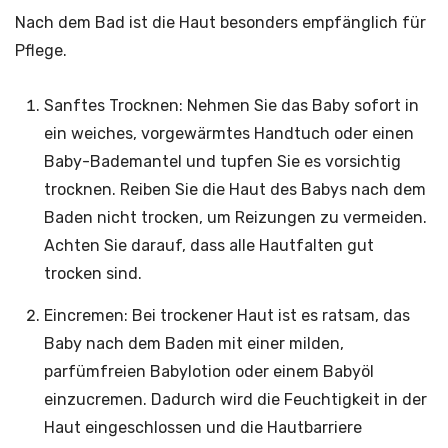
Nach dem Bad ist die Haut besonders empfänglich für
Pflege.
Sanftes Trocknen: Nehmen Sie das Baby sofort in
ein weiches, vorgewärmtes Handtuch oder einen
Baby-Bademantel und tupfen Sie es vorsichtig
trocknen. Reiben Sie die Haut des Babys nach dem
Baden nicht trocken, um Reizungen zu vermeiden.
Achten Sie darauf, dass alle Hautfalten gut
trocken sind.
Eincremen: Bei trockener Haut ist es ratsam, das
Baby nach dem Baden mit einer milden,
parfümfreien Babylotion oder einem Babyöl
einzucremen. Dadurch wird die Feuchtigkeit in der
Haut eingeschlossen und die Hautbarriere