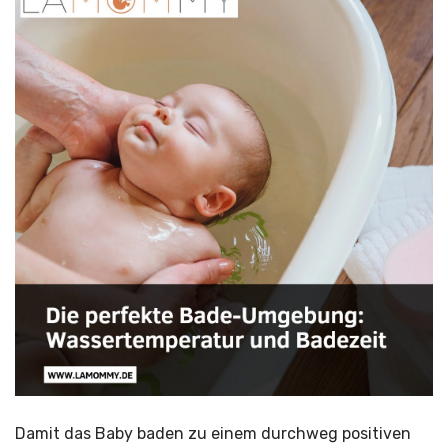
Damit das Baby baden zu einem durchweg positiven