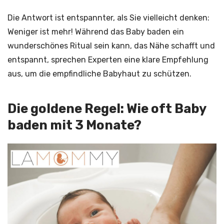
Die Antwort ist entspannter, als Sie vielleicht denken:
Weniger ist mehr! Während das Baby baden ein
wunderschönes Ritual sein kann, das Nähe schafft und
entspannt, sprechen Experten eine klare Empfehlung
aus, um die empfindliche Babyhaut zu schützen.
Die goldene Regel: Wie oft Baby
baden mit 3 Monate?