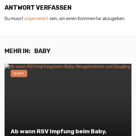
ANTWORT VERFASSEN
Du musst
angemeldet
sein, um einen Kommentar abzugeben.
MEHR IN:
BABY
BABY
Ab wann RSV Impfung beim Baby,