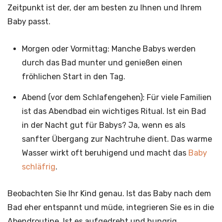
Zeitpunkt ist der, der am besten zu Ihnen und Ihrem
Baby passt.
Morgen oder Vormittag: Manche Babys werden
durch das Bad munter und genießen einen
fröhlichen Start in den Tag.
Abend (vor dem Schlafengehen): Für viele Familien
ist das Abendbad ein wichtiges Ritual. Ist ein Bad
in der Nacht gut für Babys? Ja, wenn es als
sanfter Übergang zur Nachtruhe dient. Das warme
Wasser wirkt oft beruhigend und macht das
Baby
schläfrig
.
Beobachten Sie Ihr Kind genau. Ist das Baby nach dem
Bad eher entspannt und müde, integrieren Sie es in die
Abendroutine. Ist es aufgedreht und hungrig,