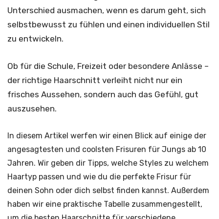
Unterschied ausmachen, wenn es darum geht, sich
selbstbewusst zu fühlen und einen individuellen Stil
zu entwickeln.
Ob für die Schule, Freizeit oder besondere Anlässe –
der richtige Haarschnitt verleiht nicht nur ein
frisches Aussehen, sondern auch das Gefühl, gut
auszusehen.
In diesem Artikel werfen wir einen Blick auf einige der
angesagtesten und coolsten Frisuren für Jungs ab 10
Jahren. Wir geben dir Tipps, welche Styles zu welchem
Haartyp passen und wie du die perfekte Frisur für
deinen Sohn oder dich selbst finden kannst. Außerdem
haben wir eine praktische Tabelle zusammengestellt,
um die besten Haarschnitte für verschiedene