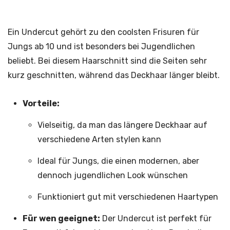
Ein Undercut gehört zu den coolsten Frisuren für
Jungs ab 10 und ist besonders bei Jugendlichen
beliebt. Bei diesem Haarschnitt sind die Seiten sehr
kurz geschnitten, während das Deckhaar länger bleibt.
Vorteile:
Vielseitig, da man das längere Deckhaar auf
verschiedene Arten stylen kann
Ideal für Jungs, die einen modernen, aber
dennoch jugendlichen Look wünschen
Funktioniert gut mit verschiedenen Haartypen
Für wen geeignet:
Der Undercut ist perfekt für