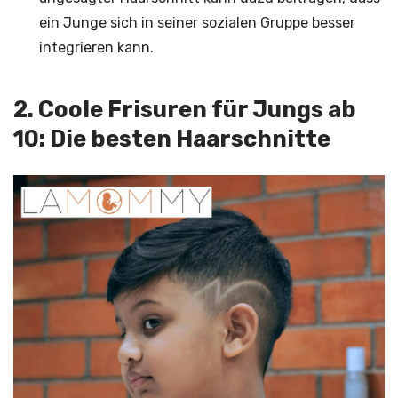
ein Junge sich in seiner sozialen Gruppe besser
integrieren kann.
2. Coole Frisuren für Jungs ab
10: Die besten Haarschnitte