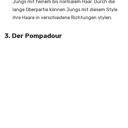
Jungs mit feinem bis normalem Haar. Durch die
lange Oberpartie können Jungs mit diesem Style
ihre Haare in verschiedene Richtungen stylen.
3. Der Pompadour