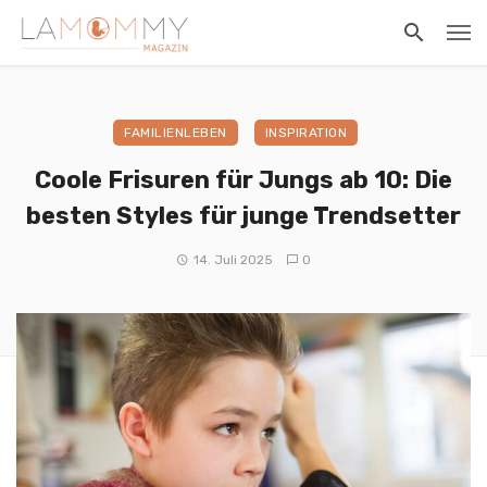
FAMILIENLEBEN
INSPIRATION
Coole Frisuren für Jungs ab 10: Die
besten Styles für junge Trendsetter
14. Juli 2025
0