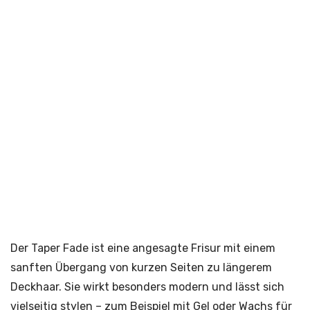
Der Taper Fade ist eine angesagte Frisur mit einem
sanften Übergang von kurzen Seiten zu längerem
Deckhaar. Sie wirkt besonders modern und lässt sich
vielseitig stylen – zum Beispiel mit Gel oder Wachs für