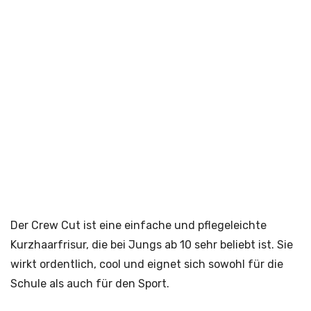
Der Crew Cut ist eine einfache und pflegeleichte
Kurzhaarfrisur, die bei Jungs ab 10 sehr beliebt ist. Sie
wirkt ordentlich, cool und eignet sich sowohl für die
Schule als auch für den Sport.