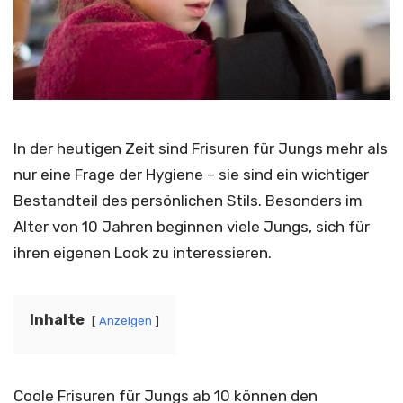
In der heutigen Zeit sind Frisuren für Jungs mehr als
nur eine Frage der Hygiene – sie sind ein wichtiger
Bestandteil des persönlichen Stils. Besonders im
Alter von 10 Jahren beginnen viele Jungs, sich für
ihren eigenen Look zu interessieren.
Inhalte
Anzeigen
Coole Frisuren für Jungs ab 10 können den