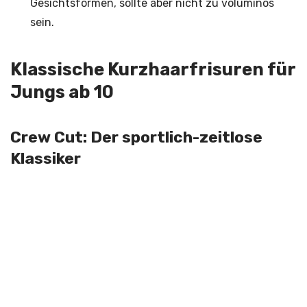
Gesichtsformen, sollte aber nicht zu voluminös
sein.
Klassische Kurzhaarfrisuren für
Jungs ab 10
Crew Cut: Der sportlich-zeitlose
Klassiker