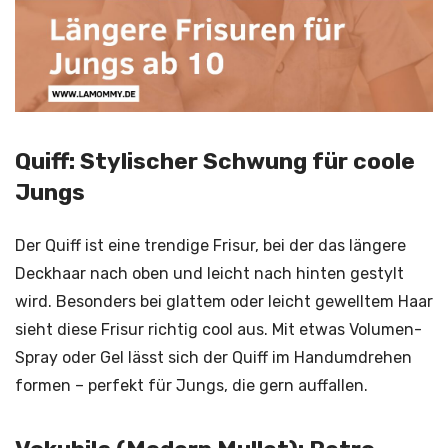
Quiff: Stylischer Schwung für coole
Jungs
Der Quiff ist eine trendige Frisur, bei der das längere
Deckhaar nach oben und leicht nach hinten gestylt
wird. Besonders bei glattem oder leicht gewelltem Haar
sieht diese Frisur richtig cool aus. Mit etwas Volumen-
Spray oder Gel lässt sich der Quiff im Handumdrehen
formen – perfekt für Jungs, die gern auffallen.