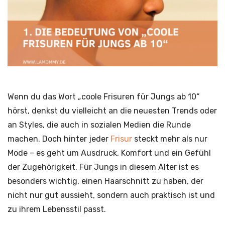
Wenn du das Wort „coole Frisuren für Jungs ab 10“
hörst, denkst du vielleicht an die neuesten Trends oder
an Styles, die auch in sozialen Medien die Runde
machen. Doch hinter jeder
Frisur
steckt mehr als nur
Mode – es geht um Ausdruck, Komfort und ein Gefühl
der Zugehörigkeit. Für Jungs in diesem Alter ist es
besonders wichtig, einen Haarschnitt zu haben, der
nicht nur gut aussieht, sondern auch praktisch ist und
zu ihrem Lebensstil passt.