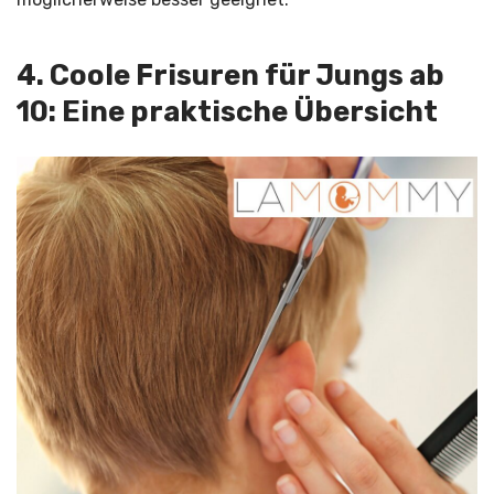
4. Coole Frisuren für Jungs ab
10: Eine praktische Übersicht