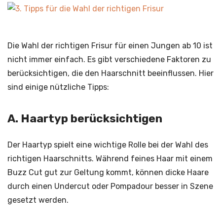
Die Wahl der richtigen Frisur für einen Jungen ab 10 ist
nicht immer einfach. Es gibt verschiedene Faktoren zu
berücksichtigen, die den Haarschnitt beeinflussen. Hier
sind einige nützliche Tipps:
A. Haartyp berücksichtigen
Der Haartyp spielt eine wichtige Rolle bei der Wahl des
richtigen Haarschnitts. Während feines Haar mit einem
Buzz Cut gut zur Geltung kommt, können dicke Haare
durch einen Undercut oder Pompadour besser in Szene
gesetzt werden.