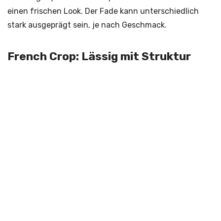
einen frischen Look. Der Fade kann unterschiedlich
stark ausgeprägt sein, je nach Geschmack.
French Crop: Lässig mit Struktur