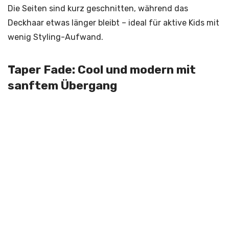
Die Seiten sind kurz geschnitten, während das
Deckhaar etwas länger bleibt – ideal für aktive Kids mit
wenig Styling-Aufwand.
Taper Fade: Cool und modern mit
sanftem Übergang