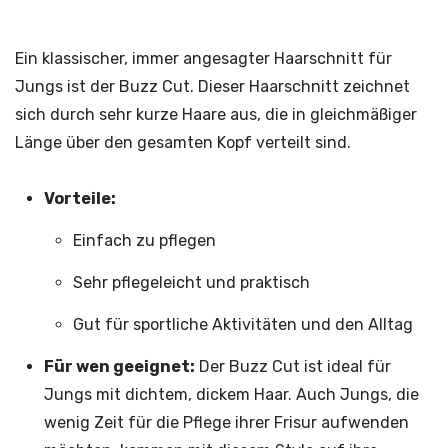
Ein klassischer, immer angesagter Haarschnitt für
Jungs ist der Buzz Cut. Dieser Haarschnitt zeichnet
sich durch sehr kurze Haare aus, die in gleichmäßiger
Länge über den gesamten Kopf verteilt sind.
Vorteile:
Einfach zu pflegen
Sehr pflegeleicht und praktisch
Gut für sportliche Aktivitäten und den Alltag
Für wen geeignet:
Der Buzz Cut ist ideal für
Jungs mit dichtem, dickem Haar. Auch Jungs, die
wenig Zeit für die Pflege ihrer Frisur aufwenden