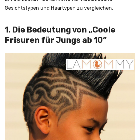
Gesichtstypen und Haartypen zu vergleichen.
1. Die Bedeutung von „Coole
Frisuren für Jungs ab 10“