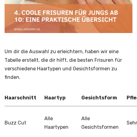
Um dir die Auswahl zu erleichtern, haben wir eine
Tabelle erstellt, die dir hilft, die besten Frisuren für
verschiedene Haartypen und Gesichtsformen zu
finden.
Haarschnitt
Haartyp
Gesichtsform
Pfl
Alle
Alle
Buzz Cut
Sehr
Haartypen
Gesichtsformen