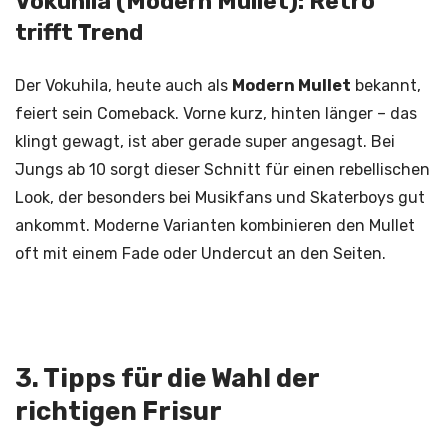
Vokuhila (Modern Mullet): Retro
trifft Trend
Der Vokuhila, heute auch als
Modern Mullet
bekannt,
feiert sein Comeback. Vorne kurz, hinten länger – das
klingt gewagt, ist aber gerade super angesagt. Bei
Jungs ab 10 sorgt dieser Schnitt für einen rebellischen
Look, der besonders bei Musikfans und Skaterboys gut
ankommt. Moderne Varianten kombinieren den Mullet
oft mit einem Fade oder Undercut an den Seiten.
3. Tipps für die Wahl der
richtigen Frisur