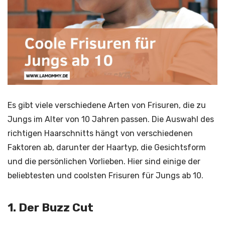
Es gibt viele verschiedene Arten von Frisuren, die zu
Jungs im Alter von 10 Jahren passen. Die Auswahl des
richtigen Haarschnitts hängt von verschiedenen
Faktoren ab, darunter der Haartyp, die Gesichtsform
und die persönlichen Vorlieben. Hier sind einige der
beliebtesten und coolsten Frisuren für Jungs ab 10.
1. Der Buzz Cut