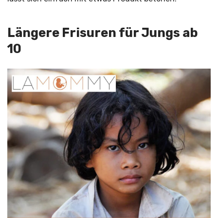
Längere Frisuren für Jungs ab
10