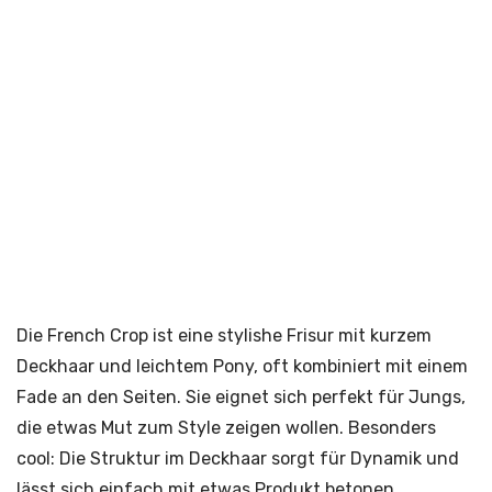
Die French Crop ist eine stylishe Frisur mit kurzem
Deckhaar und leichtem Pony, oft kombiniert mit einem
Fade an den Seiten. Sie eignet sich perfekt für Jungs,
die etwas Mut zum Style zeigen wollen. Besonders
cool: Die Struktur im Deckhaar sorgt für Dynamik und
lässt sich einfach mit etwas Produkt betonen.