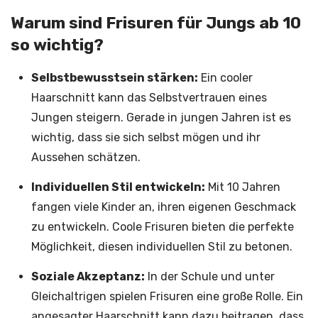
Warum sind Frisuren für Jungs ab 10
so wichtig?
Selbstbewusstsein stärken:
Ein cooler
Haarschnitt kann das Selbstvertrauen eines
Jungen steigern. Gerade in jungen Jahren ist es
wichtig, dass sie sich selbst mögen und ihr
Aussehen schätzen.
Individuellen Stil entwickeln:
Mit 10 Jahren
fangen viele Kinder an, ihren eigenen Geschmack
zu entwickeln. Coole Frisuren bieten die perfekte
Möglichkeit, diesen individuellen Stil zu betonen.
Soziale Akzeptanz:
In der Schule und unter
Gleichaltrigen spielen Frisuren eine große Rolle. Ein
angesagter Haarschnitt kann dazu beitragen, dass