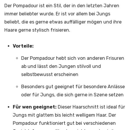
Der Pompadour ist ein Stil, der in den letzten Jahren
immer beliebter wurde. Er ist vor allem bei Jungs
beliebt, die es gerne etwas auffälliger mögen und ihre
Haare gerne stylisch frisieren.
Vorteile:
Der Pompadour hebt sich von anderen Frisuren
ab und lässt den Jungen stilvoll und
selbstbewusst erscheinen
Besonders gut geeignet für besondere Anlässe
oder für Jungs, die sich gerne in Szene setzen
Für wen geeignet:
Dieser Haarschnitt ist ideal für
Jungs mit glattem bis leicht welligem Haar. Der
Pompadour funktioniert gut bei verschiedenen