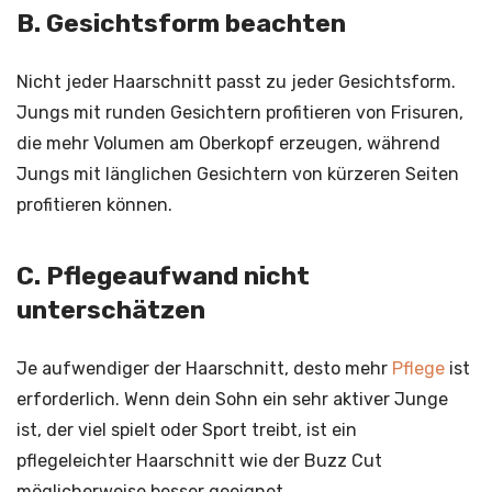
B. Gesichtsform beachten
Nicht jeder Haarschnitt passt zu jeder Gesichtsform.
Jungs mit runden Gesichtern profitieren von Frisuren,
die mehr Volumen am Oberkopf erzeugen, während
Jungs mit länglichen Gesichtern von kürzeren Seiten
profitieren können.
C. Pflegeaufwand nicht
unterschätzen
Je aufwendiger der Haarschnitt, desto mehr
Pflege
ist
erforderlich. Wenn dein Sohn ein sehr aktiver Junge
ist, der viel spielt oder Sport treibt, ist ein
pflegeleichter Haarschnitt wie der Buzz Cut
möglicherweise besser geeignet.