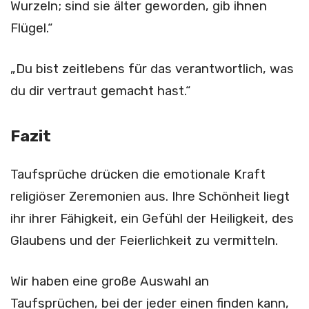
Wurzeln; sind sie älter geworden, gib ihnen
Flügel.“
„Du bist zeitlebens für das verantwortlich, was
du dir vertraut gemacht hast.“
Fazit
Taufsprüche drücken die emotionale Kraft
religiöser Zeremonien aus. Ihre Schönheit liegt
ihr ihrer Fähigkeit, ein Gefühl der Heiligkeit, des
Glaubens und der Feierlichkeit zu vermitteln.
Wir haben eine große Auswahl an
Taufsprüchen, bei der jeder einen finden kann,