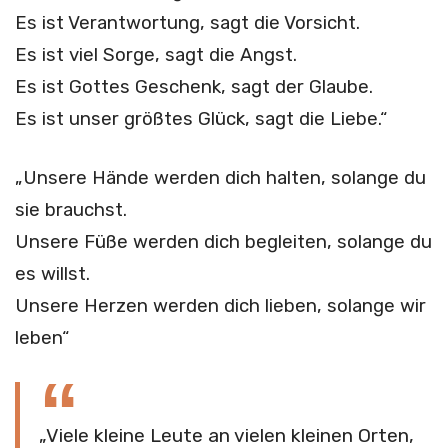
Es ist Verantwortung, sagt die Vorsicht.
Es ist viel Sorge, sagt die Angst.
Es ist Gottes Geschenk, sagt der Glaube.
Es ist unser größtes Glück, sagt die Liebe.“
„Unsere Hände werden dich halten, solange du
sie brauchst.
Unsere Füße werden dich begleiten, solange du
es willst.
Unsere Herzen werden dich lieben, solange wir
leben“
„Viele kleine Leute an vielen kleinen Orten,