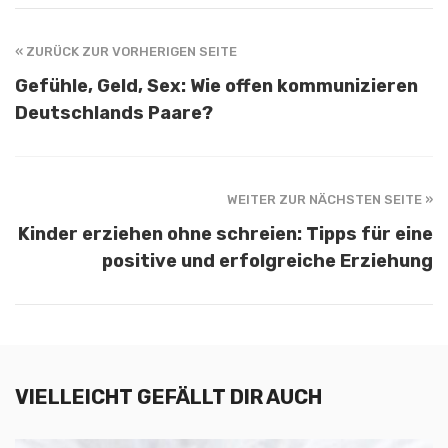
« ZURÜCK ZUR VORHERIGEN SEITE
Gefühle, Geld, Sex: Wie offen kommunizieren
Deutschlands Paare?
WEITER ZUR NÄCHSTEN SEITE »
Kinder erziehen ohne schreien: Tipps für eine
positive und erfolgreiche Erziehung
VIELLEICHT GEFÄLLT DIR AUCH