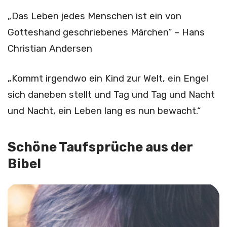
„Das Leben jedes Menschen ist ein von
Gotteshand geschriebenes Märchen“ – Hans
Christian Andersen
„Kommt irgendwo ein Kind zur Welt, ein Engel
sich daneben stellt und Tag und Tag und Nacht
und Nacht, ein Leben lang es nun bewacht.“
Schöne Taufsprüche aus der
Bibel