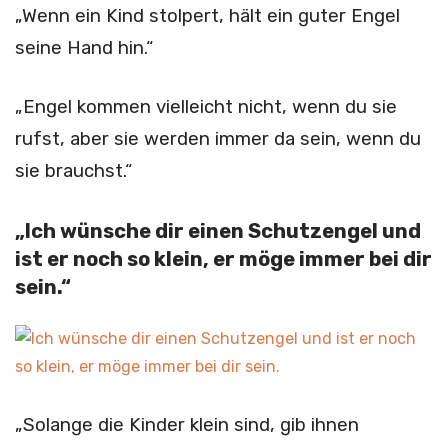
„Wenn ein Kind stolpert, hält ein guter Engel
seine Hand hin.“
„Engel kommen vielleicht nicht, wenn du sie
rufst, aber sie werden immer da sein, wenn du
sie brauchst.“
„Ich wünsche dir einen Schutzengel und
ist er noch so klein, er möge immer bei dir
sein.“
„Solange die Kinder klein sind, gib ihnen