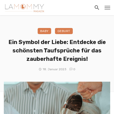
BABY
GEBURT
Ein Symbol der Liebe: Entdecke die
schönsten Taufsprüche für das
zauberhafte Ereignis!
18. Januar 2023
0