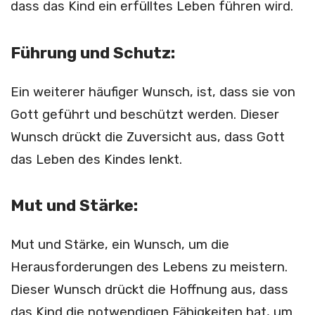
dass das Kind ein erfülltes Leben führen wird.
Führung und Schutz:
Ein weiterer häufiger Wunsch, ist, dass sie von
Gott geführt und beschützt werden. Dieser
Wunsch drückt die Zuversicht aus, dass Gott
das Leben des Kindes lenkt.
Mut und Stärke:
Mut und Stärke, ein Wunsch, um die
Herausforderungen des Lebens zu meistern.
Dieser Wunsch drückt die Hoffnung aus, dass
das Kind die notwendigen Fähigkeiten hat, um