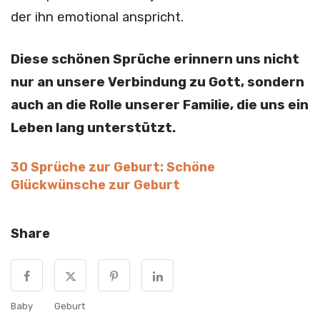
der ihn emotional anspricht.
Diese schönen Sprüche erinnern uns nicht
nur an unsere Verbindung zu Gott, sondern
auch an die Rolle unserer Familie, die uns ein
Leben lang unterstützt.
30 Sprüche zur Geburt: Schöne
Glückwünsche zur Geburt
Share
Baby
Geburt