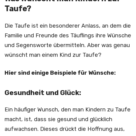
Taufe?
Die Taufe ist ein besonderer Anlass, an dem die
Familie und Freunde des Täuflings ihre Wünsche
und Segensworte übermitteln. Aber was genau
wünscht man einem Kind zur Taufe?
Hier sind einige Beispiele für Wünsche:
Gesundheit und Glück:
Ein häufiger Wunsch, den man Kindern zu Taufe
macht, ist, dass sie gesund und glücklich
aufwachsen. Dieses drückt die Hoffnung aus,