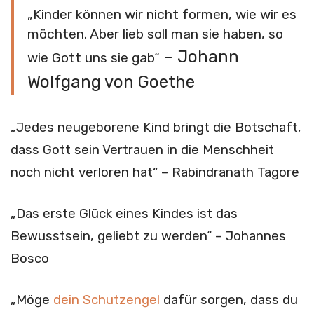
„Kinder können wir nicht formen, wie wir es
möchten. Aber lieb soll man sie haben, so
– Johann
wie Gott uns sie gab“
Wolfgang von Goethe
„Jedes neugeborene Kind bringt die Botschaft,
dass Gott sein Vertrauen in die Menschheit
noch nicht verloren hat“ – Rabindranath Tagore
„Das erste Glück eines Kindes ist das
Bewusstsein, geliebt zu werden“ – Johannes
Bosco
„Möge
dein Schutzengel
dafür sorgen, dass du