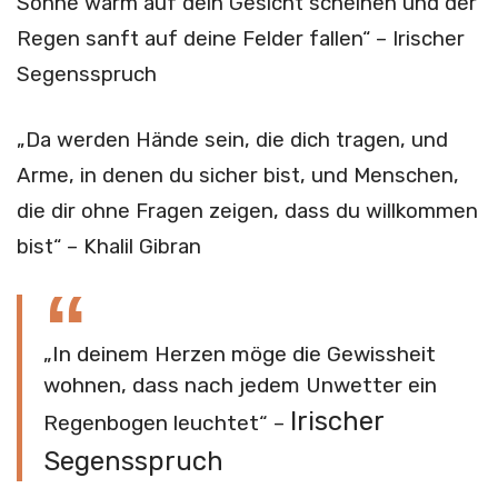
Sonne warm auf dein Gesicht scheinen und der
Regen sanft auf deine Felder fallen“ – Irischer
Segensspruch
„Da werden Hände sein, die dich tragen, und
Arme, in denen du sicher bist, und Menschen,
die dir ohne Fragen zeigen, dass du willkommen
bist“ – Khalil Gibran
„In deinem Herzen möge die Gewissheit
wohnen, dass nach jedem Unwetter ein
Irischer
Regenbogen leuchtet“ –
Segensspruch