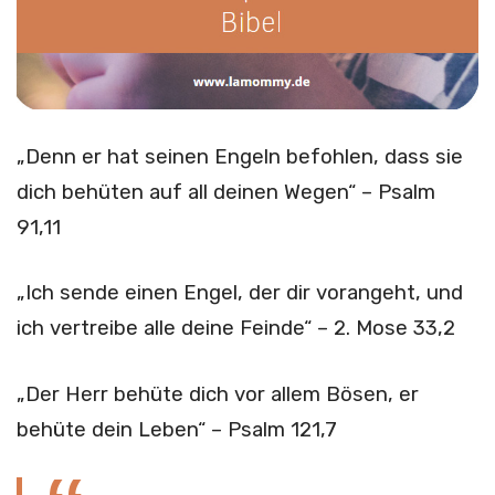
„Denn er hat seinen Engeln befohlen, dass sie
dich behüten auf all deinen Wegen“ – Psalm
91,11
„Ich sende einen Engel, der dir vorangeht, und
ich vertreibe alle deine Feinde“ – 2. Mose 33,2
„Der Herr behüte dich vor allem Bösen, er
behüte dein Leben“ – Psalm 121,7