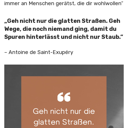
immer an Menschen gerätst, die dir wohlwollen“
„Geh nicht nur die glatten Straßen. Geh
Wege, die noch niemand ging, damit du
Spuren hinterlässt und nicht nur Staub.“
– Antoine de Saint-Exupéry