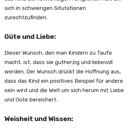
sich in schwierigen Situtationen
zurechtzufinden.
Güte und Liebe:
Dieser Wunsch, den man Kindern zu Taufe
macht, ist, dass sie gutherzig und liebevoll
werden. Der Wunsch drückt die Hoffnung aus,
dass das Kind ein positives Beispiel für andere
sein wird und die Welt um sich herum mit Liebe
und Güte bereichert.
Weisheit und Wissen: