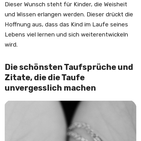
Dieser Wunsch steht für Kinder, die Weisheit
und Wissen erlangen werden. Dieser drückt die
Hoffnung aus, dass das Kind im Laufe seines
Lebens viel lernen und sich weiterentwickeln
wird.
Die schönsten Taufsprüche und
Zitate, die die Taufe
unvergesslich machen