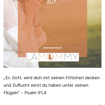
„Er, Gott, wird dich mit seinen Fittichen decken
und Zuflucht wirst du haben unter seinen
Flügeln“ – Psalm 91,4