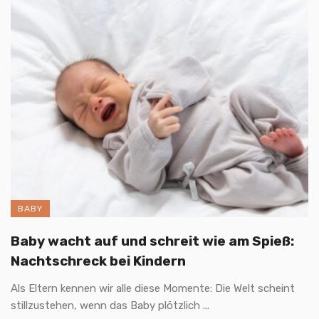
BABY
Baby wacht auf und schreit wie am Spieß:
Nachtschreck bei Kindern
Als Eltern kennen wir alle diese Momente: Die Welt scheint
stillzustehen, wenn das Baby plötzlich ...