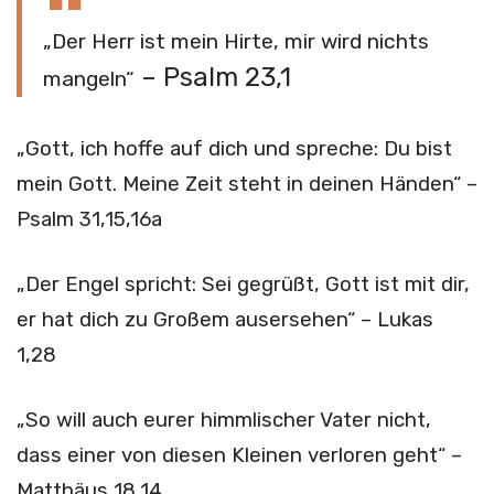
„Der Herr ist mein Hirte, mir wird nichts
– Psalm 23,1
mangeln“
„Gott, ich hoffe auf dich und spreche: Du bist
mein Gott. Meine Zeit steht in deinen Händen“ –
Psalm 31,15,16a
„Der Engel spricht: Sei gegrüßt, Gott ist mit dir,
er hat dich zu Großem ausersehen“ – Lukas
1,28
„So will auch eurer himmlischer Vater nicht,
dass einer von diesen Kleinen verloren geht“ –
Matthäus 18,14