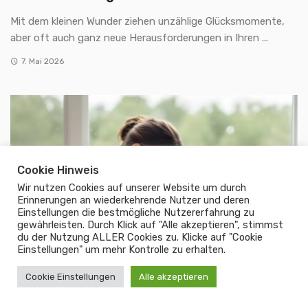
Mit dem kleinen Wunder ziehen unzählige Glücksmomente,
aber oft auch ganz neue Herausforderungen in Ihren ...
7. Mai 2026
Cookie Hinweis
Wir nutzen Cookies auf unserer Website um durch
Erinnerungen an wiederkehrende Nutzer und deren
Einstellungen die bestmögliche Nutzererfahrung zu
gewährleisten. Durch Klick auf "Alle akzeptieren", stimmst
du der Nutzung ALLER Cookies zu. Klicke auf "Cookie
Einstellungen" um mehr Kontrolle zu erhalten.
Cookie Einstellungen
Alle akzeptieren
BABY