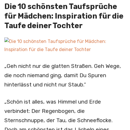
Die 10 schönsten Taufsprüche
für Mädchen: Inspiration für die
Taufe deiner Tochter
„Geh nicht nur die glatten Straßen. Geh Wege,
die noch niemand ging, damit Du Spuren
hinterlässt und nicht nur Staub.“
„Schön ist alles, was Himmel und Erde
verbindet: Der Regenbogen, die
Sternschnuppe, der Tau, die Schneeflocke.
Doch am schönsten ist das Lächeln eines