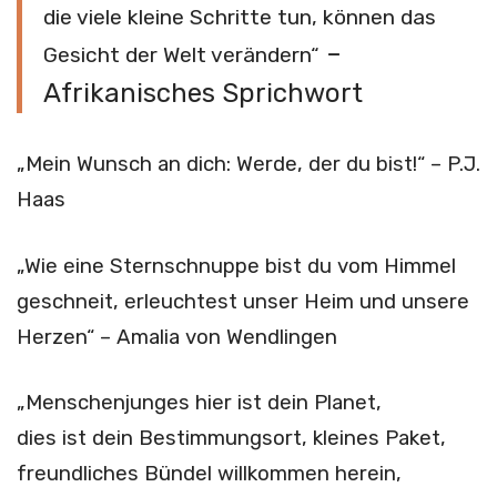
die viele kleine Schritte tun, können das
–
Gesicht der Welt verändern“
Afrikanisches Sprichwort
„Mein Wunsch an dich: Werde, der du bist!“ – P.J.
Haas
„Wie eine Sternschnuppe bist du vom Himmel
geschneit, erleuchtest unser Heim und unsere
Herzen“ – Amalia von Wendlingen
„Menschenjunges hier ist dein Planet,
dies ist dein Bestimmungsort, kleines Paket,
freundliches Bündel willkommen herein,