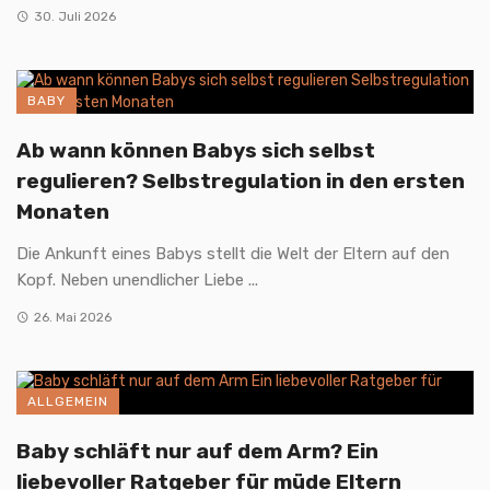
30. Juli 2026
BABY
Ab wann können Babys sich selbst
regulieren? Selbstregulation in den ersten
Monaten
Die Ankunft eines Babys stellt die Welt der Eltern auf den
Kopf. Neben unendlicher Liebe ...
26. Mai 2026
ALLGEMEIN
Baby schläft nur auf dem Arm? Ein
liebevoller Ratgeber für müde Eltern