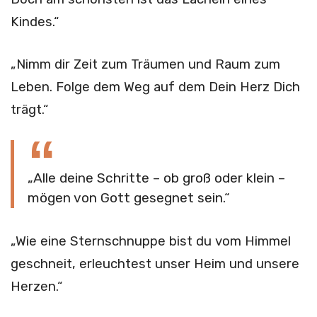
Kindes.“
„Nimm dir Zeit zum Träumen und Raum zum
Leben. Folge dem Weg auf dem Dein Herz Dich
trägt.“
„Alle deine Schritte – ob groß oder klein –
mögen von Gott gesegnet sein.“
„Wie eine Sternschnuppe bist du vom Himmel
geschneit, erleuchtest unser Heim und unsere
Herzen.“