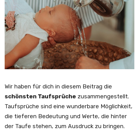
Wir haben für dich in diesem Beitrag die
schönsten Taufsprüche
zusammengestellt.
Taufsprüche sind eine wunderbare Möglichkeit,
die tieferen Bedeutung und Werte, die hinter
der Taufe stehen, zum Ausdruck zu bringen.