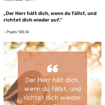
„Der Herr hält dich, wenn du fällst, und
richtet dich wieder auf.“
– Psalm 145,14