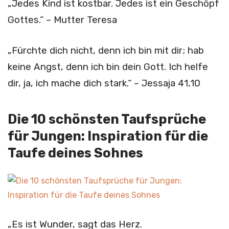
„Jedes Kind ist kostbar. Jedes ist ein Geschöpf
Gottes.“ – Mutter Teresa
„Fürchte dich nicht, denn ich bin mit dir; hab
keine Angst, denn ich bin dein Gott. Ich helfe
dir, ja, ich mache dich stark.“ – Jessaja 41,10
Die 10 schönsten Taufsprüche
für Jungen: Inspiration für die
Taufe deines Sohnes
„Es ist Wunder, sagt das Herz.