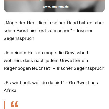
„Möge der Herr dich in seiner Hand halten, aber
seine Faust nie fest zu machen“ – Irischer
Segensspruch
„In deinem Herzen möge die Gewissheit
wohnen, dass nach jedem Unwetter ein
Regenbogen leuchtet“ – Irischer Segensspruch
„Es wird hell, weil du da bist“ – Grußwort aus
Afrika