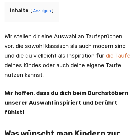
Inhalte
Anzeigen
Wir stellen dir eine Auswahl an Taufsprüchen
vor, die sowohl klassisch als auch modern sind
und die du vielleicht als Inspiration für
die Taufe
deines Kindes oder auch deine eigene Taufe
nutzen kannst.
Wir hoffen, dass du dich beim Durchstöbern
unserer Auswahl inspiriert und berührt
fühlst!
Was wünscht man Kindern zur