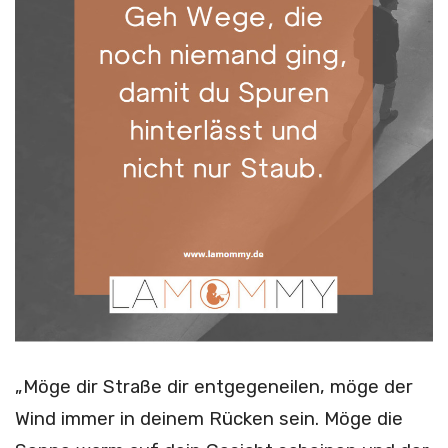
„Möge dir Straße dir entgegeneilen, möge der
Wind immer in deinem Rücken sein. Möge die