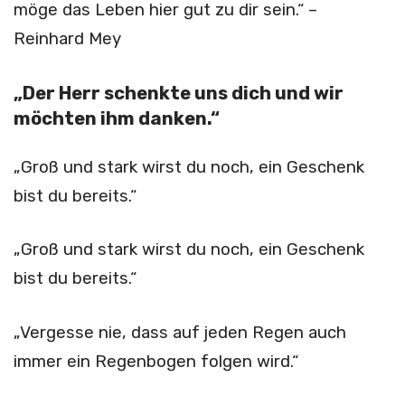
möge das Leben hier gut zu dir sein.“ –
Reinhard Mey
„Der Herr schenkte uns dich und wir
möchten ihm danken.“
„Groß und stark wirst du noch, ein Geschenk
bist du bereits.“
„Groß und stark wirst du noch, ein Geschenk
bist du bereits.“
„Vergesse nie, dass auf jeden Regen auch
immer ein Regenbogen folgen wird.“