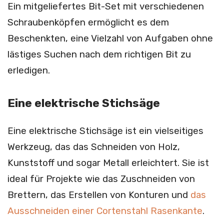
Ein mitgeliefertes Bit-Set mit verschiedenen
Schraubenköpfen ermöglicht es dem
Beschenkten, eine Vielzahl von Aufgaben ohne
lästiges Suchen nach dem richtigen Bit zu
erledigen.
Eine elektrische Stichsäge
Eine elektrische Stichsäge ist ein vielseitiges
Werkzeug, das das Schneiden von Holz,
Kunststoff und sogar Metall erleichtert. Sie ist
ideal für Projekte wie das Zuschneiden von
Brettern, das Erstellen von Konturen und
das
Ausschneiden einer Cortenstahl Rasenkante
.