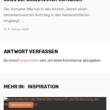
Der Vorname Mila hat in den letzten Jahren einen
bemerkenswerten Aufstieg in den Namenshitlisten
hingelegt. ...
9. Januar 2026
ANTWORT VERFASSEN
Du musst
angemeldet
sein, um einen Kommentar abzugeben.
MEHR IN:
INSPIRATION
INSPIRATION