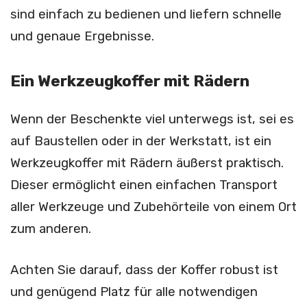
sind einfach zu bedienen und liefern schnelle
und genaue Ergebnisse.
Ein Werkzeugkoffer mit Rädern
Wenn der Beschenkte viel unterwegs ist, sei es
auf Baustellen oder in der Werkstatt, ist ein
Werkzeugkoffer mit Rädern äußerst praktisch.
Dieser ermöglicht einen einfachen Transport
aller Werkzeuge und Zubehörteile von einem Ort
zum anderen.
Achten Sie darauf, dass der Koffer robust ist
und genügend Platz für alle notwendigen