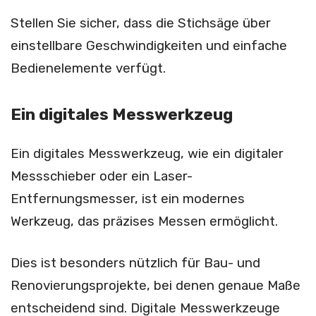
Stellen Sie sicher, dass die Stichsäge über
einstellbare Geschwindigkeiten und einfache
Bedienelemente verfügt.
Ein digitales Messwerkzeug
Ein digitales Messwerkzeug, wie ein digitaler
Messschieber oder ein Laser-
Entfernungsmesser, ist ein modernes
Werkzeug, das präzises Messen ermöglicht.
Dies ist besonders nützlich für Bau- und
Renovierungsprojekte, bei denen genaue Maße
entscheidend sind. Digitale Messwerkzeuge