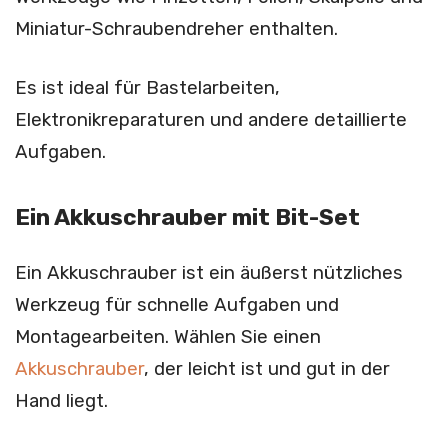
Miniatur-Schraubendreher enthalten.
Es ist ideal für Bastelarbeiten,
Elektronikreparaturen und andere detaillierte
Aufgaben.
Ein Akkuschrauber mit Bit-Set
Ein Akkuschrauber ist ein äußerst nützliches
Werkzeug für schnelle Aufgaben und
Montagearbeiten. Wählen Sie einen
Akkuschrauber
, der leicht ist und gut in der
Hand liegt.