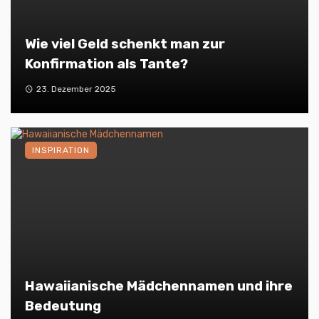
Wie viel Geld schenkt man zur
Konfirmation als Tante?
23. Dezember 2025
INSPIRATION
Hawaiianische Mädchennamen und ihre
Bedeutung