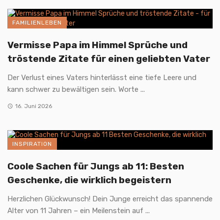
FAMILIENLEBEN
Vermisse Papa im Himmel Sprüche und
tröstende Zitate für einen geliebten Vater
Der Verlust eines Vaters hinterlässt eine tiefe Leere und
kann schwer zu bewältigen sein. Worte ...
16. Juni 2026
INSPIRATION
Coole Sachen für Jungs ab 11: Besten
Geschenke, die wirklich begeistern
Herzlichen Glückwunsch! Dein Junge erreicht das spannende
Alter von 11 Jahren – ein Meilenstein auf ...