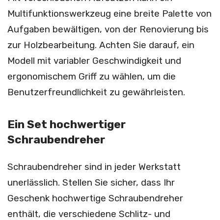
Multifunktionswerkzeug eine breite Palette von
Aufgaben bewältigen, von der Renovierung bis
zur Holzbearbeitung. Achten Sie darauf, ein
Modell mit variabler Geschwindigkeit und
ergonomischem Griff zu wählen, um die
Benutzerfreundlichkeit zu gewährleisten.
Ein Set hochwertiger
Schraubendreher
Schraubendreher sind in jeder Werkstatt
unerlässlich. Stellen Sie sicher, dass Ihr
Geschenk hochwertige Schraubendreher
enthält, die verschiedene Schlitz- und