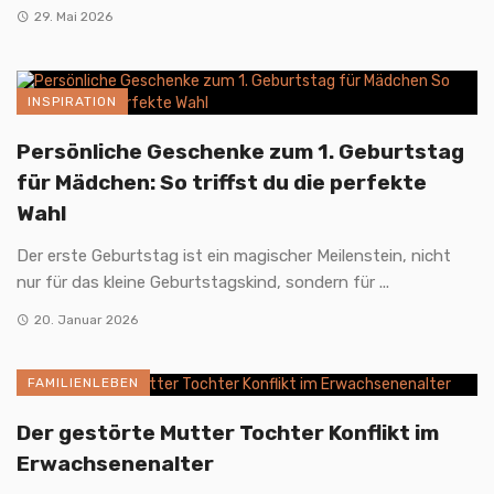
29. Mai 2026
INSPIRATION
Persönliche Geschenke zum 1. Geburtstag
für Mädchen: So triffst du die perfekte
Wahl
Der erste Geburtstag ist ein magischer Meilenstein, nicht
nur für das kleine Geburtstagskind, sondern für ...
20. Januar 2026
FAMILIENLEBEN
Der gestörte Mutter Tochter Konflikt im
Erwachsenenalter