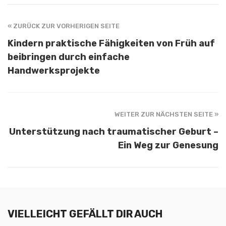
« ZURÜCK ZUR VORHERIGEN SEITE
Kindern praktische Fähigkeiten von Früh auf
beibringen durch einfache
Handwerksprojekte
WEITER ZUR NÄCHSTEN SEITE »
Unterstützung nach traumatischer Geburt –
Ein Weg zur Genesung
VIELLEICHT GEFÄLLT DIR AUCH