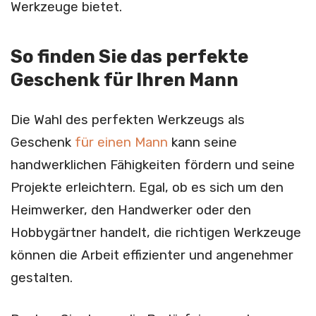
Werkzeuge bietet.
So finden Sie das perfekte
Geschenk für Ihren Mann
Die Wahl des perfekten Werkzeugs als
Geschenk
für einen Mann
kann seine
handwerklichen Fähigkeiten fördern und seine
Projekte erleichtern. Egal, ob es sich um den
Heimwerker, den Handwerker oder den
Hobbygärtner handelt, die richtigen Werkzeuge
können die Arbeit effizienter und angenehmer
gestalten.