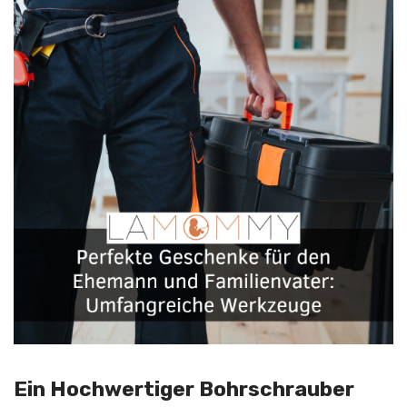
Ein Hochwertiger Bohrschrauber