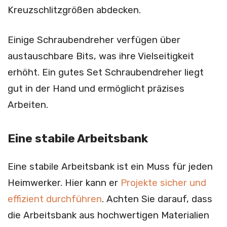
Kreuzschlitzgrößen abdecken.
Einige Schraubendreher verfügen über
austauschbare Bits, was ihre Vielseitigkeit
erhöht. Ein gutes Set Schraubendreher liegt
gut in der Hand und ermöglicht präzises
Arbeiten.
Eine stabile Arbeitsbank
Eine stabile Arbeitsbank ist ein Muss für jeden
Heimwerker. Hier kann er
Projekte sicher und
effizient durchführen
. Achten Sie darauf, dass
die Arbeitsbank aus hochwertigen Materialien