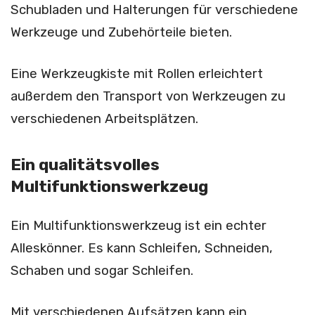
Schubladen und Halterungen für verschiedene
Werkzeuge und Zubehörteile bieten.
Eine Werkzeugkiste mit Rollen erleichtert
außerdem den Transport von Werkzeugen zu
verschiedenen Arbeitsplätzen.
Ein qualitätsvolles
Multifunktionswerkzeug
Ein Multifunktionswerkzeug ist ein echter
Alleskönner. Es kann Schleifen, Schneiden,
Schaben und sogar Schleifen.
Mit verschiedenen Aufsätzen kann ein