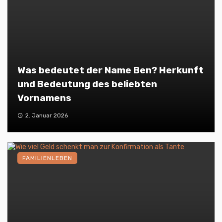
Was bedeutet der Name Ben? Herkunft
und Bedeutung des beliebten
Vornamens
2. Januar 2026
FAMILIENLEBEN