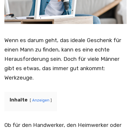
Wenn es darum geht, das ideale Geschenk für
einen Mann zu finden, kann es eine echte
Herausforderung sein. Doch für viele Männer
gibt es etwas, das immer gut ankommt:
Werkzeuge.
Inhalte
Anzeigen
Ob für den Handwerker, den Heimwerker oder