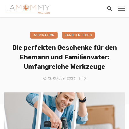
INSPIRATION
FAMILIENLEBEN
Die perfekten Geschenke für den
Ehemann und Familienvater:
Umfangreiche Werkzeuge
12. Oktober 2023
0