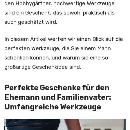
den Hobbygärtner, hochwertige Werkzeuge
sind ein Geschenk, das sowohl praktisch als
auch geschätzt wird.
In diesem Artikel werfen wir einen Blick auf die
perfekten Werkzeuge, die Sie einem Mann
schenken können, und warum sie eine so
großartige Geschenkidee sind.
Perfekte Geschenke für den
Ehemann und Familienvater:
Umfangreiche Werkzeuge