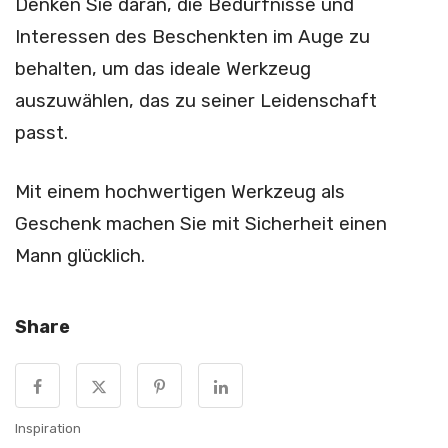
Denken Sie daran, die Bedürfnisse und
Interessen des Beschenkten im Auge zu
behalten, um das ideale Werkzeug
auszuwählen, das zu seiner Leidenschaft
passt.
Mit einem hochwertigen Werkzeug als
Geschenk machen Sie mit Sicherheit einen
Mann glücklich.
Share
Inspiration