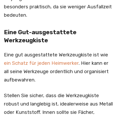
besonders praktisch, da sie weniger Ausfallzeit
bedeuten.
Eine Gut-ausgestattete
Werkzeugkiste
Eine gut ausgestattete Werkzeugkiste ist wie
ein Schatz für jeden Heimwerker
. Hier kann er
all seine Werkzeuge ordentlich und organisiert
aufbewahren.
Stellen Sie sicher, dass die Werkzeugkiste
robust und langlebig ist, idealerweise aus Metall
oder Kunststoff. Innen sollte sie Fächer,