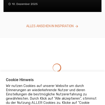
10. Dezember 2025
ALLES ANSEHEN IN INSPIRATION
Cookie Hinweis
Wir nutzen Cookies auf unserer Website um durch
Erinnerungen an wiederkehrende Nutzer und deren
Einstellungen die bestmögliche Nutzererfahrung zu
gewährleisten. Durch Klick auf "Alle akzeptieren", stimmst
du der Nutzung ALLER Cookies zu. Klicke auf "Cookie