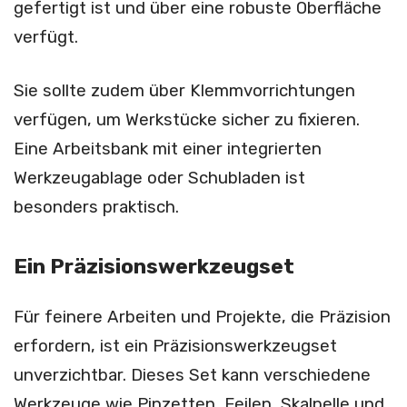
gefertigt ist und über eine robuste Oberfläche
verfügt.
Sie sollte zudem über Klemmvorrichtungen
verfügen, um Werkstücke sicher zu fixieren.
Eine Arbeitsbank mit einer integrierten
Werkzeugablage oder Schubladen ist
besonders praktisch.
Ein Präzisionswerkzeugset
Für feinere Arbeiten und Projekte, die Präzision
erfordern, ist ein Präzisionswerkzeugset
unverzichtbar. Dieses Set kann verschiedene
Werkzeuge wie Pinzetten, Feilen, Skalpelle und