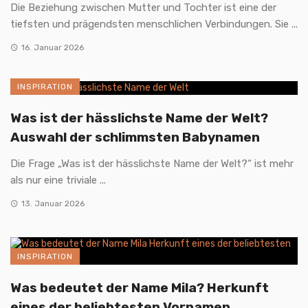
Die Beziehung zwischen Mutter und Tochter ist eine der
tiefsten und prägendsten menschlichen Verbindungen. Sie ...
16. Januar 2026
INSPIRATION
Was ist der hässlichste Name der Welt?
Auswahl der schlimmsten Babynamen
Die Frage „Was ist der hässlichste Name der Welt?“ ist mehr
als nur eine triviale ...
13. Januar 2026
INSPIRATION
Was bedeutet der Name Mila? Herkunft
eines der beliebtesten Vornamen