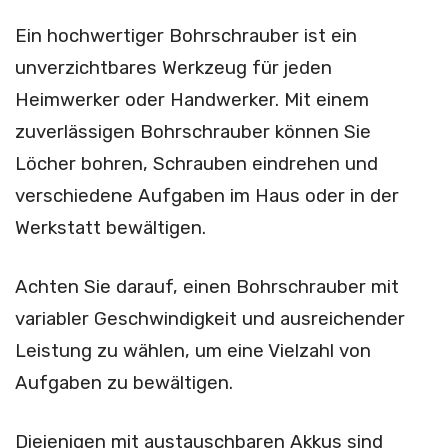
Ein hochwertiger Bohrschrauber ist ein
unverzichtbares Werkzeug für jeden
Heimwerker oder Handwerker. Mit einem
zuverlässigen Bohrschrauber können Sie
Löcher bohren, Schrauben eindrehen und
verschiedene Aufgaben im Haus oder in der
Werkstatt bewältigen.
Achten Sie darauf, einen Bohrschrauber mit
variabler Geschwindigkeit und ausreichender
Leistung zu wählen, um eine Vielzahl von
Aufgaben zu bewältigen.
Diejenigen mit austauschbaren Akkus sind