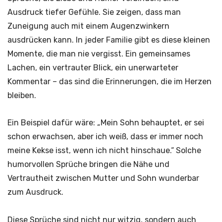
Ausdruck tiefer Gefühle. Sie zeigen, dass man
Zuneigung auch mit einem Augenzwinkern
ausdrücken kann. In jeder Familie gibt es diese kleinen
Momente, die man nie vergisst. Ein gemeinsames
Lachen, ein vertrauter Blick, ein unerwarteter
Kommentar – das sind die Erinnerungen, die im Herzen
bleiben.
Ein Beispiel dafür wäre: „Mein Sohn behauptet, er sei
schon erwachsen, aber ich weiß, dass er immer noch
meine Kekse isst, wenn ich nicht hinschaue.“ Solche
humorvollen Sprüche bringen die Nähe und
Vertrautheit zwischen Mutter und Sohn wunderbar
zum Ausdruck.
Diese Sprüche sind nicht nur witzig, sondern auch