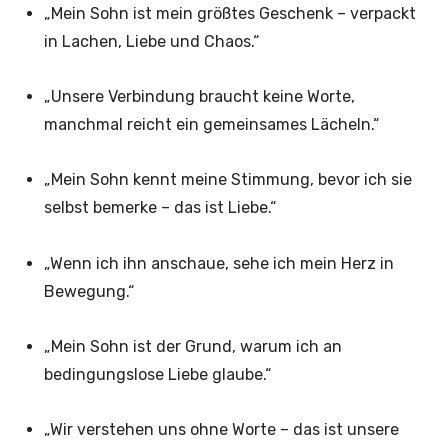
„Mein Sohn ist mein größtes Geschenk – verpackt
in Lachen, Liebe und Chaos.“
„Unsere Verbindung braucht keine Worte,
manchmal reicht ein gemeinsames Lächeln.“
„Mein Sohn kennt meine Stimmung, bevor ich sie
selbst bemerke – das ist Liebe.“
„Wenn ich ihn anschaue, sehe ich mein Herz in
Bewegung.“
„Mein Sohn ist der Grund, warum ich an
bedingungslose Liebe glaube.“
„Wir verstehen uns ohne Worte – das ist unsere