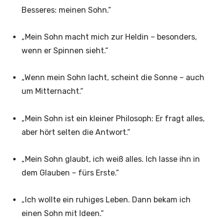
Besseres: meinen Sohn.“
„Mein Sohn macht mich zur Heldin – besonders,
wenn er Spinnen sieht.“
„Wenn mein Sohn lacht, scheint die Sonne – auch
um Mitternacht.“
„Mein Sohn ist ein kleiner Philosoph: Er fragt alles,
aber hört selten die Antwort.“
„Mein Sohn glaubt, ich weiß alles. Ich lasse ihn in
dem Glauben – fürs Erste.“
„Ich wollte ein ruhiges Leben. Dann bekam ich
einen Sohn mit Ideen.“