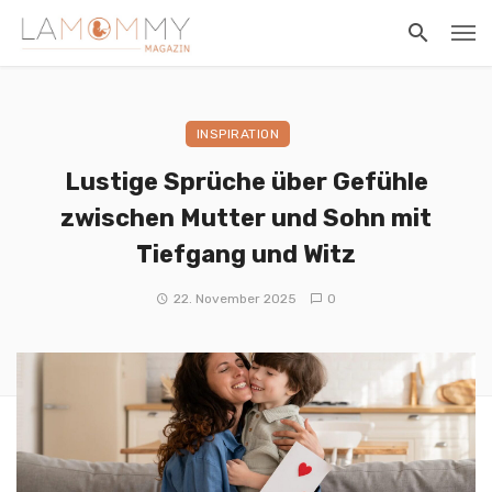
INSPIRATION
Lustige Sprüche über Gefühle
zwischen Mutter und Sohn mit
Tiefgang und Witz
22. November 2025
0