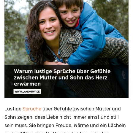
Lustige
Sprüche
über Gefühle zwischen Mutter und
Sohn zeigen, dass Liebe nicht immer ernst und still
sein muss. Sie bringen Freude, Wärme und ein Lächeln