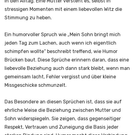
in den Alltag. Eine Mutter versteht es, selbst in
stressigen Momenten mit einem liebevollen Witz die
Stimmung zu heben.
Ein humorvoller Spruch wie „Mein Sohn bringt mich
jeden Tag zum Lachen, auch wenn ich eigentlich
schimpfen wollte“ beschreibt treffend, wie Humor
Brücken baut. Diese Sprüche erinnern daran, dass eine
liebevolle Beziehung auch dann stark bleibt, wenn man
gemeinsam lacht, Fehler vergisst und über kleine
Missgeschicke schmunzelt.
Das Besondere an diesen Sprüchen ist, dass sie auf
ehrliche Weise die Beziehung zwischen Mutter und
Sohn widerspiegeln. Sie zeigen, dass gegenseitiger
Respekt, Vertrauen und Zuneigung die Basis jeder