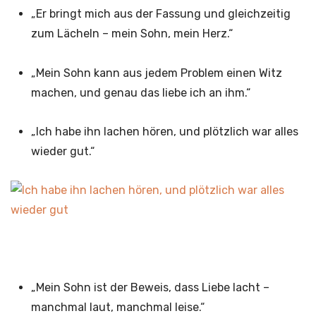
„Er bringt mich aus der Fassung und gleichzeitig
zum Lächeln – mein Sohn, mein Herz.“
„Mein Sohn kann aus jedem Problem einen Witz
machen, und genau das liebe ich an ihm.“
„Ich habe ihn lachen hören, und plötzlich war alles
wieder gut.“
„Mein Sohn ist der Beweis, dass Liebe lacht –
manchmal laut, manchmal leise.“