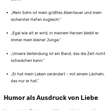
„Mein Sohn ist mein größtes Abenteuer und mein
sicherster Hafen zugleich.“
„Egal wie alt er wird, in meinem Herzen bleibt er
immer mein kleiner Junge.“
„Unsere Verbindung ist ein Band, das die Zeit nicht
schwächen kann.“
„Er hat mein Leben verändert – mit einem Lächeln,
das nur er hat.“
Humor als Ausdruck von Liebe