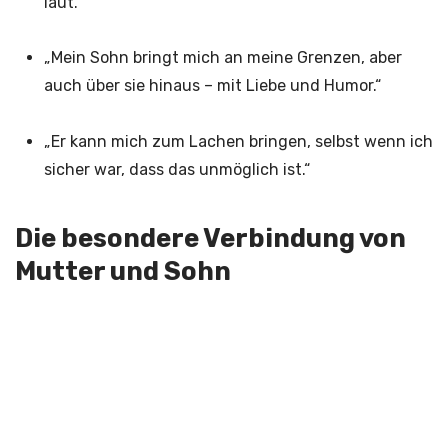
laut.“
„Mein Sohn bringt mich an meine Grenzen, aber
auch über sie hinaus – mit Liebe und Humor.“
„Er kann mich zum Lachen bringen, selbst wenn ich
sicher war, dass das unmöglich ist.“
Die besondere Verbindung von
Mutter und Sohn