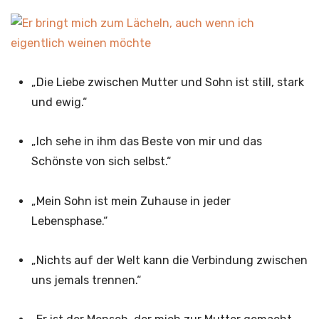
„Die Liebe zwischen Mutter und Sohn ist still, stark
und ewig.“
„Ich sehe in ihm das Beste von mir und das
Schönste von sich selbst.“
„Mein Sohn ist mein Zuhause in jeder
Lebensphase.“
„Nichts auf der Welt kann die Verbindung zwischen
uns jemals trennen.“