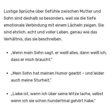
Lustige Sprüche über Gefühle zwischen Mutter und
Sohn sind deshalb so besonders, weil sie die tiefe
emotionale Verbindung mit einem Lächeln zeigen. Sie
sind ehrlich, echt und voller Leben, genau wie das
Verhältnis, das sie beschreiben.
„Wenn mein Sohn sagt, er weiß alles, dann weiß ich,
dass er mich braucht.“
„Mein Sohn hat meinen Humor geerbt – und leider
auch meine Sturheit.“
„Liebe ist, wenn ich über seine Witze lache, selbst
wenn ich sie schon hundertmal gehört habe.“