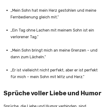
„Mein Sohn hat mein Herz gestohlen und meine
Fernbedienung gleich mit.“
„Ein Tag ohne Lachen mit meinem Sohn ist ein
verlorener Tag.“
„Mein Sohn bringt mich an meine Grenzen – und
dann zum Lächeln.“
„Er ist vielleicht nicht perfekt, aber er ist perfekt
für mich – mein Sohn mit Witz und Herz.“
Sprüche voller Liebe und Humor
Sprüche, die Liebe und Humor verbinden, sind