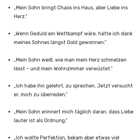
„Mein Sohn bringt Chaos ins Haus, aber Liebe ins
Herz.“
„Wenn Geduld ein Wettkampf wäre, hätte ich dank
meines Sohnes längst Gold gewonnen.“
„Mein Sohn weiß, wie man mein Herz schmelzen
lässt – und mein Wohnzimmer verwüstet.“
„Ich habe ihn gelehrt, zu sprechen. Jetzt versucht
er, mich zu überreden.“
„Mein Sohn erinnert mich täglich daran, dass Liebe
lauter ist als Ordnung.“
„Ich wollte Perfektion, bekam aber etwas viel