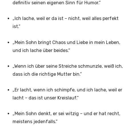
definitiv seinen eigenen Sinn für Humor.“
„Ich lache, weil er da ist – nicht, weil alles perfekt
ist.“
„Mein Sohn bringt Chaos und Liebe in mein Leben,
und ich lache über beides.“
„Wenn ich über seine Streiche schmunzle, weiß ich,
dass ich die richtige Mutter bin.“
„Er lacht, wenn ich schimpfe, und ich lache, weil er
lacht – das ist unser Kreislauf.“
„Mein Sohn denkt, er sei witzig – und er hat recht,
meistens jedenfalls.“