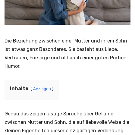
Die Beziehung zwischen einer Mutter und ihrem Sohn
ist etwas ganz Besonderes. Sie besteht aus Liebe,
Vertrauen, Fürsorge und oft auch einer guten Portion
Humor.
Inhalte
Anzeigen
Genau das zeigen lustige Sprüche über Gefühle
zwischen Mutter und Sohn, die auf liebevolle Weise die
kleinen Eigenheiten dieser einzigartigen Verbindung