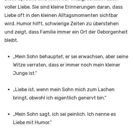
voller Liebe. Sie sind kleine Erinnerungen daran, dass
Liebe oft in den kleinen Alltagsmomenten sichtbar
wird. Humor hilft, schwierige Zeiten zu überstehen
und zeigt, dass Familie immer ein Ort der Geborgenheit
bleibt.
„Mein Sohn behauptet, er sei erwachsen, aber seine
Witze verraten, dass er immer noch mein kleiner
Junge ist.“
„Liebe ist, wenn mein Sohn mich zum Lachen
bringt, obwohl ich eigentlich genervt bin.“
„Mein Sohn sagt, ich sei peinlich. Ich nenne es
Liebe mit Humor.“