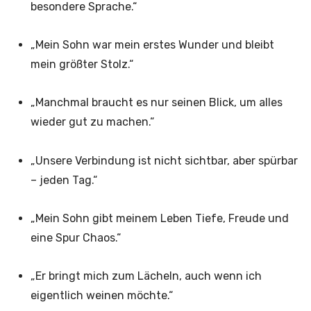
besondere Sprache.“
„Mein Sohn war mein erstes Wunder und bleibt
mein größter Stolz.“
„Manchmal braucht es nur seinen Blick, um alles
wieder gut zu machen.“
„Unsere Verbindung ist nicht sichtbar, aber spürbar
– jeden Tag.“
„Mein Sohn gibt meinem Leben Tiefe, Freude und
eine Spur Chaos.“
„Er bringt mich zum Lächeln, auch wenn ich
eigentlich weinen möchte.“