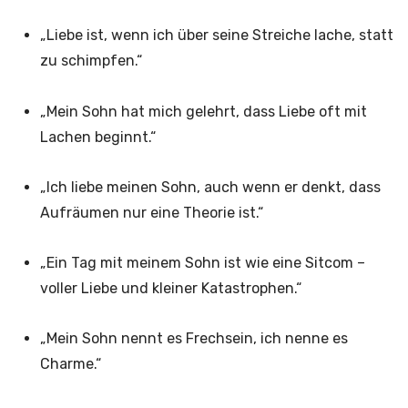
„Liebe ist, wenn ich über seine Streiche lache, statt
zu schimpfen.“
„Mein Sohn hat mich gelehrt, dass Liebe oft mit
Lachen beginnt.“
„Ich liebe meinen Sohn, auch wenn er denkt, dass
Aufräumen nur eine Theorie ist.“
„Ein Tag mit meinem Sohn ist wie eine Sitcom –
voller Liebe und kleiner Katastrophen.“
„Mein Sohn nennt es Frechsein, ich nenne es
Charme.“