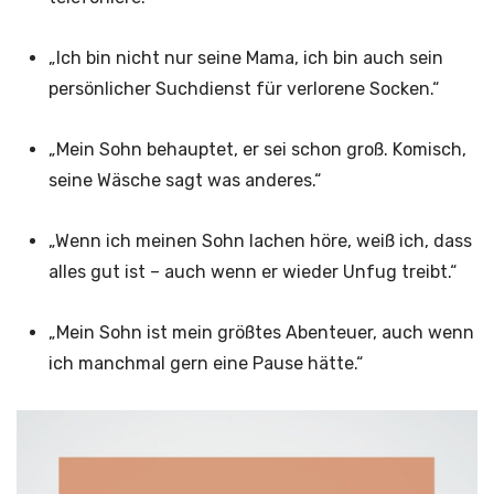
„Ich bin nicht nur seine Mama, ich bin auch sein
persönlicher Suchdienst für verlorene Socken.“
„Mein Sohn behauptet, er sei schon groß. Komisch,
seine Wäsche sagt was anderes.“
„Wenn ich meinen Sohn lachen höre, weiß ich, dass
alles gut ist – auch wenn er wieder Unfug treibt.“
„Mein Sohn ist mein größtes Abenteuer, auch wenn
ich manchmal gern eine Pause hätte.“