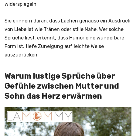
widerspiegeln.
Sie erinnern daran, dass Lachen genauso ein Ausdruck
von Liebe ist wie Tränen oder stille Nähe. Wer solche
Sprüche liest, erkennt, dass Humor eine wunderbare
Form ist, tiefe Zuneigung auf leichte Weise
auszudrücken.
Warum lustige Sprüche über
Gefühle zwischen Mutter und
Sohn das Herz erwärmen