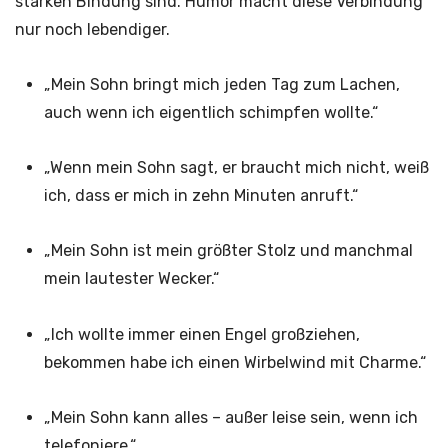
starken Bindung sind. Humor macht diese Verbindung
nur noch lebendiger.
„Mein Sohn bringt mich jeden Tag zum Lachen,
auch wenn ich eigentlich schimpfen wollte.“
„Wenn mein Sohn sagt, er braucht mich nicht, weiß
ich, dass er mich in zehn Minuten anruft.“
„Mein Sohn ist mein größter Stolz und manchmal
mein lautester Wecker.“
„Ich wollte immer einen Engel großziehen,
bekommen habe ich einen Wirbelwind mit Charme.“
„Mein Sohn kann alles – außer leise sein, wenn ich
telefoniere.“