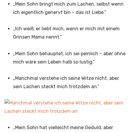
„Mein Sohn bringt mich zum Lachen, selbst wenn
ich eigentlich genervt bin – das ist Liebe.“
„Ich weiß, er liebt mich, wenn er mich mit einem
Grinsen Mama nennt.“
„Mein Sohn behauptet, ich sei peinlich – aber ohne
mich wäre sein Leben halb so lustig.“
„Manchmal verstehe ich seine Witze nicht, aber
sein Lachen steckt mich trotzdem an.“
„Mein Sohn hat vielleicht meine Geduld, aber