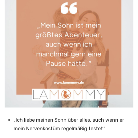
„Ich liebe meinen Sohn über alles, auch wenn er
mein Nervenkostüm regelmäßig testet.“