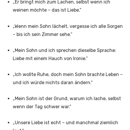
„Er bringt mich zum Lachen, selbst wenn ich
weinen möchte – das ist Liebe.“
„Wenn mein Sohn lächelt, vergesse ich alle Sorgen
– bis ich sein Zimmer sehe.“
„Mein Sohn und ich sprechen dieselbe Sprache:
Liebe mit einem Hauch von Ironie.“
„Ich wollte Ruhe, doch mein Sohn brachte Leben –
und ich würde nichts daran ändern.“
„Mein Sohn ist der Grund, warum ich lache, selbst
wenn der Tag schwer war.“
„Unsere Liebe ist echt – und manchmal ziemlich