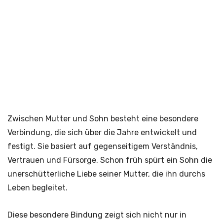
Zwischen Mutter und Sohn besteht eine besondere
Verbindung, die sich über die Jahre entwickelt und
festigt. Sie basiert auf gegenseitigem Verständnis,
Vertrauen und Fürsorge. Schon früh spürt ein Sohn die
unerschütterliche Liebe seiner Mutter, die ihn durchs
Leben begleitet.
Diese besondere Bindung zeigt sich nicht nur in