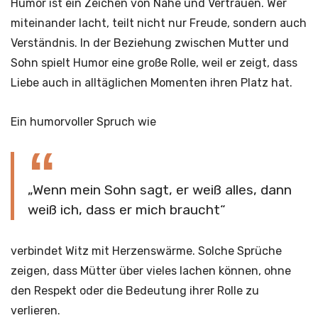
Humor ist ein Zeichen von Nähe und Vertrauen. Wer
miteinander lacht, teilt nicht nur Freude, sondern auch
Verständnis. In der Beziehung zwischen Mutter und
Sohn spielt Humor eine große Rolle, weil er zeigt, dass
Liebe auch in alltäglichen Momenten ihren Platz hat.
Ein humorvoller Spruch wie
„Wenn mein Sohn sagt, er weiß alles, dann
weiß ich, dass er mich braucht“
verbindet Witz mit Herzenswärme. Solche Sprüche
zeigen, dass Mütter über vieles lachen können, ohne
den Respekt oder die Bedeutung ihrer Rolle zu
verlieren.