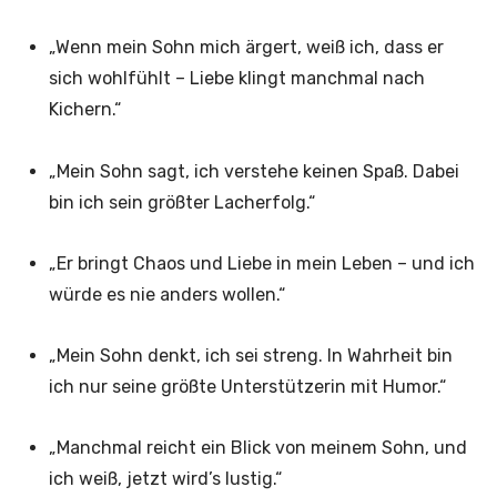
„Wenn mein Sohn mich ärgert, weiß ich, dass er
sich wohlfühlt – Liebe klingt manchmal nach
Kichern.“
„Mein Sohn sagt, ich verstehe keinen Spaß. Dabei
bin ich sein größter Lacherfolg.“
„Er bringt Chaos und Liebe in mein Leben – und ich
würde es nie anders wollen.“
„Mein Sohn denkt, ich sei streng. In Wahrheit bin
ich nur seine größte Unterstützerin mit Humor.“
„Manchmal reicht ein Blick von meinem Sohn, und
ich weiß, jetzt wird’s lustig.“