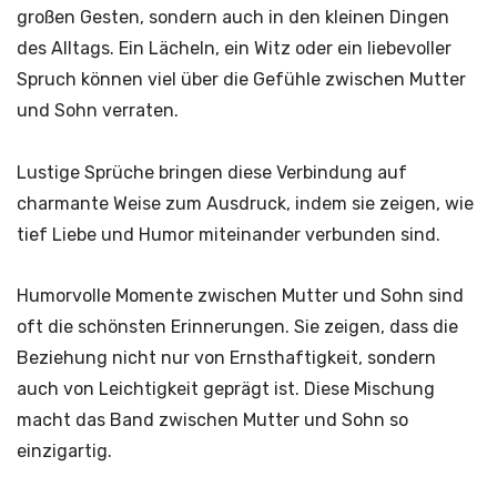
großen Gesten, sondern auch in den kleinen Dingen
des Alltags. Ein Lächeln, ein Witz oder ein liebevoller
Spruch können viel über die Gefühle zwischen Mutter
und Sohn verraten.
Lustige Sprüche bringen diese Verbindung auf
charmante Weise zum Ausdruck, indem sie zeigen, wie
tief Liebe und Humor miteinander verbunden sind.
Humorvolle Momente zwischen Mutter und Sohn sind
oft die schönsten Erinnerungen. Sie zeigen, dass die
Beziehung nicht nur von Ernsthaftigkeit, sondern
auch von Leichtigkeit geprägt ist. Diese Mischung
macht das Band zwischen Mutter und Sohn so
einzigartig.