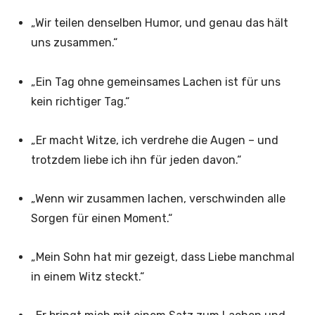
„Wir teilen denselben Humor, und genau das hält
uns zusammen.“
„Ein Tag ohne gemeinsames Lachen ist für uns
kein richtiger Tag.“
„Er macht Witze, ich verdrehe die Augen – und
trotzdem liebe ich ihn für jeden davon.“
„Wenn wir zusammen lachen, verschwinden alle
Sorgen für einen Moment.“
„Mein Sohn hat mir gezeigt, dass Liebe manchmal
in einem Witz steckt.“