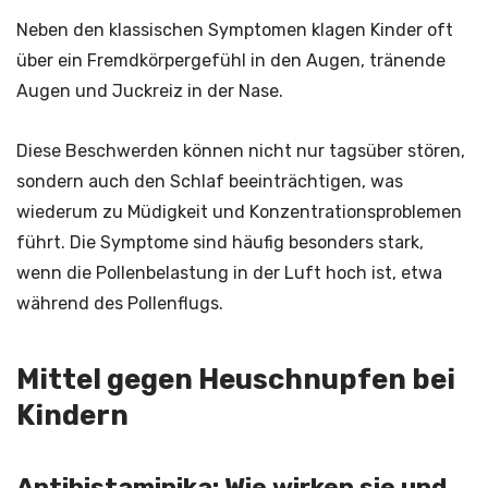
Neben den klassischen Symptomen klagen Kinder oft
über ein Fremdkörpergefühl in den Augen, tränende
Augen und Juckreiz in der Nase.
Diese Beschwerden können nicht nur tagsüber stören,
sondern auch den Schlaf beeinträchtigen, was
wiederum zu Müdigkeit und Konzentrationsproblemen
führt. Die Symptome sind häufig besonders stark,
wenn die Pollenbelastung in der Luft hoch ist, etwa
während des Pollenflugs.
Mittel gegen Heuschnupfen bei
Kindern
Antihistaminika: Wie wirken sie und