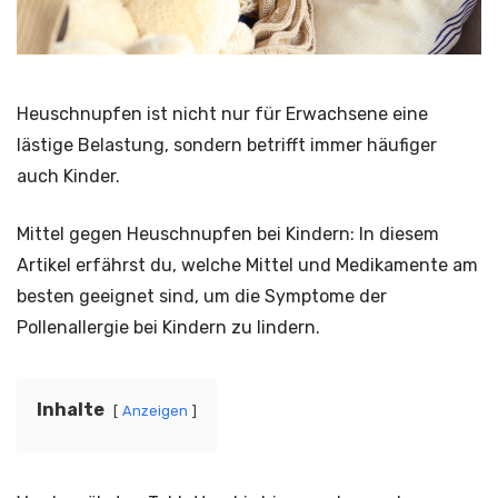
Heuschnupfen ist nicht nur für Erwachsene eine
lästige Belastung, sondern betrifft immer häufiger
auch Kinder.
Mittel gegen Heuschnupfen bei Kindern: In diesem
Artikel erfährst du, welche Mittel und Medikamente am
besten geeignet sind, um die Symptome der
Pollenallergie bei Kindern zu lindern.
Inhalte
Anzeigen