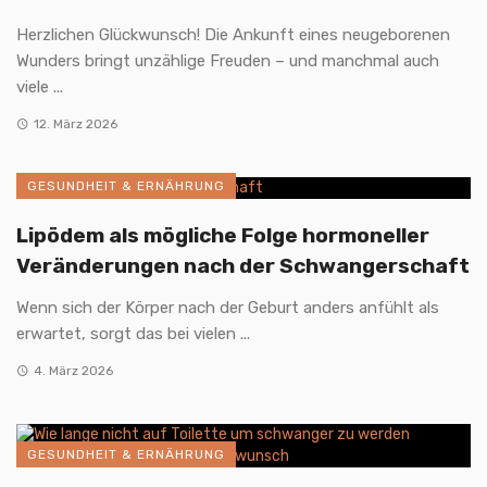
Herzlichen Glückwunsch! Die Ankunft eines neugeborenen
Wunders bringt unzählige Freuden – und manchmal auch
viele ...
12. März 2026
GESUNDHEIT & ERNÄHRUNG
Lipödem als mögliche Folge hormoneller
Veränderungen nach der Schwangerschaft
Wenn sich der Körper nach der Geburt anders anfühlt als
erwartet, sorgt das bei vielen ...
4. März 2026
GESUNDHEIT & ERNÄHRUNG