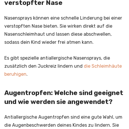
verstopfter Nase
Nasensprays können eine schnelle Linderung bei einer
verstopften Nase bieten. Sie wirken direkt auf die
Nasenschleimhaut und lassen diese abschwellen,
sodass dein Kind wieder frei atmen kann.
Es gibt spezielle antiallergische Nasensprays, die
zusätzlich den Juckreiz lindern und
die Schleimhäute
beruhigen
.
Augentropfen: Welche sind geeignet
und wie werden sie angewendet?
Antiallergische Augentropfen sind eine gute Wahl, um
die Augenbeschwerden deines Kindes zu lindern. Sie