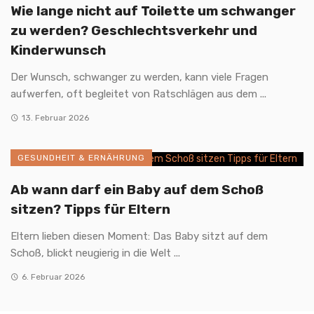
Wie lange nicht auf Toilette um schwanger
zu werden? Geschlechtsverkehr und
Kinderwunsch
Der Wunsch, schwanger zu werden, kann viele Fragen
aufwerfen, oft begleitet von Ratschlägen aus dem ...
13. Februar 2026
GESUNDHEIT & ERNÄHRUNG
Ab wann darf ein Baby auf dem Schoß
sitzen? Tipps für Eltern
Eltern lieben diesen Moment: Das Baby sitzt auf dem
Schoß, blickt neugierig in die Welt ...
6. Februar 2026