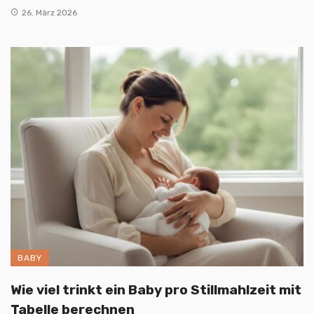
26. März 2026
BABY
Wie viel trinkt ein Baby pro Stillmahlzeit mit
Tabelle berechnen