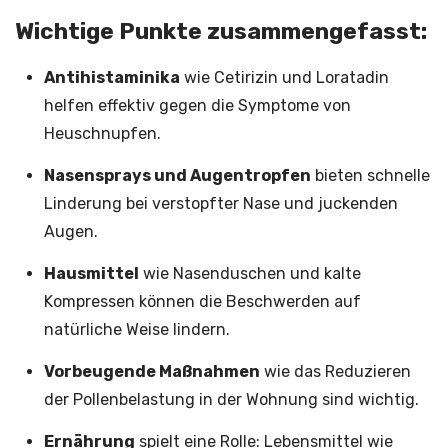
Wichtige Punkte zusammengefasst:
Antihistaminika
wie Cetirizin und Loratadin
helfen effektiv gegen die Symptome von
Heuschnupfen.
Nasensprays und Augentropfen
bieten schnelle
Linderung bei verstopfter Nase und juckenden
Augen.
Hausmittel
wie Nasenduschen und kalte
Kompressen können die Beschwerden auf
natürliche Weise lindern.
Vorbeugende Maßnahmen
wie das Reduzieren
der Pollenbelastung in der Wohnung sind wichtig.
Ernährung
spielt eine Rolle: Lebensmittel wie