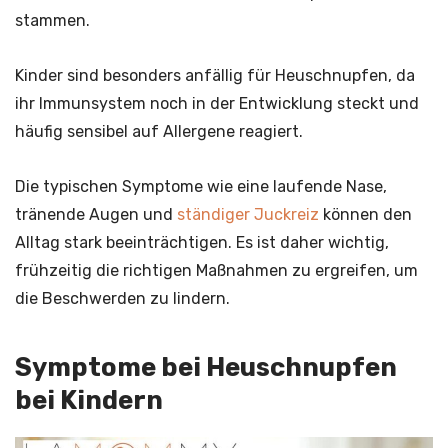
stammen.
Kinder sind besonders anfällig für Heuschnupfen, da
ihr Immunsystem noch in der Entwicklung steckt und
häufig sensibel auf Allergene reagiert.
Die typischen Symptome wie eine laufende Nase,
tränende Augen und
ständiger Juckreiz
können den
Alltag stark beeinträchtigen. Es ist daher wichtig,
frühzeitig die richtigen Maßnahmen zu ergreifen, um
die Beschwerden zu lindern.
Symptome bei Heuschnupfen
bei Kindern