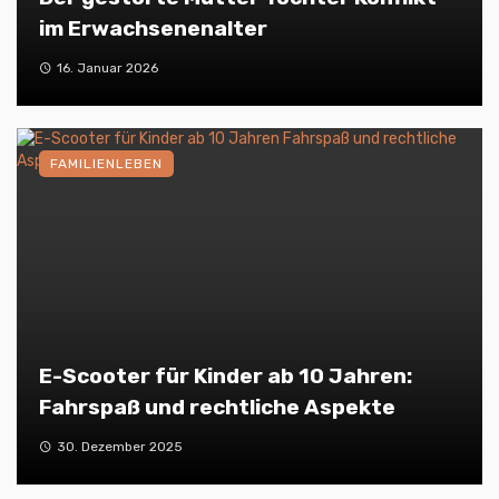
im Erwachsenenalter
16. Januar 2026
FAMILIENLEBEN
E-Scooter für Kinder ab 10 Jahren:
Fahrspaß und rechtliche Aspekte
30. Dezember 2025