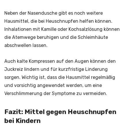
Neben der Nasendusche gibt es noch weitere
Hausmittel, die bei Heuschnupfen helfen können.
Inhalationen mit Kamille oder Kochsalzlösung können
die Atemwege beruhigen und die Schleimhäute
abschwellen lassen.
Auch kalte Kompressen auf den Augen können den
Juckreiz lindern und für kurzfristige Linderung
sorgen. Wichtig ist, dass die Hausmittel regelmäßig
und vorsichtig angewendet werden, um eine
Verschlimmerung der Symptome zu vermeiden.
Fazit: Mittel gegen Heuschnupfen
bei Kindern