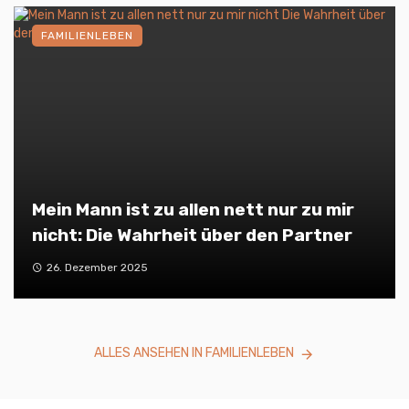
FAMILIENLEBEN
Mein Mann ist zu allen nett nur zu mir
nicht: Die Wahrheit über den Partner
26. Dezember 2025
ALLES ANSEHEN IN FAMILIENLEBEN