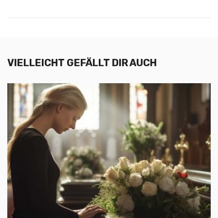
VIELLEICHT GEFÄLLT DIR AUCH