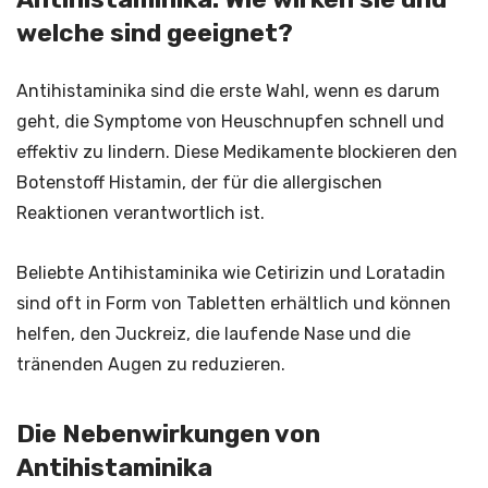
welche sind geeignet?
Antihistaminika sind die erste Wahl, wenn es darum
geht, die Symptome von Heuschnupfen schnell und
effektiv zu lindern. Diese Medikamente blockieren den
Botenstoff Histamin, der für die allergischen
Reaktionen verantwortlich ist.
Beliebte Antihistaminika wie Cetirizin und Loratadin
sind oft in Form von Tabletten erhältlich und können
helfen, den Juckreiz, die laufende Nase und die
tränenden Augen zu reduzieren.
Die Nebenwirkungen von
Antihistaminika