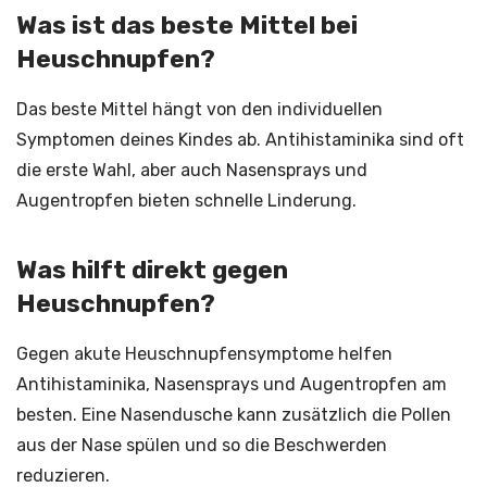
Was ist das beste Mittel bei
Heuschnupfen?
Das beste Mittel hängt von den individuellen
Symptomen deines Kindes ab. Antihistaminika sind oft
die erste Wahl, aber auch Nasensprays und
Augentropfen bieten schnelle Linderung.
Was hilft direkt gegen
Heuschnupfen?
Gegen akute Heuschnupfensymptome helfen
Antihistaminika, Nasensprays und Augentropfen am
besten. Eine Nasendusche kann zusätzlich die Pollen
aus der Nase spülen und so die Beschwerden
reduzieren.