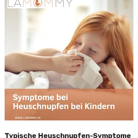
Typische Heuschnupfen-Symptome