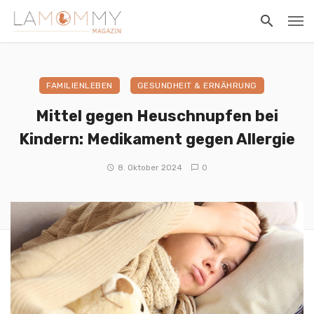
FAMILIENLEBEN
GESUNDHEIT & ERNÄHRUNG
Mittel gegen Heuschnupfen bei
Kindern: Medikament gegen Allergie
8. Oktober 2024
0