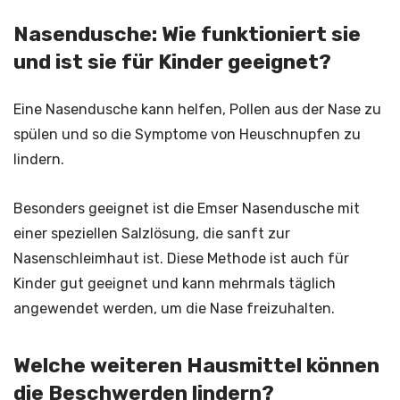
Nasendusche: Wie funktioniert sie
und ist sie für Kinder geeignet?
Eine Nasendusche kann helfen, Pollen aus der Nase zu
spülen und so die Symptome von Heuschnupfen zu
lindern.
Besonders geeignet ist die Emser Nasendusche mit
einer speziellen Salzlösung, die sanft zur
Nasenschleimhaut ist. Diese Methode ist auch für
Kinder gut geeignet und kann mehrmals täglich
angewendet werden, um die Nase freizuhalten.
Welche weiteren Hausmittel können
die Beschwerden lindern?