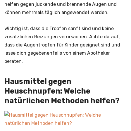
helfen gegen juckende und brennende Augen und
können mehrmals täglich angewendet werden.
Wichtig ist, dass die Tropfen sanft sind und keine
zusätzlichen Reizungen verursachen. Achte darauf,
dass die Augentropfen für Kinder geeignet sind und
lasse dich gegebenenfalls von einem Apotheker
beraten.
Hausmittel gegen
Heuschnupfen: Welche
natürlichen Methoden helfen?