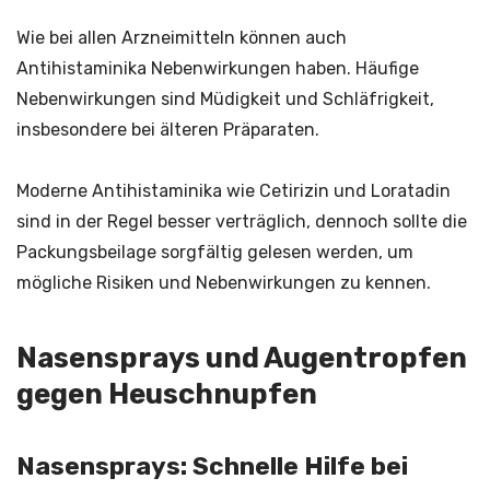
Wie bei allen Arzneimitteln können auch
Antihistaminika Nebenwirkungen haben. Häufige
Nebenwirkungen sind Müdigkeit und Schläfrigkeit,
insbesondere bei älteren Präparaten.
Moderne Antihistaminika wie Cetirizin und Loratadin
sind in der Regel besser verträglich, dennoch sollte die
Packungsbeilage sorgfältig gelesen werden, um
mögliche Risiken und Nebenwirkungen zu kennen.
Nasensprays und Augentropfen
gegen Heuschnupfen
Nasensprays: Schnelle Hilfe bei