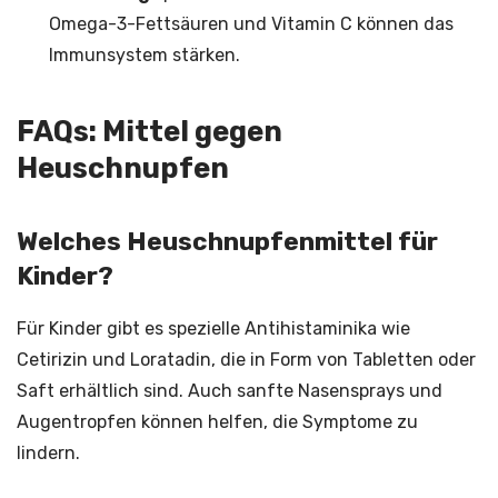
Omega-3-Fettsäuren und Vitamin C können das
Immunsystem stärken.
FAQs: Mittel gegen
Heuschnupfen
Welches Heuschnupfenmittel für
Kinder?
Für Kinder gibt es spezielle Antihistaminika wie
Cetirizin und Loratadin, die in Form von Tabletten oder
Saft erhältlich sind. Auch sanfte Nasensprays und
Augentropfen können helfen, die Symptome zu
lindern.