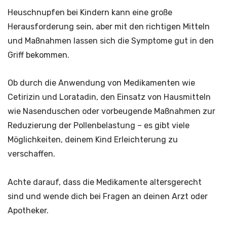
Heuschnupfen bei Kindern kann eine große
Herausforderung sein, aber mit den richtigen Mitteln
und Maßnahmen lassen sich die Symptome gut in den
Griff bekommen.
Ob durch die Anwendung von Medikamenten wie
Cetirizin und Loratadin, den Einsatz von Hausmitteln
wie Nasenduschen oder vorbeugende Maßnahmen zur
Reduzierung der Pollenbelastung – es gibt viele
Möglichkeiten, deinem Kind Erleichterung zu
verschaffen.
Achte darauf, dass die Medikamente altersgerecht
sind und wende dich bei Fragen an deinen Arzt oder
Apotheker.