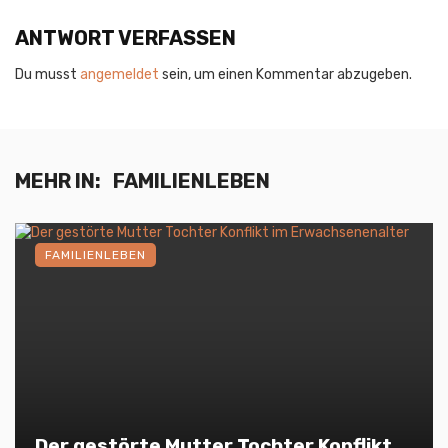
ANTWORT VERFASSEN
Du musst
angemeldet
sein, um einen Kommentar abzugeben.
MEHR IN:
FAMILIENLEBEN
FAMILIENLEBEN
Der gestörte Mutter Tochter Konflikt