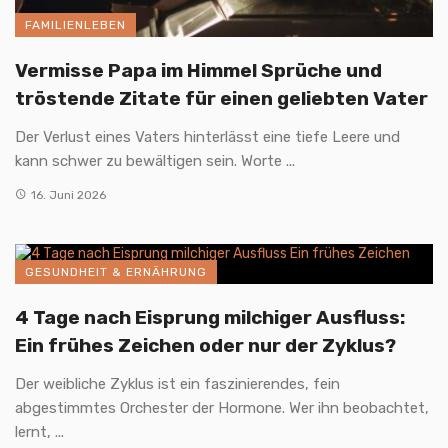
FAMILIENLEBEN
Vermisse Papa im Himmel Sprüche und
tröstende Zitate für einen geliebten Vater
Der Verlust eines Vaters hinterlässt eine tiefe Leere und
kann schwer zu bewältigen sein. Worte ...
16. Juni 2026
GESUNDHEIT & ERNÄHRUNG
4 Tage nach Eisprung milchiger Ausfluss:
Ein frühes Zeichen oder nur der Zyklus?
Der weibliche Zyklus ist ein faszinierendes, fein
abgestimmtes Orchester der Hormone. Wer ihn beobachtet,
lernt, ...