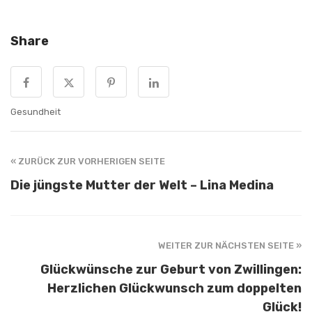
Share
Gesundheit
« ZURÜCK ZUR VORHERIGEN SEITE
Die jüngste Mutter der Welt – Lina Medina
WEITER ZUR NÄCHSTEN SEITE »
Glückwünsche zur Geburt von Zwillingen:
Herzlichen Glückwunsch zum doppelten
Glück!