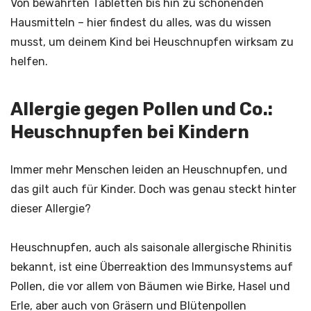
Von bewährten Tabletten bis hin zu schonenden
Hausmitteln – hier findest du alles, was du wissen
musst, um deinem Kind bei Heuschnupfen wirksam zu
helfen.
Allergie gegen Pollen und Co.:
Heuschnupfen bei Kindern
Immer mehr Menschen leiden an Heuschnupfen, und
das gilt auch für Kinder. Doch was genau steckt hinter
dieser Allergie?
Heuschnupfen, auch als saisonale allergische Rhinitis
bekannt, ist eine Überreaktion des Immunsystems auf
Pollen, die vor allem von Bäumen wie Birke, Hasel und
Erle, aber auch von Gräsern und Blütenpollen