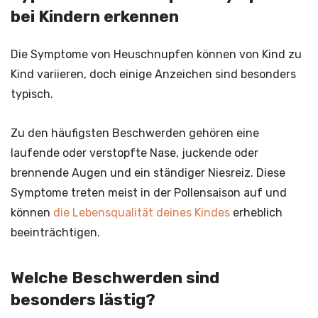
bei Kindern erkennen
Die Symptome von Heuschnupfen können von Kind zu
Kind variieren, doch einige Anzeichen sind besonders
typisch.
Zu den häufigsten Beschwerden gehören eine
laufende oder verstopfte Nase, juckende oder
brennende Augen und ein ständiger Niesreiz. Diese
Symptome treten meist in der Pollensaison auf und
können
die Lebensqualität deines Kindes
erheblich
beeinträchtigen.
Welche Beschwerden sind
besonders lästig?