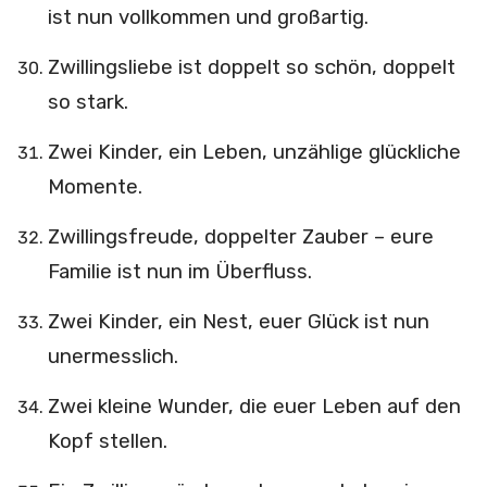
ist nun vollkommen und großartig.
Zwillingsliebe ist doppelt so schön, doppelt
so stark.
Zwei Kinder, ein Leben, unzählige glückliche
Momente.
Zwillingsfreude, doppelter Zauber – eure
Familie ist nun im Überfluss.
Zwei Kinder, ein Nest, euer Glück ist nun
unermesslich.
Zwei kleine Wunder, die euer Leben auf den
Kopf stellen.