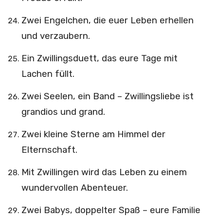
Zwei Engelchen, die euer Leben erhellen
und verzaubern.
Ein Zwillingsduett, das eure Tage mit
Lachen füllt.
Zwei Seelen, ein Band – Zwillingsliebe ist
grandios und grand.
Zwei kleine Sterne am Himmel der
Elternschaft.
Mit Zwillingen wird das Leben zu einem
wundervollen Abenteuer.
Zwei Babys, doppelter Spaß – eure Familie