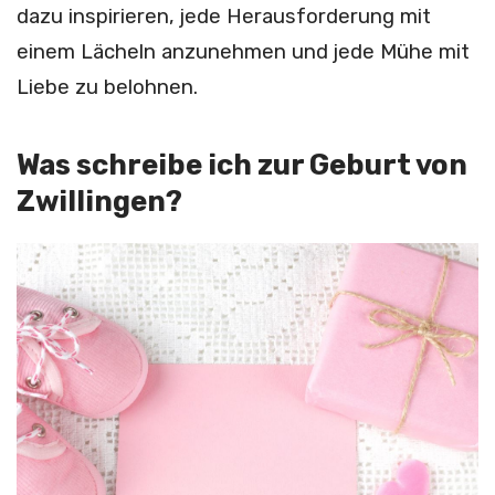
dazu inspirieren, jede Herausforderung mit
einem Lächeln anzunehmen und jede Mühe mit
Liebe zu belohnen.
Was schreibe ich zur Geburt von
Zwillingen?