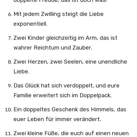
Mit jedem Zwilling steigt die Liebe
exponentiell.
Zwei Kinder gleichzeitig im Arm, das ist
wahrer Reichtum und Zauber.
Zwei Herzen, zwei Seelen, eine unendliche
Liebe.
Das Glück hat sich verdoppelt, und eure
Familie erweitert sich im Doppelpack.
Ein doppeltes Geschenk des Himmels, das
euer Leben für immer verändert.
Zwei kleine Füße, die euch auf einen neuen