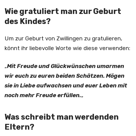
Wie gratuliert man zur Geburt
des Kindes?
Um zur Geburt von Zwillingen zu gratulieren,
könnt ihr liebevolle Worte wie diese verwenden:
„
Mit Freude und Glückwünschen umarmen
wir euch zu euren beiden Schätzen. Mögen
sie in Liebe aufwachsen und euer Leben mit
noch mehr Freude erfüllen.
„
Was schreibt man werdenden
Eltern?