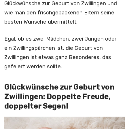
Glückwünsche zur Geburt von Zwillingen und
wie man den frischgebackenen Eltern seine
besten Wünsche übermittelt.
Egal, ob es zwei Mädchen, zwei Jungen oder
ein Zwillingspärchen ist, die Geburt von
Zwillingen ist etwas ganz Besonderes, das
gefeiert werden sollte.
Glückwünsche zur Geburt von
Zwillingen: Doppelte Freude,
doppelter Segen!