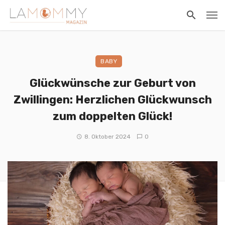
BABY
Glückwünsche zur Geburt von
Zwillingen: Herzlichen Glückwunsch
zum doppelten Glück!
8. Oktober 2024
0