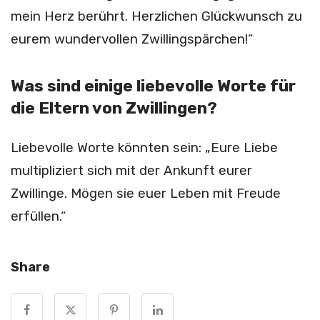
mein Herz berührt. Herzlichen Glückwunsch zu
eurem wundervollen Zwillingspärchen!“
Was sind einige liebevolle Worte für
die Eltern von Zwillingen?
Liebevolle Worte könnten sein: „Eure Liebe
multipliziert sich mit der Ankunft eurer
Zwillinge. Mögen sie euer Leben mit Freude
erfüllen.“
Share