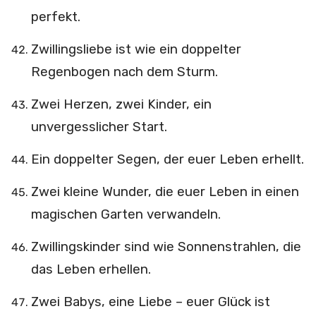
perfekt.
Zwillingsliebe ist wie ein doppelter
Regenbogen nach dem Sturm.
Zwei Herzen, zwei Kinder, ein
unvergesslicher Start.
Ein doppelter Segen, der euer Leben erhellt.
Zwei kleine Wunder, die euer Leben in einen
magischen Garten verwandeln.
Zwillingskinder sind wie Sonnenstrahlen, die
das Leben erhellen.
Zwei Babys, eine Liebe – euer Glück ist