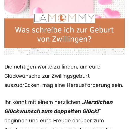
Die richtigen Worte zu finden, um eure
Glückwünsche zur Zwillingsgeburt
auszudrücken, mag eine Herausforderung sein.
Ihr könnt mit einem herzlichen „
Herzlichen
Glückwunsch zum doppelten Glück!
“
beginnen und eure Freude darüber zum