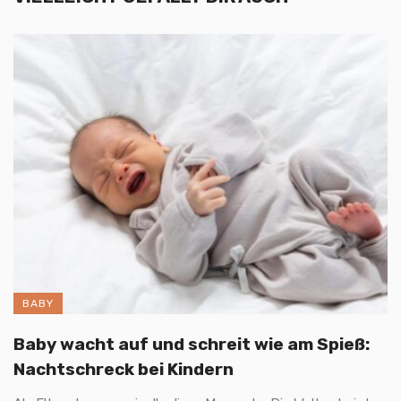
BABY
Baby wacht auf und schreit wie am Spieß:
Nachtschreck bei Kindern