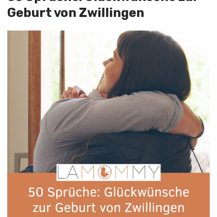
Geburt von Zwillingen