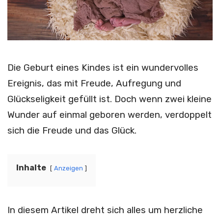
Die Geburt eines Kindes ist ein wundervolles
Ereignis, das mit Freude, Aufregung und
Glückseligkeit gefüllt ist. Doch wenn zwei kleine
Wunder auf einmal geboren werden, verdoppelt
sich die Freude und das Glück.
Inhalte
Anzeigen
In diesem Artikel dreht sich alles um herzliche