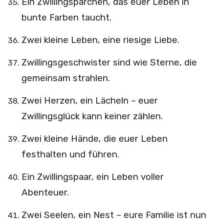
Ein Zwillingspärchen, das euer Leben in
bunte Farben taucht.
Zwei kleine Leben, eine riesige Liebe.
Zwillingsgeschwister sind wie Sterne, die
gemeinsam strahlen.
Zwei Herzen, ein Lächeln – euer
Zwillingsglück kann keiner zählen.
Zwei kleine Hände, die euer Leben
festhalten und führen.
Ein Zwillingspaar, ein Leben voller
Abenteuer.
Zwei Seelen, ein Nest – eure Familie ist nun