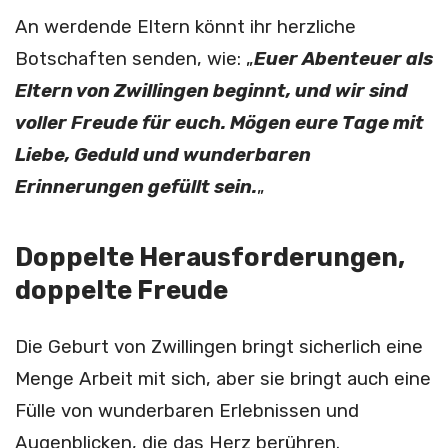
An werdende Eltern könnt ihr herzliche
Botschaften senden, wie: „
Euer Abenteuer als
Eltern von Zwillingen beginnt, und wir sind
voller Freude für euch. Mögen eure Tage mit
Liebe, Geduld und wunderbaren
Erinnerungen gefüllt sein.
„
Doppelte Herausforderungen,
doppelte Freude
Die Geburt von Zwillingen bringt sicherlich eine
Menge Arbeit mit sich, aber sie bringt auch eine
Fülle von wunderbaren Erlebnissen und
Augenblicken, die das Herz berühren.