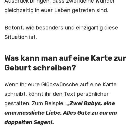
Ausdruck bringen, dass zwei kleine Wunder
gleichzeitig in euer Leben getreten sind.
Betont, wie besonders und einzigartig diese
Situation ist.
Was kann man auf eine Karte zur
Geburt schreiben?
Wenn ihr eure Glückwünsche auf eine Karte
schreibt, könnt ihr den Text persönlicher
gestalten. Zum Beispiel: „
Zwei Babys, eine
unermessliche Liebe. Alles Gute zu eurem
doppelten Segen!
„