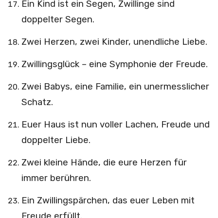
Ein Kind ist ein Segen, Zwillinge sind
doppelter Segen.
Zwei Herzen, zwei Kinder, unendliche Liebe.
Zwillingsglück – eine Symphonie der Freude.
Zwei Babys, eine Familie, ein unermesslicher
Schatz.
Euer Haus ist nun voller Lachen, Freude und
doppelter Liebe.
Zwei kleine Hände, die eure Herzen für
immer berühren.
Ein Zwillingspärchen, das euer Leben mit
Freude erfüllt.