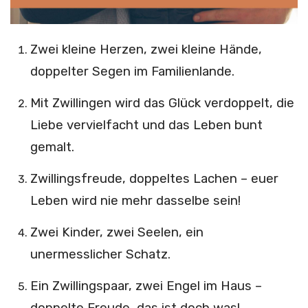
Zwei kleine Herzen, zwei kleine Hände,
doppelter Segen im Familienlande.
Mit Zwillingen wird das Glück verdoppelt, die
Liebe vervielfacht und das Leben bunt
gemalt.
Zwillingsfreude, doppeltes Lachen – euer
Leben wird nie mehr dasselbe sein!
Zwei Kinder, zwei Seelen, ein
unermesslicher Schatz.
Ein Zwillingspaar, zwei Engel im Haus –
doppelte Freude, das ist doch was!