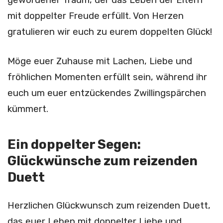
mit doppelter Freude erfüllt. Von Herzen
gratulieren wir euch zu eurem doppelten Glück!
Möge euer Zuhause mit Lachen, Liebe und
fröhlichen Momenten erfüllt sein, während ihr
euch um euer entzückendes Zwillingspärchen
kümmert.
Ein doppelter Segen:
Glückwünsche zum reizenden
Duett
Herzlichen Glückwunsch zum reizenden Duett,
das euer Leben mit doppelter Liebe und