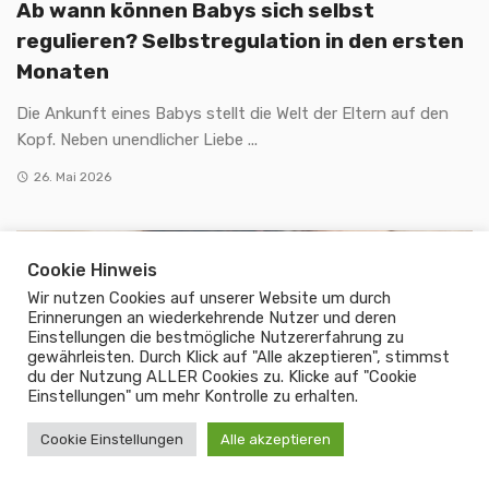
Ab wann können Babys sich selbst
regulieren? Selbstregulation in den ersten
Monaten
Die Ankunft eines Babys stellt die Welt der Eltern auf den
Kopf. Neben unendlicher Liebe ...
26. Mai 2026
Cookie Hinweis
Wir nutzen Cookies auf unserer Website um durch
Erinnerungen an wiederkehrende Nutzer und deren
Einstellungen die bestmögliche Nutzererfahrung zu
gewährleisten. Durch Klick auf "Alle akzeptieren", stimmst
du der Nutzung ALLER Cookies zu. Klicke auf "Cookie
Einstellungen" um mehr Kontrolle zu erhalten.
Cookie Einstellungen
Alle akzeptieren