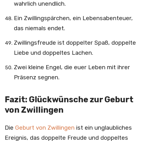
wahrlich unendlich.
Ein Zwillingspärchen, ein Lebensabenteuer,
das niemals endet.
Zwillingsfreude ist doppelter Spaß, doppelte
Liebe und doppeltes Lachen.
Zwei kleine Engel, die euer Leben mit ihrer
Präsenz segnen.
Fazit: Glückwünsche zur Geburt
von Zwillingen
Die
Geburt von Zwillingen
ist ein unglaubliches
Ereignis, das doppelte Freude und doppeltes