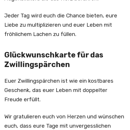
Jeder Tag wird euch die Chance bieten, eure
Liebe zu multiplizieren und euer Leben mit
fröhlichem Lachen zu füllen.
Glückwunschkarte für das
Zwillingspärchen
Euer Zwillingspärchen ist wie ein kostbares
Geschenk, das euer Leben mit doppelter
Freude erfüllt.
Wir gratulieren euch von Herzen und wünschen
euch, dass eure Tage mit unvergesslichen