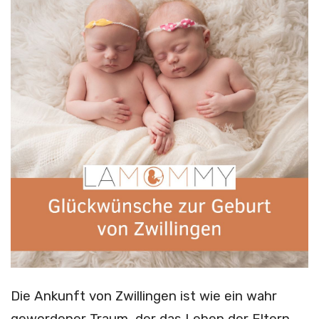
Die Ankunft von Zwillingen ist wie ein wahr
gewordener Traum, der das Leben der Eltern