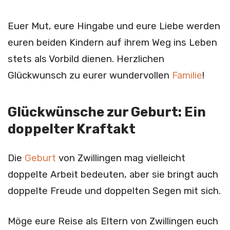
Euer Mut, eure Hingabe und eure Liebe werden
euren beiden Kindern auf ihrem Weg ins Leben
stets als Vorbild dienen. Herzlichen
Glückwunsch zu eurer wundervollen
Familie
!
Glückwünsche zur Geburt: Ein
doppelter Kraftakt
Die
Geburt
von Zwillingen mag vielleicht
doppelte Arbeit bedeuten, aber sie bringt auch
doppelte Freude und doppelten Segen mit sich.
Möge eure Reise als Eltern von Zwillingen euch