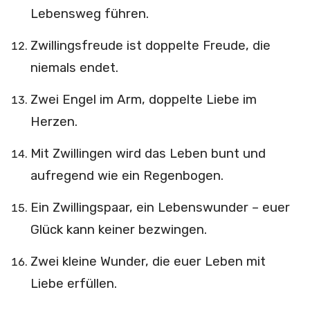
Lebensweg führen.
Zwillingsfreude ist doppelte Freude, die
niemals endet.
Zwei Engel im Arm, doppelte Liebe im
Herzen.
Mit Zwillingen wird das Leben bunt und
aufregend wie ein Regenbogen.
Ein Zwillingspaar, ein Lebenswunder – euer
Glück kann keiner bezwingen.
Zwei kleine Wunder, die euer Leben mit
Liebe erfüllen.