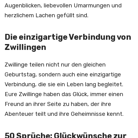
Augenblicken, liebevollen Umarmungen und
herzlichem Lachen gefüllt sind.
Die einzigartige Verbindung von
Zwillingen
Zwillinge teilen nicht nur den gleichen
Geburtstag, sondern auch eine einzigartige
Verbindung, die sie ein Leben lang begleitet.
Eure Zwillinge haben das Glück, immer einen
Freund an ihrer Seite zu haben, der ihre
Abenteuer teilt und ihre Geheimnisse kennt.
50 Sprüche: Glückwünsche zur