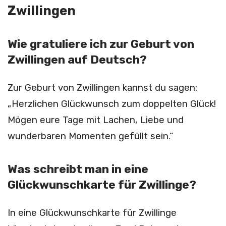
Zwillingen
Wie gratuliere ich zur Geburt von
Zwillingen auf Deutsch?
Zur Geburt von Zwillingen kannst du sagen:
„Herzlichen Glückwunsch zum doppelten Glück!
Mögen eure Tage mit Lachen, Liebe und
wunderbaren Momenten gefüllt sein.“
Was schreibt man in eine
Glückwunschkarte für Zwillinge?
In eine Glückwunschkarte für Zwillinge