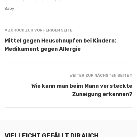
Baby
« ZURÜCK ZUR VORHERIGEN SEITE
Mittel gegen Heuschnupfen bei Kindern:
Medikament gegen Allergie
WEITER ZUR NÄCHSTEN SEITE »
Wie kann man beim Mann versteckte
Zuneigung erkennen?
VIELLEICHT GEFÄLLT DIR AUCH