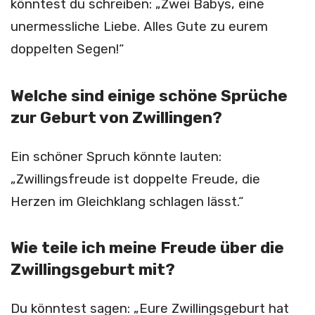
könntest du schreiben: „Zwei Babys, eine
unermessliche Liebe. Alles Gute zu eurem
doppelten Segen!“
Welche sind einige schöne Sprüche
zur Geburt von Zwillingen?
Ein schöner Spruch könnte lauten:
„Zwillingsfreude ist doppelte Freude, die
Herzen im Gleichklang schlagen lässt.“
Wie teile ich meine Freude über die
Zwillingsgeburt mit?
Du könntest sagen: „Eure Zwillingsgeburt hat