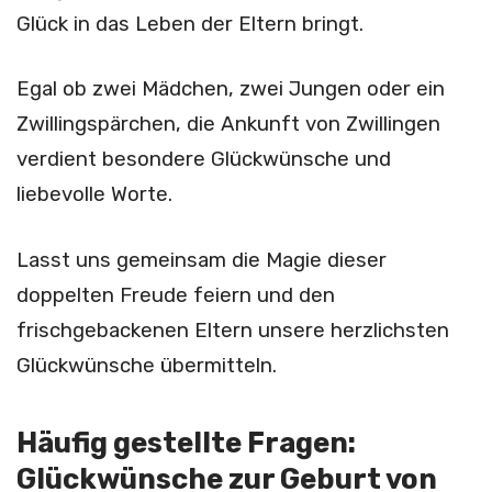
Glück in das Leben der Eltern bringt.
Egal ob zwei Mädchen, zwei Jungen oder ein
Zwillingspärchen, die Ankunft von Zwillingen
verdient besondere Glückwünsche und
liebevolle Worte.
Lasst uns gemeinsam die Magie dieser
doppelten Freude feiern und den
frischgebackenen Eltern unsere herzlichsten
Glückwünsche übermitteln.
Häufig gestellte Fragen:
Glückwünsche zur Geburt von