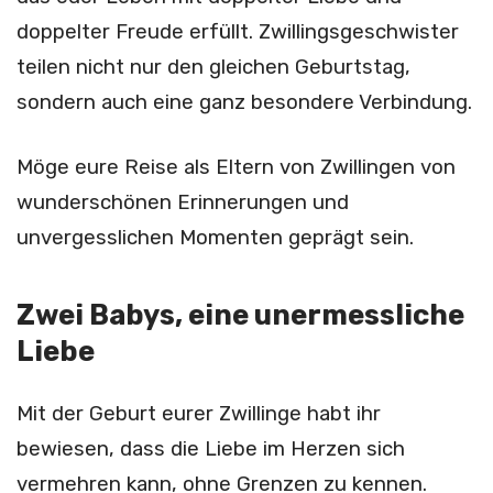
doppelter Freude erfüllt. Zwillingsgeschwister
teilen nicht nur den gleichen Geburtstag,
sondern auch eine ganz besondere Verbindung.
Möge eure Reise als Eltern von Zwillingen von
wunderschönen Erinnerungen und
unvergesslichen Momenten geprägt sein.
Zwei Babys, eine unermessliche
Liebe
Mit der Geburt eurer Zwillinge habt ihr
bewiesen, dass die Liebe im Herzen sich
vermehren kann, ohne Grenzen zu kennen.