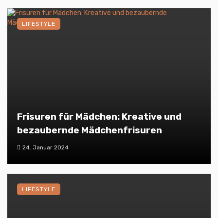
LIFESTYLE
Frisuren für Mädchen: Kreative und
bezaubernde Mädchenfrisuren
24. Januar 2024
LIFESTYLE