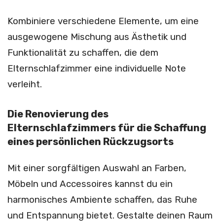
Kombiniere verschiedene Elemente, um eine
ausgewogene Mischung aus Ästhetik und
Funktionalität zu schaffen, die dem
Elternschlafzimmer eine individuelle Note
verleiht.
Die Renovierung des
Elternschlafzimmers für die Schaffung
eines persönlichen Rückzugsorts
Mit einer sorgfältigen Auswahl an Farben,
Möbeln und Accessoires kannst du ein
harmonisches Ambiente schaffen, das Ruhe
und Entspannung bietet. Gestalte deinen Raum