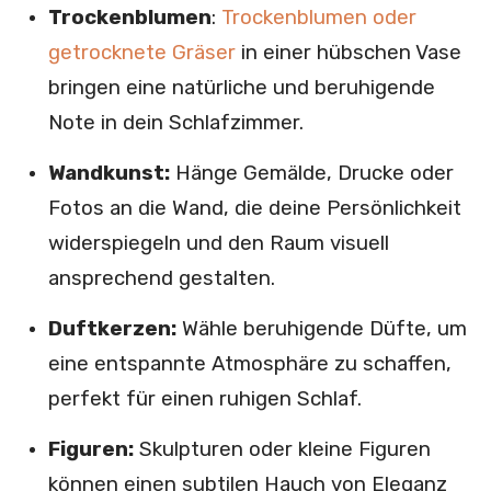
Trockenblumen
:
Trockenblumen oder
getrocknete Gräser
in einer hübschen Vase
bringen eine natürliche und beruhigende
Note in dein Schlafzimmer.
Wandkunst:
Hänge Gemälde, Drucke oder
Fotos an die Wand, die deine Persönlichkeit
widerspiegeln und den Raum visuell
ansprechend gestalten.
Duftkerzen:
Wähle beruhigende Düfte, um
eine entspannte Atmosphäre zu schaffen,
perfekt für einen ruhigen Schlaf.
Figuren:
Skulpturen oder kleine Figuren
können einen subtilen Hauch von Eleganz