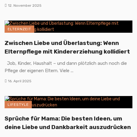
12. November 2025
ELTERNZEIT
Zwischen Liebe und Überlastung: Wenn
Elternpflege mit Kindererziehung kollidiert
Job, Kinder, Haushalt – und dann plötzlich auch noch die
Pflege der eigenen Eltern. Viele ...
16. April 2025
LIFESTYLE
Sprüche für Mama: Die besten Ideen, um
deine Liebe und Dankbarkeit auszudrücken