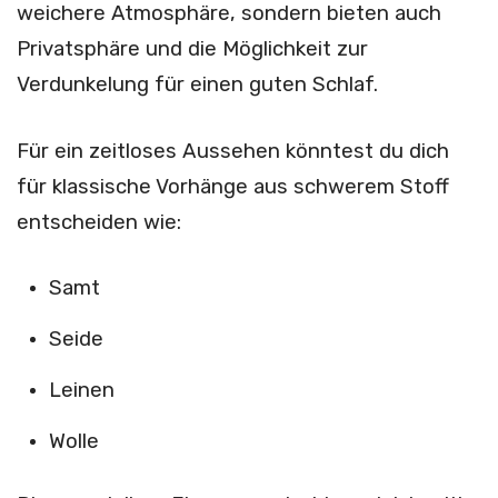
weichere Atmosphäre, sondern bieten auch
Privatsphäre und die Möglichkeit zur
Verdunkelung für einen guten Schlaf.
Für ein zeitloses Aussehen könntest du dich
für klassische Vorhänge aus schwerem Stoff
entscheiden wie:
Samt
Seide
Leinen
Wolle