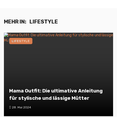
MEHR IN:
LIFESTYLE
LIFESTYLE
Mama Outfit: Die ultimative Anleitung
für stylische und lässige Mütter
28. Mai 2024