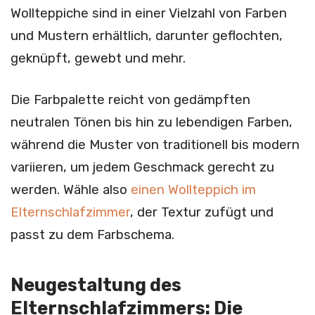
Wollteppiche sind in einer Vielzahl von Farben
und Mustern erhältlich, darunter geflochten,
geknüpft, gewebt und mehr.
Die Farbpalette reicht von gedämpften
neutralen Tönen bis hin zu lebendigen Farben,
während die Muster von traditionell bis modern
variieren, um jedem Geschmack gerecht zu
werden. Wähle also
einen Wollteppich im
Elternschlafzimmer
, der Textur zufügt und
passt zu dem Farbschema.
Neugestaltung des
Elternschlafzimmers: Die