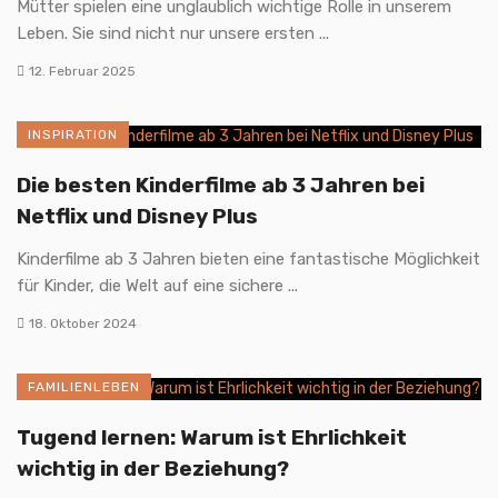
Mütter spielen eine unglaublich wichtige Rolle in unserem
Leben. Sie sind nicht nur unsere ersten ...
12. Februar 2025
INSPIRATION
Die besten Kinderfilme ab 3 Jahren bei
Netflix und Disney Plus
Kinderfilme ab 3 Jahren bieten eine fantastische Möglichkeit
für Kinder, die Welt auf eine sichere ...
18. Oktober 2024
FAMILIENLEBEN
Tugend lernen: Warum ist Ehrlichkeit
wichtig in der Beziehung?