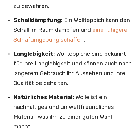
zu bewahren.
Schalldämpfung:
Ein Wollteppich kann den
Schall im Raum dämpfen und
eine ruhigere
Schlafumgebung schaffen
.
Langlebigkeit:
Wollteppiche sind bekannt
für ihre Langlebigkeit und können auch nach
längerem Gebrauch ihr Aussehen und ihre
Qualität beibehalten.
Natürliches Material:
Wolle ist ein
nachhaltiges und umweltfreundliches
Material, was ihn zu einer guten Wahl
macht.