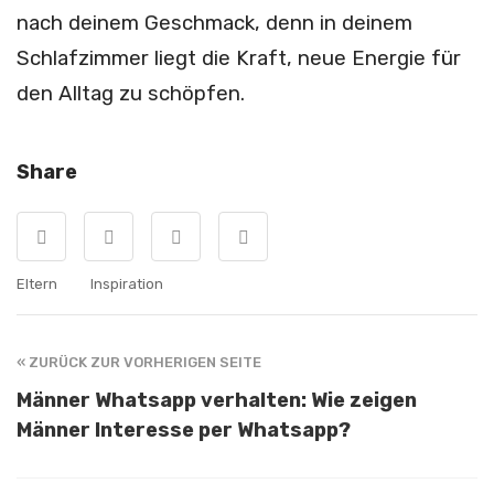
nach deinem Geschmack, denn in deinem
Schlafzimmer liegt die Kraft, neue Energie für
den Alltag zu schöpfen.
Share
Eltern
Inspiration
« ZURÜCK ZUR VORHERIGEN SEITE
Männer Whatsapp verhalten: Wie zeigen
Männer Interesse per Whatsapp?