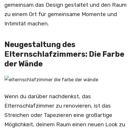
gemeinsam das Design gestaltet und den Raum
zu einem Ort für gemeinsame Momente und
Intimität machen.
Neugestaltung des
Elternschlafzimmers: Die Farbe
der Wände
Wenn du darüber nachdenkst, das
Elternschlafzimmer zu renovieren, ist das
Streichen oder Tapezieren eine großartige
Möglichkeit, deinem Raum einen neuen Look zu