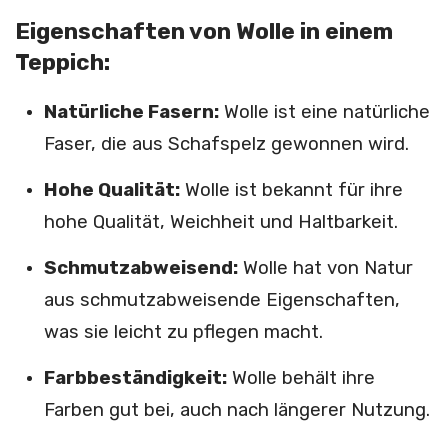
Eigenschaften von Wolle in einem
Teppich:
Natürliche Fasern:
Wolle ist eine natürliche
Faser, die aus Schafspelz gewonnen wird.
Hohe Qualität:
Wolle ist bekannt für ihre
hohe Qualität, Weichheit und Haltbarkeit.
Schmutzabweisend:
Wolle hat von Natur
aus schmutzabweisende Eigenschaften,
was sie leicht zu pflegen macht.
Farbbeständigkeit:
Wolle behält ihre
Farben gut bei, auch nach längerer Nutzung.