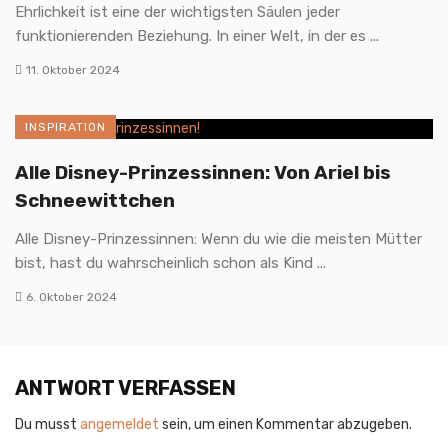
Ehrlichkeit ist eine der wichtigsten Säulen jeder
funktionierenden Beziehung. In einer Welt, in der es ...
11. Oktober 2024
INSPIRATION
Alle Disney-Prinzessinnen: Von Ariel bis
Schneewittchen
Alle Disney-Prinzessinnen: Wenn du wie die meisten Mütter
bist, hast du wahrscheinlich schon als Kind ...
6. Oktober 2024
ANTWORT VERFASSEN
Du musst
angemeldet
sein, um einen Kommentar abzugeben.