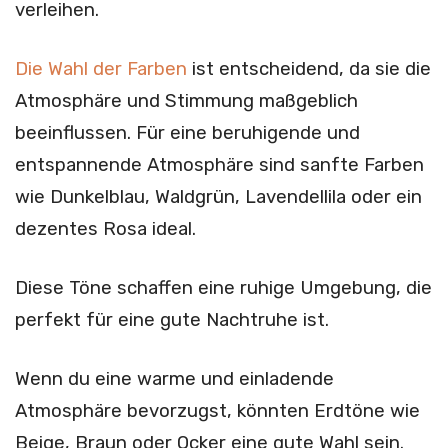
verleihen.
Die Wahl der Farben
ist entscheidend, da sie die
Atmosphäre und Stimmung maßgeblich
beeinflussen. Für eine beruhigende und
entspannende Atmosphäre sind sanfte Farben
wie Dunkelblau, Waldgrün, Lavendellila oder ein
dezentes Rosa ideal.
Diese Töne schaffen eine ruhige Umgebung, die
perfekt für eine gute Nachtruhe ist.
Wenn du eine warme und einladende
Atmosphäre bevorzugst, könnten Erdtöne wie
Beige, Braun oder Ocker eine gute Wahl sein.