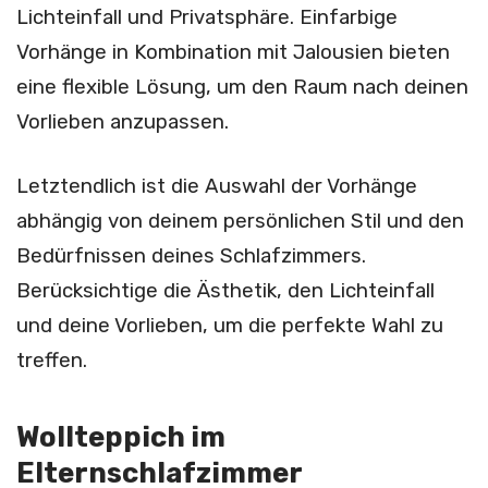
Lichteinfall und Privatsphäre. Einfarbige
Vorhänge in Kombination mit Jalousien bieten
eine flexible Lösung, um den Raum nach deinen
Vorlieben anzupassen.
Letztendlich ist die Auswahl der Vorhänge
abhängig von deinem persönlichen Stil und den
Bedürfnissen deines Schlafzimmers.
Berücksichtige die Ästhetik, den Lichteinfall
und deine Vorlieben, um die perfekte Wahl zu
treffen.
Wollteppich im
Elternschlafzimmer