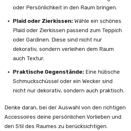
oder Persönlichkeit in den Raum bringen.
Plaid oder Zierkissen:
Wähle ein schönes
Plaid oder Zierkissen passend zum Teppich
oder Gardinen. Diese sind nicht nur
dekorativ, sondern verleihen dem Raum
auch Textur.
Praktische Gegenstände:
Eine hübsche
Schmuckschüssel oder ein Wecker sind
nicht nur dekorativ, sondern auch praktisch.
Denke daran, bei der Auswahl von den richtigen
Accessoires deine persönlichen Vorlieben und
den Stil des Raumes zu berücksichtigen.