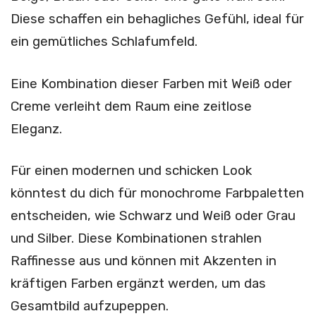
Diese schaffen ein behagliches Gefühl, ideal für
ein gemütliches Schlafumfeld.
Eine Kombination dieser Farben mit Weiß oder
Creme verleiht dem Raum eine zeitlose
Eleganz.
Für einen modernen und schicken Look
könntest du dich für monochrome Farbpaletten
entscheiden, wie Schwarz und Weiß oder Grau
und Silber. Diese Kombinationen strahlen
Raffinesse aus und können mit Akzenten in
kräftigen Farben ergänzt werden, um das
Gesamtbild aufzupeppen.