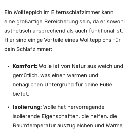
Ein Wollteppich im Elternschlafzimmer kann
eine großartige Bereicherung sein, da er sowohl
ästhetisch ansprechend als auch funktional ist.
Hier sind einige Vorteile eines Wollteppichs für
dein Schlafzimmer:
Komfort:
Wolle ist von Natur aus weich und
gemütlich, was einen warmen und
behaglichen Untergrund für deine Füße
bietet.
Isolierung:
Wolle hat hervorragende
isolierende Eigenschaften, die helfen, die
Raumtemperatur auszugleichen und Wärme