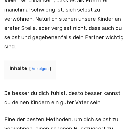
Vielen wird klar sein, dass es als Elternteil
manchmal schwierig ist, sich selbst zu
verwöhnen. Natürlich stehen unsere Kinder an
erster Stelle, aber vergisst nicht, dass auch du
selbst und gegebenenfalls dein Partner wichtig
sind.
Inhalte
Anzeigen
Je besser du dich fühlst, desto besser kannst
du deinen Kindern ein guter Vater sein.
Eine der besten Methoden, um dich selbst zu
verwöhnen, einen schönen Rückzugsort zu