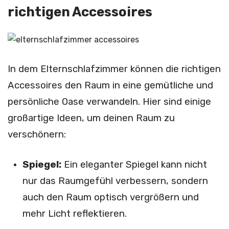
richtigen Accessoires
In dem Elternschlafzimmer können die richtigen
Accessoires den Raum in eine gemütliche und
persönliche Oase verwandeln. Hier sind einige
großartige Ideen, um deinen Raum zu
verschönern:
Spiegel:
Ein eleganter Spiegel kann nicht
nur das Raumgefühl verbessern, sondern
auch den Raum optisch vergrößern und
mehr Licht reflektieren.