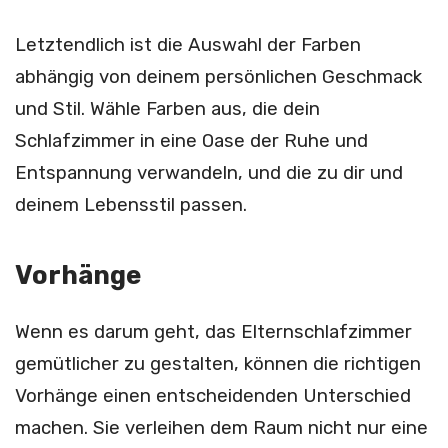
Letztendlich ist die Auswahl der Farben
abhängig von deinem persönlichen Geschmack
und Stil. Wähle Farben aus, die dein
Schlafzimmer in eine Oase der Ruhe und
Entspannung verwandeln, und die zu dir und
deinem Lebensstil passen.
Vorhänge
Wenn es darum geht, das Elternschlafzimmer
gemütlicher zu gestalten, können die richtigen
Vorhänge einen entscheidenden Unterschied
machen. Sie verleihen dem Raum nicht nur eine