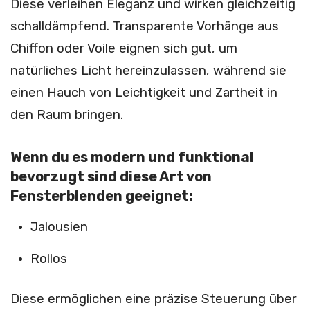
Diese verleihen Eleganz und wirken gleichzeitig
schalldämpfend. Transparente Vorhänge aus
Chiffon oder Voile eignen sich gut, um
natürliches Licht hereinzulassen, während sie
einen Hauch von Leichtigkeit und Zartheit in
den Raum bringen.
Wenn du es modern und funktional
bevorzugt sind diese Art von
Fensterblenden geeignet:
Jalousien
Rollos
Diese ermöglichen eine präzise Steuerung über