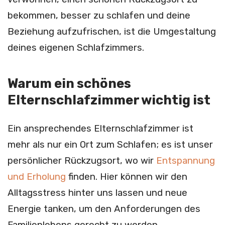
bekommen, besser zu schlafen und deine
Beziehung aufzufrischen, ist die Umgestaltung
deines eigenen Schlafzimmers.
Warum ein schönes
Elternschlafzimmer wichtig ist
Ein ansprechendes Elternschlafzimmer ist
mehr als nur ein Ort zum Schlafen; es ist unser
persönlicher Rückzugsort, wo wir
Entspannung
und Erholung
finden. Hier können wir den
Alltagsstress hinter uns lassen und neue
Energie tanken, um den Anforderungen des
Familienlebens gerecht zu werden.