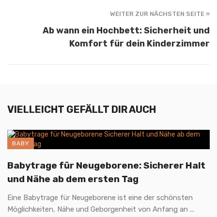
WEITER ZUR NÄCHSTEN SEITE »
Ab wann ein Hochbett: Sicherheit und
Komfort für dein Kinderzimmer
VIELLEICHT GEFÄLLT DIR AUCH
BABY
Babytrage für Neugeborene: Sicherer Halt
und Nähe ab dem ersten Tag
Eine Babytrage für Neugeborene ist eine der schönsten
Möglichkeiten, Nähe und Geborgenheit von Anfang an ...