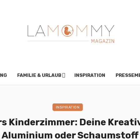
UNG
FAMILIE & URLAUB
INSPIRATION
PRESSEM
INSPIRATION
s Kinderzimmer: Deine Kreativ
Aluminium oder Schaumstoff