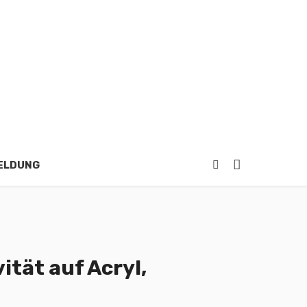
ELDUNG
ität auf Acryl,