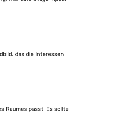
bild, das die Interessen
s Raumes passt. Es sollte