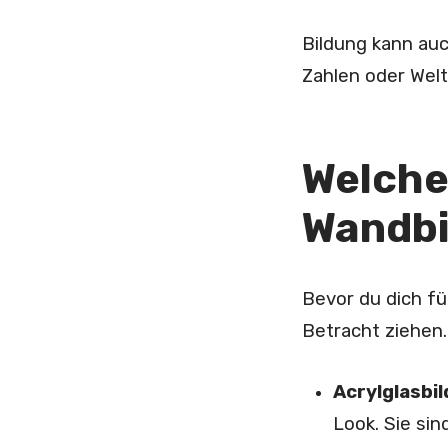
Bildung kann au
Zahlen oder Welt
Welche 
Wandbi
Bevor du dich fü
Betracht ziehen.
Acrylglasbil
Look. Sie sin