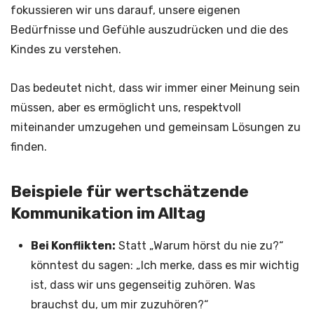
fokussieren wir uns darauf, unsere eigenen
Bedürfnisse und Gefühle auszudrücken und die des
Kindes zu verstehen.
Das bedeutet nicht, dass wir immer einer Meinung sein
müssen, aber es ermöglicht uns, respektvoll
miteinander umzugehen und gemeinsam Lösungen zu
finden.
Beispiele für wertschätzende
Kommunikation im Alltag
Bei Konflikten:
Statt „Warum hörst du nie zu?“
könntest du sagen: „Ich merke, dass es mir wichtig
ist, dass wir uns gegenseitig zuhören. Was
brauchst du, um mir zuzuhören?“