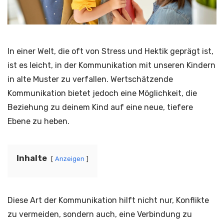
In einer Welt, die oft von Stress und Hektik geprägt ist,
ist es leicht, in der Kommunikation mit unseren Kindern
in alte Muster zu verfallen. Wertschätzende
Kommunikation bietet jedoch eine Möglichkeit, die
Beziehung zu deinem Kind auf eine neue, tiefere
Ebene zu heben.
Inhalte
Anzeigen
Diese Art der Kommunikation hilft nicht nur, Konflikte
zu vermeiden, sondern auch, eine Verbindung zu