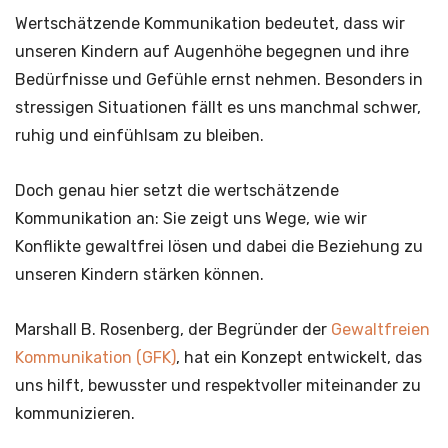
Wertschätzende Kommunikation bedeutet, dass wir
unseren Kindern auf Augenhöhe begegnen und ihre
Bedürfnisse und Gefühle ernst nehmen. Besonders in
stressigen Situationen fällt es uns manchmal schwer,
ruhig und einfühlsam zu bleiben.
Doch genau hier setzt die wertschätzende
Kommunikation an: Sie zeigt uns Wege, wie wir
Konflikte gewaltfrei lösen und dabei die Beziehung zu
unseren Kindern stärken können.
Marshall B. Rosenberg, der Begründer der
Gewaltfreien
Kommunikation (GFK)
, hat ein Konzept entwickelt, das
uns hilft, bewusster und respektvoller miteinander zu
kommunizieren.