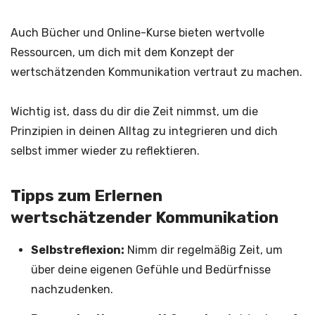
Auch Bücher und Online-Kurse bieten wertvolle
Ressourcen, um dich mit dem Konzept der
wertschätzenden Kommunikation vertraut zu machen.
Wichtig ist, dass du dir die Zeit nimmst, um die
Prinzipien in deinen Alltag zu integrieren und dich
selbst immer wieder zu reflektieren.
Tipps zum Erlernen
wertschätzender Kommunikation
Selbstreflexion:
Nimm dir regelmäßig Zeit, um
über deine eigenen Gefühle und Bedürfnisse
nachzudenken.