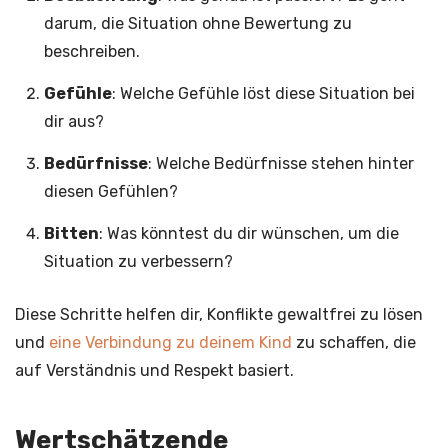
darum, die Situation ohne Bewertung zu
beschreiben.
Gefühle
: Welche Gefühle löst diese Situation bei
dir aus?
Bedürfnisse
: Welche Bedürfnisse stehen hinter
diesen Gefühlen?
Bitten
: Was könntest du dir wünschen, um die
Situation zu verbessern?
Diese Schritte helfen dir, Konflikte gewaltfrei zu lösen
und
eine Verbindung zu deinem Kind
zu schaffen, die
auf Verständnis und Respekt basiert.
Wertschätzende