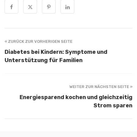
« ZURÜCK ZUR VORHERIGEN SEITE
Diabetes bei Kindern: Symptome und
Unterstützung für Familien
WEITER ZUR NÄCHSTEN SEITE »
Energiesparend kochen und gleichzeitig
Strom sparen