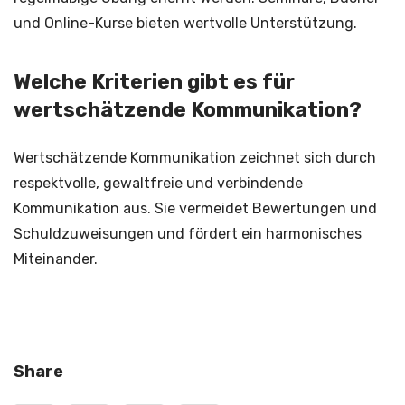
und Online-Kurse bieten wertvolle Unterstützung.
Welche Kriterien gibt es für
wertschätzende Kommunikation?
Wertschätzende Kommunikation zeichnet sich durch
respektvolle, gewaltfreie und verbindende
Kommunikation aus. Sie vermeidet Bewertungen und
Schuldzuweisungen und fördert ein harmonisches
Miteinander.
Share