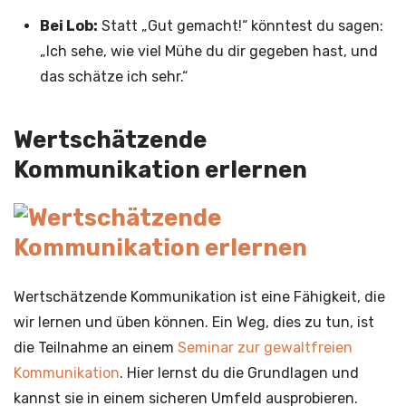
Bei Lob:
Statt „Gut gemacht!“ könntest du sagen:
„Ich sehe, wie viel Mühe du dir gegeben hast, und
das schätze ich sehr.“
Wertschätzende
Kommunikation erlernen
Wertschätzende Kommunikation ist eine Fähigkeit, die
wir lernen und üben können. Ein Weg, dies zu tun, ist
die Teilnahme an einem
Seminar zur gewaltfreien
Kommunikation
. Hier lernst du die Grundlagen und
kannst sie in einem sicheren Umfeld ausprobieren.