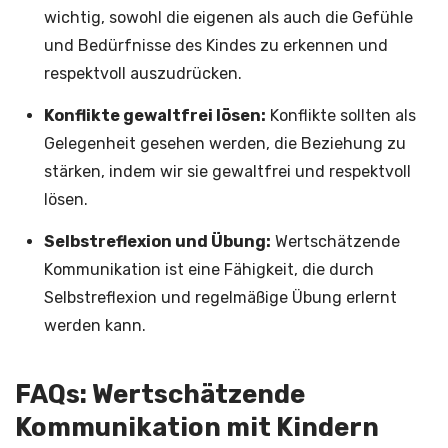
wichtig, sowohl die eigenen als auch die Gefühle
und Bedürfnisse des Kindes zu erkennen und
respektvoll auszudrücken.
Konflikte gewaltfrei lösen:
Konflikte sollten als
Gelegenheit gesehen werden, die Beziehung zu
stärken, indem wir sie gewaltfrei und respektvoll
lösen.
Selbstreflexion und Übung:
Wertschätzende
Kommunikation ist eine Fähigkeit, die durch
Selbstreflexion und regelmäßige Übung erlernt
werden kann.
FAQs: Wertschätzende
Kommunikation mit Kindern