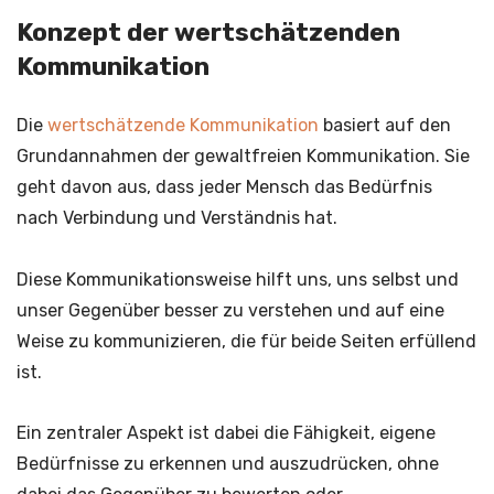
Konzept der wertschätzenden
Kommunikation
Die
wertschätzende Kommunikation
basiert auf den
Grundannahmen der gewaltfreien Kommunikation. Sie
geht davon aus, dass jeder Mensch das Bedürfnis
nach Verbindung und Verständnis hat.
Diese Kommunikationsweise hilft uns, uns selbst und
unser Gegenüber besser zu verstehen und auf eine
Weise zu kommunizieren, die für beide Seiten erfüllend
ist.
Ein zentraler Aspekt ist dabei die Fähigkeit, eigene
Bedürfnisse zu erkennen und auszudrücken, ohne