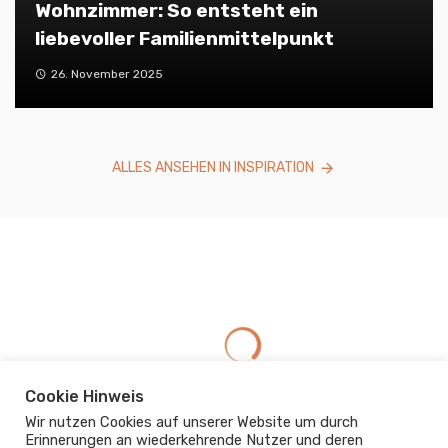
Wohnzimmer: So entsteht ein
liebevoller Familienmittelpunkt
26. November 2025
ALLES ANSEHEN IN INSPIRATION
Cookie Hinweis
Wir nutzen Cookies auf unserer Website um durch
Erinnerungen an wiederkehrende Nutzer und deren