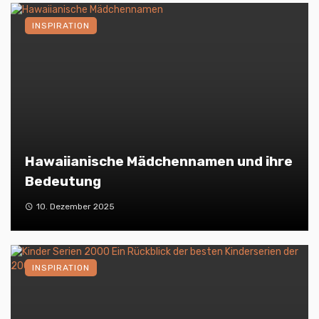
INSPIRATION
Hawaiianische Mädchennamen und ihre
Bedeutung
10. Dezember 2025
INSPIRATION