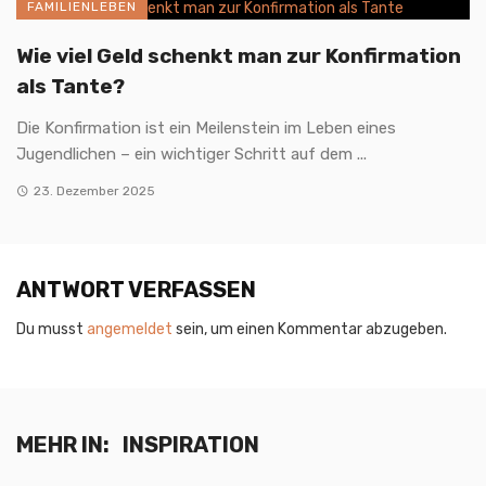
FAMILIENLEBEN
Wie viel Geld schenkt man zur Konfirmation
als Tante?
Die Konfirmation ist ein Meilenstein im Leben eines
Jugendlichen – ein wichtiger Schritt auf dem ...
23. Dezember 2025
ANTWORT VERFASSEN
Du musst
angemeldet
sein, um einen Kommentar abzugeben.
MEHR IN:
INSPIRATION