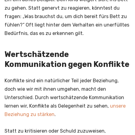
zu gehen. Statt genervt zu reagieren, könntest du
fragen: „Was brauchst du, um dich bereit fürs Bett zu
fühlen?“ Oft liegt hinter dem Verhalten ein unerfülltes
Bedürfnis, das es zu erkennen gilt.
Wertschätzende
Kommunikation gegen Konflikte
Konflikte sind ein natürlicher Teil jeder Beziehung,
doch wie wir mit ihnen umgehen, macht den
Unterschied. Durch wertschätzende Kommunikation
lernen wir, Konflikte als Gelegenheit zu sehen,
unsere
Beziehung zu stärken
.
Statt zu kritisieren oder Schuld zuzuweisen,