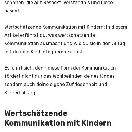
schaffen, die auf Respekt, Verständnis und Liebe
basiert.
Wertschätzende Kommunikation mit Kindern: In diesem
Artikel erfährst du, was wertschätzende
Kommunikation ausmacht und wie du sie in den Alltag
mit deinem Kind integrieren kannst.
Es lohnt sich, denn diese Form der Kommunikation
fördert nicht nur das Wohlbefinden deines Kindes,
sondern auch deine eigene Zufriedenheit und
Sinnerfüllung.
Wertschätzende
Kommunikation mit Kindern