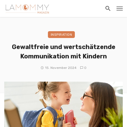
INSPIRATION
Gewaltfreie und wertschätzende
Kommunikation mit Kindern
15. November 2024
0