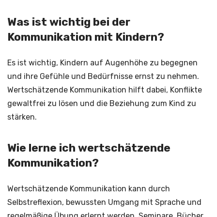
Was ist wichtig bei der
Kommunikation mit Kindern?
Es ist wichtig, Kindern auf Augenhöhe zu begegnen
und ihre Gefühle und Bedürfnisse ernst zu nehmen.
Wertschätzende Kommunikation hilft dabei, Konflikte
gewaltfrei zu lösen und die Beziehung zum Kind zu
stärken.
Wie lerne ich wertschätzende
Kommunikation?
Wertschätzende Kommunikation kann durch
Selbstreflexion, bewussten Umgang mit Sprache und
regelmäßige Übung erlernt werden. Seminare, Bücher