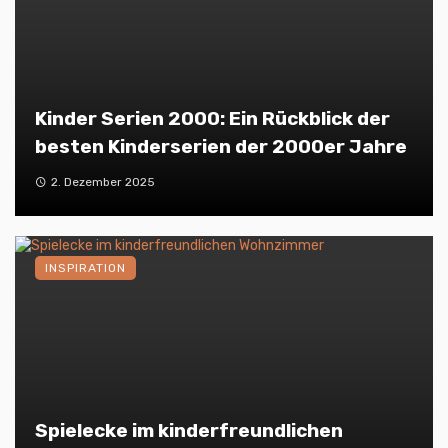
Kinder Serien 2000: Ein Rückblick der
besten Kinderserien der 2000er Jahre
2. Dezember 2025
INSPIRATION
Spielecke im kinderfreundlichen