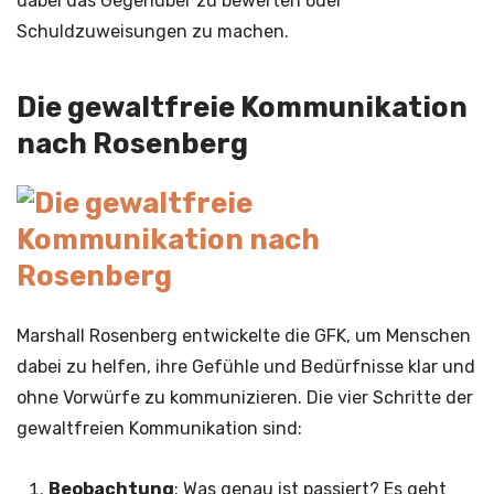
dabei das Gegenüber zu bewerten oder
Schuldzuweisungen zu machen.
Die gewaltfreie Kommunikation
nach Rosenberg
Marshall Rosenberg entwickelte die GFK, um Menschen
dabei zu helfen, ihre Gefühle und Bedürfnisse klar und
ohne Vorwürfe zu kommunizieren. Die vier Schritte der
gewaltfreien Kommunikation sind:
Beobachtung
: Was genau ist passiert? Es geht