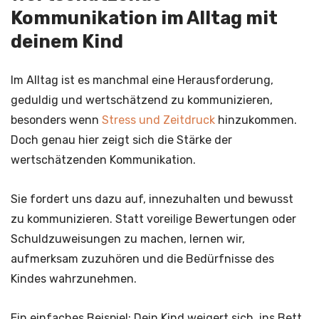
Kommunikation im Alltag mit
deinem Kind
Im Alltag ist es manchmal eine Herausforderung,
geduldig und wertschätzend zu kommunizieren,
besonders wenn
Stress und Zeitdruck
hinzukommen.
Doch genau hier zeigt sich die Stärke der
wertschätzenden Kommunikation.
Sie fordert uns dazu auf, innezuhalten und bewusst
zu kommunizieren. Statt voreilige Bewertungen oder
Schuldzuweisungen zu machen, lernen wir,
aufmerksam zuzuhören und die Bedürfnisse des
Kindes wahrzunehmen.
Ein einfaches Beispiel: Dein Kind weigert sich, ins Bett