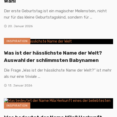
Wahl
Der erste Geburtstag ist ein magischer Meilenstein, nicht
nur für das kleine Geburtstagskind, sondern für ...
20. Januar 2026
INSPIRATION
Was ist der hässlichste Name der Welt?
Auswahl der schlimmsten Babynamen
Die Frage „Was ist der hässlichste Name der Welt?“ ist mehr
als nur eine triviale ...
13. Januar 2026
INSPIRATION