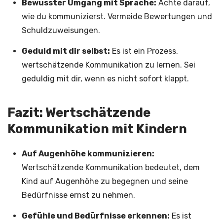
Bewusster Umgang mit Sprache:
Achte darauf,
wie du kommunizierst. Vermeide Bewertungen und
Schuldzuweisungen.
Geduld mit dir selbst:
Es ist ein Prozess,
wertschätzende Kommunikation zu lernen. Sei
geduldig mit dir, wenn es nicht sofort klappt.
Fazit: Wertschätzende
Kommunikation mit Kindern
Auf Augenhöhe kommunizieren:
Wertschätzende Kommunikation bedeutet, dem
Kind auf Augenhöhe zu begegnen und seine
Bedürfnisse ernst zu nehmen.
Gefühle und Bedürfnisse erkennen:
Es ist