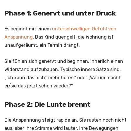
Phase 1: Genervt und unter Druck
Es beginnt mit einem
unterschwelligen Gefühl von
Anspannung
. Das Kind quengelt, die Wohnung ist
unaufgeräumt, ein Termin drängt.
Sie fühlen sich genervt und beginnen, innerlich einen
Widerstand aufzubauen. Typische innere Sätze sind:
„Ich kann das nicht mehr hören,“ oder „Warum macht
er/sie das jetzt schon wieder?“
Phase 2: Die Lunte brennt
Die Anspannung steigt rapide an. Sie rasten noch nicht
aus, aber Ihre Stimme wird lauter, Ihre Bewegungen