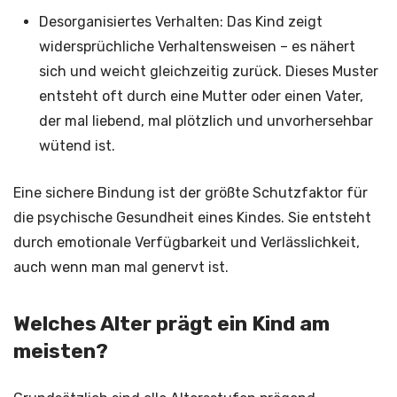
Desorganisiertes Verhalten: Das Kind zeigt
widersprüchliche Verhaltensweisen – es nähert
sich und weicht gleichzeitig zurück. Dieses Muster
entsteht oft durch eine Mutter oder einen Vater,
der mal liebend, mal plötzlich und unvorhersehbar
wütend ist.
Eine sichere Bindung ist der größte Schutzfaktor für
die psychische Gesundheit eines Kindes. Sie entsteht
durch emotionale Verfügbarkeit und Verlässlichkeit,
auch wenn man mal genervt ist.
Welches Alter prägt ein Kind am
meisten?