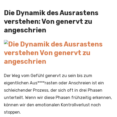
Die Dynamik des Ausrastens
verstehen: Von genervt zu
angeschrien
Der Weg vom Gefühl genervt zu sein bis zum
eigentlichen Aus****rasten oder Anschreien ist ein
schleichender Prozess, der sich oft in drei Phasen
unterteilt. Wenn wir diese Phasen frühzeitig erkennen,
können wir den emotionalen Kontrollverlust noch
stoppen.