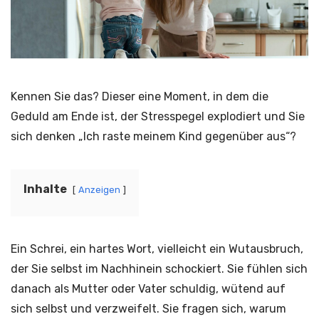
Kennen Sie das? Dieser eine Moment, in dem die
Geduld am Ende ist, der Stresspegel explodiert und Sie
sich denken „Ich raste meinem Kind gegenüber aus“?
Inhalte
Anzeigen
Ein Schrei, ein hartes Wort, vielleicht ein Wutausbruch,
der Sie selbst im Nachhinein schockiert. Sie fühlen sich
danach als Mutter oder Vater schuldig, wütend auf
sich selbst und verzweifelt. Sie fragen sich, warum