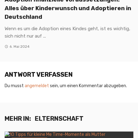
Alles über Kinderwunsch und Adoptieren in
Deutschland
Wenn es um die Adoption eines Kindes geht, ist es wichtig,
sich nicht nur auf ...
6. Mai 2024
ANTWORT VERFASSEN
Du musst
angemeldet
sein, um einen Kommentar abzugeben.
MEHR IN:
ELTERNSCHAFT