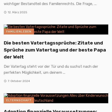
wichtiger Bestandteil des Familienrechts. Die Frage, ...
12. März 2025
FAMILIENLEBEN
Die besten Vatertagssprüche: Zitate und
Sprüche zum Vatertag und der beste Papa
der Welt
Der Vatertag steht vor der Tür und du suchst nach der
perfekten Möglichkeit, um deinem ...
7. Oktober 2024
ELTERNSCHAFT
Adoption finanzielle Voraussetzungen: