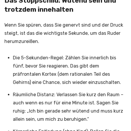
Das Stoppschild: Wütend sein und
trotzdem innehalten
Wenn Sie spüren, dass Sie genervt sind und der Druck
steigt, ist das die wichtigste Sekunde, um das Ruder
herumzureißen.
Die 5-Sekunden-Regel: Zählen Sie innerlich bis
fünf, bevor Sie reagieren. Das gibt dem
präfrontalen Kortex (dem rationalen Teil des
Gehirns) eine Chance, sich wieder einzuschalten.
Räumliche Distanz: Verlassen Sie kurz den Raum –
auch wenn es nur für eine Minute ist. Sagen Sie
ruhig: „Ich bin gerade sehr wütend und muss kurz
allein sein, um mich zu beruhigen.“