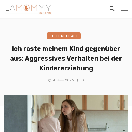
ELTERNSCHAFT
Ich raste meinem Kind gegenüber
aus: Aggressives Verhalten bei der
Kindererziehung
4. Juni 2026
0