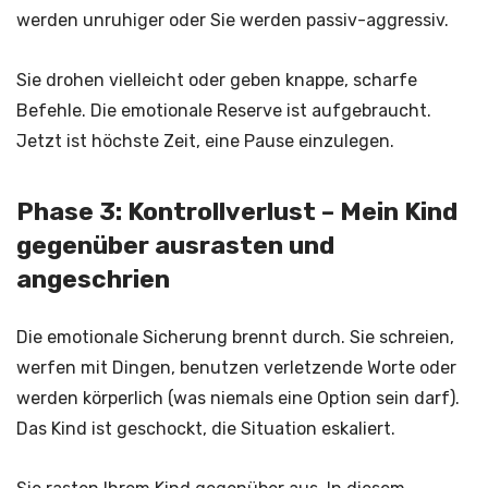
werden unruhiger oder Sie werden passiv-aggressiv.
Sie drohen vielleicht oder geben knappe, scharfe
Befehle. Die emotionale Reserve ist aufgebraucht.
Jetzt ist höchste Zeit, eine Pause einzulegen.
Phase 3: Kontrollverlust – Mein Kind
gegenüber ausrasten und
angeschrien
Die emotionale Sicherung brennt durch. Sie schreien,
werfen mit Dingen, benutzen verletzende Worte oder
werden körperlich (was niemals eine Option sein darf).
Das Kind ist geschockt, die Situation eskaliert.