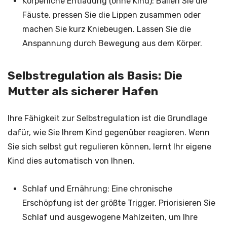
Körperliche Entladung (ohne Kind): Ballen Sie die
Fäuste, pressen Sie die Lippen zusammen oder
machen Sie kurz Kniebeugen. Lassen Sie die
Anspannung durch Bewegung aus dem Körper.
Selbstregulation als Basis: Die
Mutter als sicherer Hafen
Ihre Fähigkeit zur Selbstregulation ist die Grundlage
dafür, wie Sie Ihrem Kind gegenüber reagieren. Wenn
Sie sich selbst gut regulieren können, lernt Ihr eigene
Kind dies automatisch von Ihnen.
Schlaf und Ernährung: Eine chronische
Erschöpfung ist der größte Trigger. Priorisieren Sie
Schlaf und ausgewogene Mahlzeiten, um Ihre