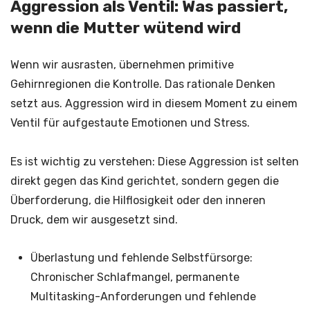
Aggression als Ventil: Was passiert,
wenn die Mutter wütend wird
Wenn wir ausrasten, übernehmen primitive
Gehirnregionen die Kontrolle. Das rationale Denken
setzt aus. Aggression wird in diesem Moment zu einem
Ventil für aufgestaute Emotionen und Stress.
Es ist wichtig zu verstehen: Diese Aggression ist selten
direkt gegen das Kind gerichtet, sondern gegen die
Überforderung, die Hilflosigkeit oder den inneren
Druck, dem wir ausgesetzt sind.
Überlastung und fehlende Selbstfürsorge:
Chronischer Schlafmangel, permanente
Multitasking-Anforderungen und fehlende