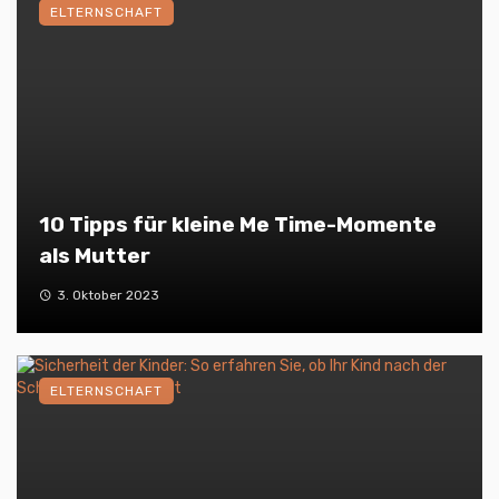
ELTERNSCHAFT
10 Tipps für kleine Me Time-Momente
als Mutter
3. Oktober 2023
ELTERNSCHAFT