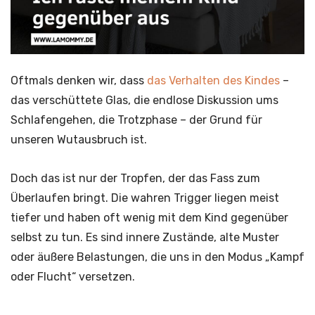
Oftmals denken wir, dass
das Verhalten des Kindes
–
das verschüttete Glas, die endlose Diskussion ums
Schlafengehen, die Trotzphase – der Grund für
unseren Wutausbruch ist.
Doch das ist nur der Tropfen, der das Fass zum
Überlaufen bringt. Die wahren Trigger liegen meist
tiefer und haben oft wenig mit dem Kind gegenüber
selbst zu tun. Es sind innere Zustände, alte Muster
oder äußere Belastungen, die uns in den Modus „Kampf
oder Flucht“ versetzen.