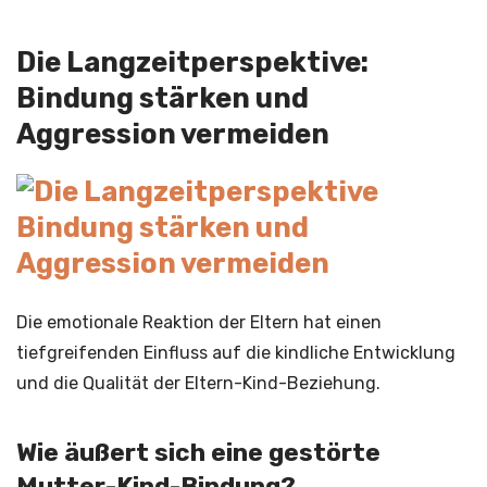
Die Langzeitperspektive:
Bindung stärken und
Aggression vermeiden
Die emotionale Reaktion der Eltern hat einen
tiefgreifenden Einfluss auf die kindliche Entwicklung
und die Qualität der Eltern-Kind-Beziehung.
Wie äußert sich eine gestörte
Mutter-Kind-Bindung?