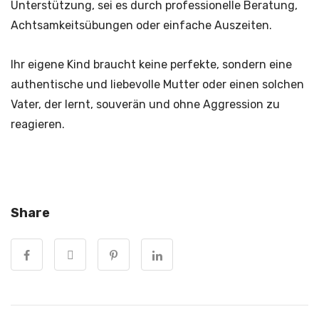
Unterstützung, sei es durch professionelle Beratung,
Achtsamkeitsübungen oder einfache Auszeiten.
Ihr eigene Kind braucht keine perfekte, sondern eine
authentische und liebevolle Mutter oder einen solchen
Vater, der lernt, souverän und ohne Aggression zu
reagieren.
Share