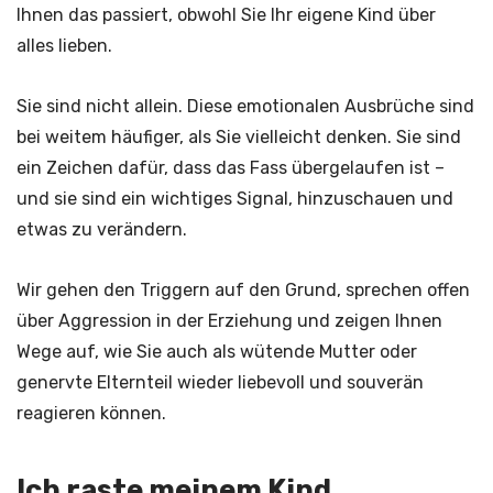
Ihnen das passiert, obwohl Sie Ihr eigene Kind über
alles lieben.
Sie sind nicht allein. Diese emotionalen Ausbrüche sind
bei weitem häufiger, als Sie vielleicht denken. Sie sind
ein Zeichen dafür, dass das Fass übergelaufen ist –
und sie sind ein wichtiges Signal, hinzuschauen und
etwas zu verändern.
Wir gehen den Triggern auf den Grund, sprechen offen
über Aggression in der Erziehung und zeigen Ihnen
Wege auf, wie Sie auch als wütende Mutter oder
genervte Elternteil wieder liebevoll und souverän
reagieren können.
Ich raste meinem Kind