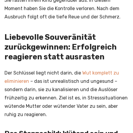
Sie rasten Ihrem Kind gegenüber aus. In diesem
Moment haben Sie die Kontrolle verloren. Nach dem
Ausbruch folgt oft die tiefe Reue und der Schmerz.
Liebevolle Souveränität
zurückgewinnen: Erfolgreich
reagieren statt ausrasten
Der Schlüssel liegt nicht darin, die
Wut komplett zu
eliminieren
– das ist unrealistisch und ungesund –
sondern darin, sie zu kanalisieren und die Auslöser
frühzeitig zu erkennen. Ziel ist es, in Stresssituationen
wütende Mutter oder wütender Vater zu sein, aber
ruhig zu reagieren.