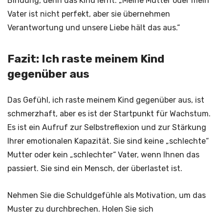
Bindung, denn das Kind lernt: „Meine Mutter oder mein
Vater ist nicht perfekt, aber sie übernehmen
Verantwortung und unsere Liebe hält das aus.“
Fazit: Ich raste meinem Kind
gegenüber aus
Das Gefühl, ich raste meinem Kind gegenüber aus, ist
schmerzhaft, aber es ist der Startpunkt für Wachstum.
Es ist ein Aufruf zur Selbstreflexion und zur Stärkung
Ihrer emotionalen Kapazität. Sie sind keine „schlechte“
Mutter oder kein „schlechter“ Vater, wenn Ihnen das
passiert. Sie sind ein Mensch, der überlastet ist.
Nehmen Sie die Schuldgefühle als Motivation, um das
Muster zu durchbrechen. Holen Sie sich