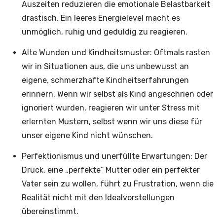
Auszeiten reduzieren die emotionale Belastbarkeit
drastisch. Ein leeres Energielevel macht es
unmöglich, ruhig und geduldig zu reagieren.
Alte Wunden und Kindheitsmuster: Oftmals rasten
wir in Situationen aus, die uns unbewusst an
eigene, schmerzhafte Kindheitserfahrungen
erinnern. Wenn wir selbst als Kind angeschrien oder
ignoriert wurden, reagieren wir unter Stress mit
erlernten Mustern, selbst wenn wir uns diese für
unser eigene Kind nicht wünschen.
Perfektionismus und unerfüllte Erwartungen: Der
Druck, eine „perfekte“ Mutter oder ein perfekter
Vater sein zu wollen, führt zu Frustration, wenn die
Realität nicht mit den Idealvorstellungen
übereinstimmt.