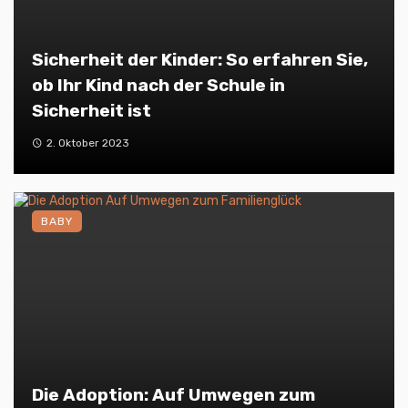
Sicherheit der Kinder: So erfahren Sie,
ob Ihr Kind nach der Schule in
Sicherheit ist
2. Oktober 2023
BABY
Die Adoption: Auf Umwegen zum