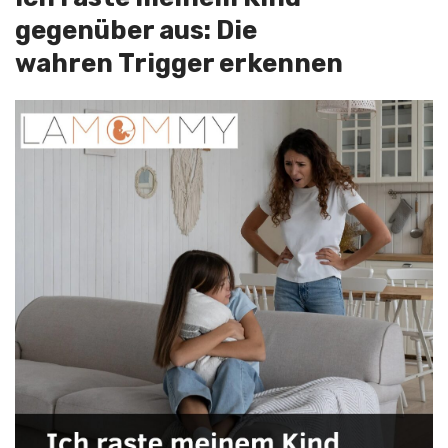
gegenüber aus: Die
wahren Trigger erkennen