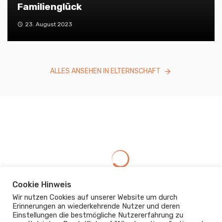
Familienglück
23. August 2023
ALLES ANSEHEN IN ELTERNSCHAFT
Cookie Hinweis
Wir nutzen Cookies auf unserer Website um durch
Erinnerungen an wiederkehrende Nutzer und deren
Einstellungen die bestmögliche Nutzererfahrung zu