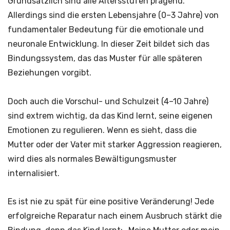
Grundsätzlich sind alle Altersstufen prägend.
Allerdings sind die ersten Lebensjahre (0–3 Jahre) von
fundamentaler Bedeutung für die emotionale und
neuronale Entwicklung. In dieser Zeit bildet sich das
Bindungssystem, das das Muster für alle späteren
Beziehungen vorgibt.
Doch auch die Vorschul- und Schulzeit (4–10 Jahre)
sind extrem wichtig, da das Kind lernt, seine eigenen
Emotionen zu regulieren. Wenn es sieht, dass die
Mutter oder der Vater mit starker Aggression reagieren,
wird dies als normales Bewältigungsmuster
internalisiert.
Es ist nie zu spät für eine positive Veränderung! Jede
erfolgreiche Reparatur nach einem Ausbruch stärkt die