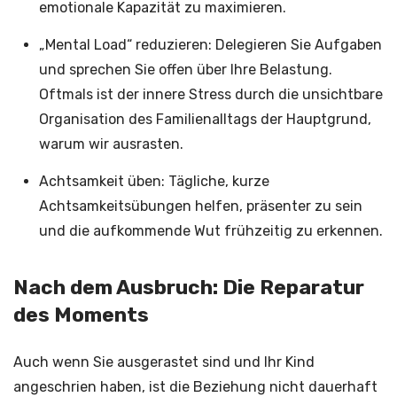
emotionale Kapazität zu maximieren.
„Mental Load“ reduzieren: Delegieren Sie Aufgaben
und sprechen Sie offen über Ihre Belastung.
Oftmals ist der innere Stress durch die unsichtbare
Organisation des Familienalltags der Hauptgrund,
warum wir ausrasten.
Achtsamkeit üben: Tägliche, kurze
Achtsamkeitsübungen helfen, präsenter zu sein
und die aufkommende Wut frühzeitig zu erkennen.
Nach dem Ausbruch: Die Reparatur
des Moments
Auch wenn Sie ausgerastet sind und Ihr Kind
angeschrien haben, ist die Beziehung nicht dauerhaft