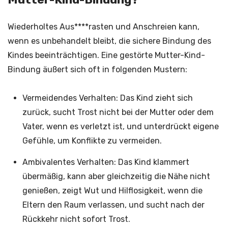
Wiederholtes Aus****rasten und Anschreien kann,
wenn es unbehandelt bleibt, die sichere Bindung des
Kindes beeinträchtigen. Eine gestörte Mutter-Kind-
Bindung äußert sich oft in folgenden Mustern:
Vermeidendes Verhalten: Das Kind zieht sich
zurück, sucht Trost nicht bei der Mutter oder dem
Vater, wenn es verletzt ist, und unterdrückt eigene
Gefühle, um Konflikte zu vermeiden.
Ambivalentes Verhalten: Das Kind klammert
übermäßig, kann aber gleichzeitig die Nähe nicht
genießen, zeigt Wut und Hilflosigkeit, wenn die
Eltern den Raum verlassen, und sucht nach der
Rückkehr nicht sofort Trost.