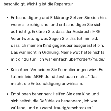
beschädigt. Wichtig ist die Reparatur.
Entschuldigung und Erklärung: Setzen Sie sich hin,
wenn alle ruhig sind, und entschuldigen Sie sich
aufrichtig. Erklären Sie, dass der Ausbruch IHRE
Verantwortung war. Sagen Sie: „Es tut mir leid,
dass ich meinem Kind gegenüber ausgerastet bin.
Das war nicht in Ordnung. Meine Wut hatte nichts
mit dir zu tun, ich war einfach überfordert/müde.“
Kein Aber: Vermeiden Sie Formulierungen wie: „Es
tut mir leid, ABER du hättest auch nicht…“ Das
macht die Entschuldigung unwirksam.
Emotionen benennen: Helfen Sie dem Kind und
sich selbst, die Gefühle zu benennen: „Ich war
wütend, und du warst traurig/erschrocken.“