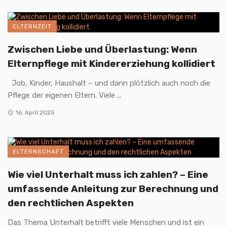
ELTERNZEIT
Zwischen Liebe und Überlastung: Wenn
Elternpflege mit Kindererziehung kollidiert
Job, Kinder, Haushalt – und dann plötzlich auch noch die
Pflege der eigenen Eltern. Viele ...
16. April 2025
ELTERNSCHAFT
Wie viel Unterhalt muss ich zahlen? – Eine
umfassende Anleitung zur Berechnung und
den rechtlichen Aspekten
Das Thema Unterhalt betrifft viele Menschen und ist ein