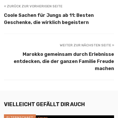
« ZURÜCK ZUR VORHERIGEN SEITE
Coole Sachen für Jungs ab 11: Besten
Geschenke, die wirklich begeistern
WEITER ZUR NÄCHSTEN SEITE »
Marokko gemeinsam durch Erlebnisse
entdecken, die der ganzen Familie Freude
machen
VIELLEICHT GEFÄLLT DIR AUCH
ELTERNSCHAFT