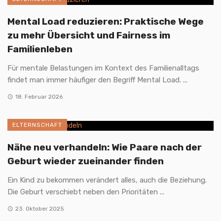
Mental Load reduzieren: Praktische Wege
zu mehr Übersicht und Fairness im
Familienleben
Für mentale Belastungen im Kontext des Familienalltags
findet man immer häufiger den Begriff Mental Load. ...
18. Februar 2026
ELTERNSCHAFT
Nähe neu verhandeln: Wie Paare nach der
Geburt wieder zueinander finden
Ein Kind zu bekommen verändert alles, auch die Beziehung.
Die Geburt verschiebt neben den Prioritäten ...
23. Oktober 2025